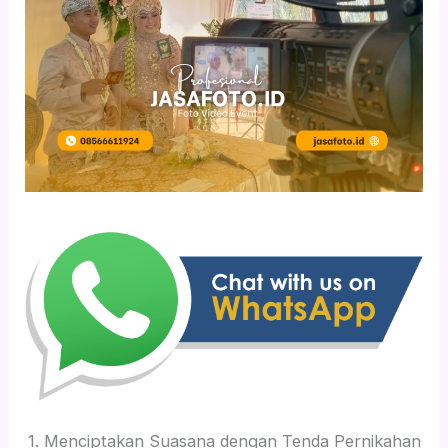
1. Menciptakan Suasana dengan Tenda Pernikahan