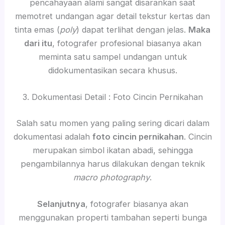
pencahayaan alami sangat disarankan saat
memotret undangan agar detail tekstur kertas dan
tinta emas (
poly
) dapat terlihat dengan jelas.
Maka
dari itu
, fotografer profesional biasanya akan
meminta satu sampel undangan untuk
didokumentasikan secara khusus.
3. Dokumentasi Detail : Foto Cincin Pernikahan
Salah satu momen yang paling sering dicari dalam
dokumentasi adalah
foto cincin pernikahan
. Cincin
merupakan simbol ikatan abadi, sehingga
pengambilannya harus dilakukan dengan teknik
macro photography
.
Selanjutnya
, fotografer biasanya akan
menggunakan properti tambahan seperti bunga