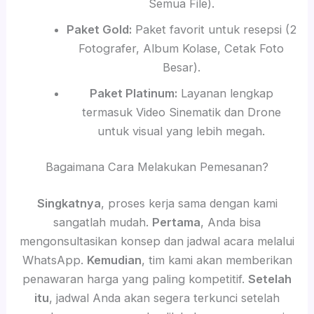
Semua File).
Paket Gold:
Paket favorit untuk resepsi (2
Fotografer, Album Kolase, Cetak Foto
Besar).
Paket Platinum:
Layanan lengkap
termasuk Video Sinematik dan Drone
untuk visual yang lebih megah.
Bagaimana Cara Melakukan Pemesanan?
Singkatnya
, proses kerja sama dengan kami
sangatlah mudah.
Pertama
, Anda bisa
mengonsultasikan konsep dan jadwal acara melalui
WhatsApp.
Kemudian
, tim kami akan memberikan
penawaran harga yang paling kompetitif.
Setelah
itu
, jadwal Anda akan segera terkunci setelah