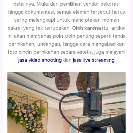
detailnya. Mulai dari pemilihan vendor dekorasi
hingga dokumentasi, semua elemen tersebut harus
saling melengkapi untuk menciptakan momen
sakral yang tak terlupakan.
Oleh karena itu
, artikel
ini akan membahas poin-poin penting seperti tenda
pernikahan, undangan, hingga cara mengabadikan
foto cincin pernikahan secara estetis. juga melayani
jasa video shooting
dan
jasa live streaming