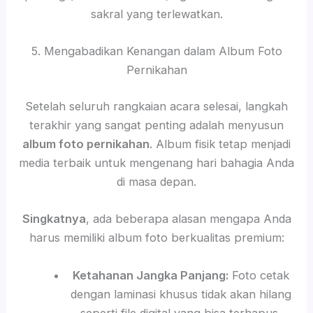
sakral yang terlewatkan.
5. Mengabadikan Kenangan dalam Album Foto
Pernikahan
Setelah seluruh rangkaian acara selesai, langkah
terakhir yang sangat penting adalah menyusun
album foto pernikahan
. Album fisik tetap menjadi
media terbaik untuk mengenang hari bahagia Anda
di masa depan.
Singkatnya
, ada beberapa alasan mengapa Anda
harus memiliki album foto berkualitas premium:
Ketahanan Jangka Panjang:
Foto cetak
dengan laminasi khusus tidak akan hilang
seperti file digital yang bisa terhapus.