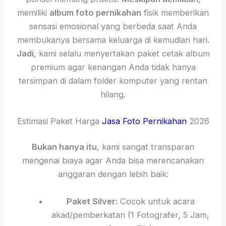
memiliki
album foto pernikahan
fisik memberikan
sensasi emosional yang berbeda saat Anda
membukanya bersama keluarga di kemudian hari.
Jadi
, kami selalu menyertakan paket cetak album
premium agar kenangan Anda tidak hanya
tersimpan di dalam folder komputer yang rentan
hilang.
Estimasi Paket Harga
Jasa Foto Pernikahan
2026
Bukan hanya itu
, kami sangat transparan
mengenai biaya agar Anda bisa merencanakan
anggaran dengan lebih baik:
Paket Silver:
Cocok untuk acara
akad/pemberkatan (1 Fotografer, 5 Jam,