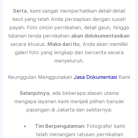
Serta
, kami sangat memperhatikan detail-detail
kecil yang telah Anda persiapkan dengan susah
payah. Foto cincin pernikahan, detail gaun, hingga
tatanan tenda pernikahan
akan didokumentasikan
secara khusus.
Maka dari itu
, Anda akan memiliki
galeri foto yang lengkap dan bercerita secara
menyeluruh.
Keunggulan Menggunakan
Jasa Dokumentasi
Kami
Selanjutnya
, ada beberapa alasan utama
mengapa layanan kami menjadi pilihan banyak
pasangan di Jakarta dan sekitarnya:
Tim Berpengalaman:
Fotografer kami
telah menangani ratusan pernikahan