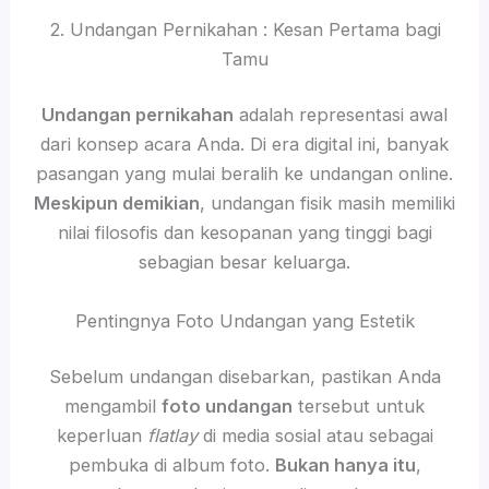
2. Undangan Pernikahan : Kesan Pertama bagi
Tamu
Undangan pernikahan
adalah representasi awal
dari konsep acara Anda. Di era digital ini, banyak
pasangan yang mulai beralih ke undangan online.
Meskipun demikian
, undangan fisik masih memiliki
nilai filosofis dan kesopanan yang tinggi bagi
sebagian besar keluarga.
Pentingnya Foto Undangan yang Estetik
Sebelum undangan disebarkan, pastikan Anda
mengambil
foto undangan
tersebut untuk
keperluan
flatlay
di media sosial atau sebagai
pembuka di album foto.
Bukan hanya itu
,