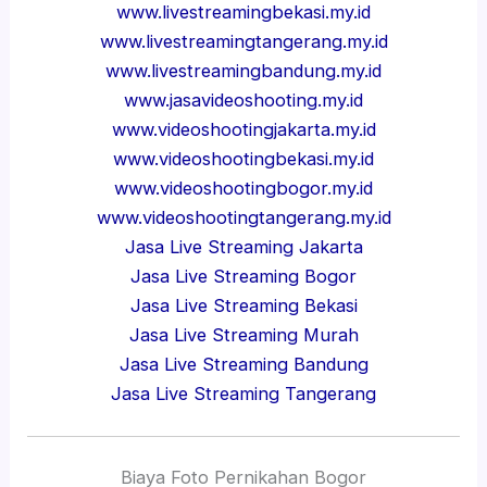
www.livestreamingbekasi.my.id
www.livestreamingtangerang.my.id
www.livestreamingbandung.my.id
www.jasavideoshooting.my.id
www.videoshootingjakarta.my.id
www.videoshootingbekasi.my.id
www.videoshootingbogor.my.id
www.videoshootingtangerang.my.id
Jasa Live Streaming Jakarta
Jasa Live Streaming Bogor
Jasa Live Streaming Bekasi
Jasa Live Streaming Murah
Jasa Live Streaming Bandung
Jasa Live Streaming Tangerang
Biaya Foto Pernikahan Bogor