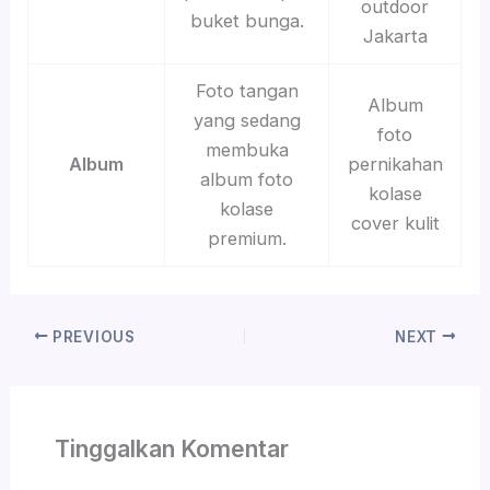
outdoor
buket bunga.
Jakarta
Foto tangan
Album
yang sedang
foto
membuka
Album
pernikahan
album foto
kolase
kolase
cover kulit
premium.
PREVIOUS
NEXT
Tinggalkan Komentar