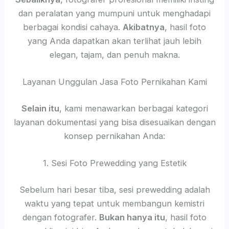
dan peralatan yang mumpuni untuk menghadapi
berbagai kondisi cahaya.
Akibatnya
, hasil foto
yang Anda dapatkan akan terlihat jauh lebih
elegan, tajam, dan penuh makna.
Layanan Unggulan Jasa Foto Pernikahan Kami
Selain itu
, kami menawarkan berbagai kategori
layanan dokumentasi yang bisa disesuaikan dengan
konsep pernikahan Anda:
1. Sesi Foto Prewedding yang Estetik
Sebelum hari besar tiba, sesi prewedding adalah
waktu yang tepat untuk membangun kemistri
dengan fotografer.
Bukan hanya itu
, hasil foto