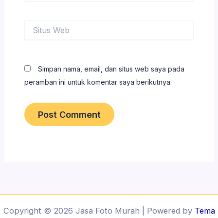
Situs
Web
Simpan nama, email, dan situs web saya pada
peramban ini untuk komentar saya berikutnya.
Copyright © 2026 Jasa Foto Murah | Powered by
Tema