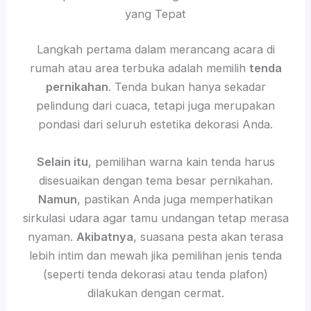
yang Tepat
Langkah pertama dalam merancang acara di
rumah atau area terbuka adalah memilih
tenda
pernikahan
. Tenda bukan hanya sekadar
pelindung dari cuaca, tetapi juga merupakan
pondasi dari seluruh estetika dekorasi Anda.
Selain itu
, pemilihan warna kain tenda harus
disesuaikan dengan tema besar pernikahan.
Namun
, pastikan Anda juga memperhatikan
sirkulasi udara agar tamu undangan tetap merasa
nyaman.
Akibatnya
, suasana pesta akan terasa
lebih intim dan mewah jika pemilihan jenis tenda
(seperti tenda dekorasi atau tenda plafon)
dilakukan dengan cermat.