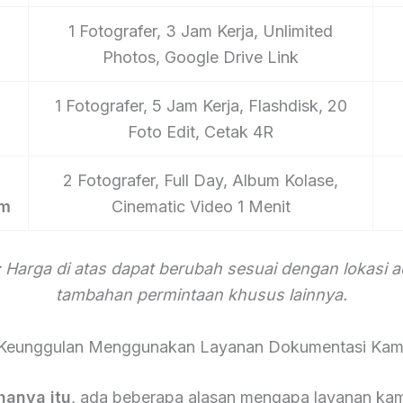
1 Fotografer, 3 Jam Kerja, Unlimited
Photos, Google Drive Link
1 Fotografer, 5 Jam Kerja, Flashdisk, 20
Foto Edit, Cetak 4R
2 Fotografer, Full Day, Album Kolase,
um
Cinematic Video 1 Menit
 Harga di atas dapat berubah sesuai dengan lokasi 
tambahan permintaan khusus lainnya.
Keunggulan Menggunakan Layanan Dokumentasi Kam
hanya itu
, ada beberapa alasan mengapa layanan kam