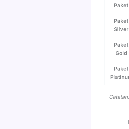
Paket
Paket
Silver
Paket
Gold
Paket
Platin
Catatan: