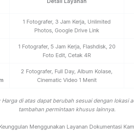
Detail Layanan
1 Fotografer, 3 Jam Kerja, Unlimited
Photos, Google Drive Link
1 Fotografer, 5 Jam Kerja, Flashdisk, 20
Foto Edit, Cetak 4R
2 Fotografer, Full Day, Album Kolase,
um
Cinematic Video 1 Menit
 Harga di atas dapat berubah sesuai dengan lokasi 
tambahan permintaan khusus lainnya.
Keunggulan Menggunakan Layanan Dokumentasi Kam