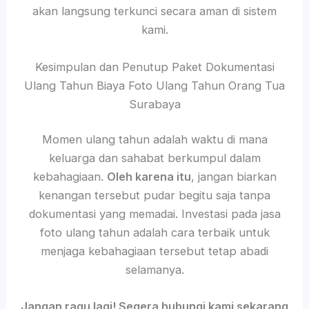
akan langsung terkunci secara aman di sistem
kami.
Kesimpulan dan Penutup Paket Dokumentasi
Ulang Tahun Biaya Foto Ulang Tahun Orang Tua
Surabaya
Momen ulang tahun adalah waktu di mana
keluarga dan sahabat berkumpul dalam
kebahagiaan.
Oleh karena itu
, jangan biarkan
kenangan tersebut pudar begitu saja tanpa
dokumentasi yang memadai. Investasi pada jasa
foto ulang tahun adalah cara terbaik untuk
menjaga kebahagiaan tersebut tetap abadi
selamanya.
Jangan ragu lagi! Segera hubungi kami sekarang