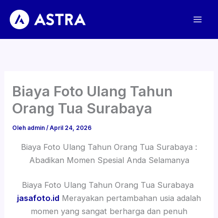
Lewati
ke
konten
Biaya Foto Ulang Tahun
Orang Tua Surabaya
Oleh
admin
/
April 24, 2026
Biaya Foto Ulang Tahun Orang Tua Surabaya :
Abadikan Momen Spesial Anda Selamanya
Biaya Foto Ulang Tahun Orang Tua Surabaya
jasafoto.id
Merayakan pertambahan usia adalah
momen yang sangat berharga dan penuh