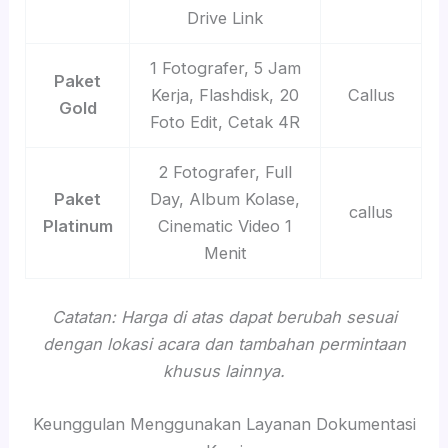
Drive Link
1 Fotografer, 5 Jam
Paket
Kerja, Flashdisk, 20
Callus
Gold
Foto Edit, Cetak 4R
2 Fotografer, Full
Paket
Day, Album Kolase,
callus
Platinum
Cinematic Video 1
Menit
Catatan: Harga di atas dapat berubah sesuai
dengan lokasi acara dan tambahan permintaan
khusus lainnya.
Keunggulan Menggunakan Layanan Dokumentasi