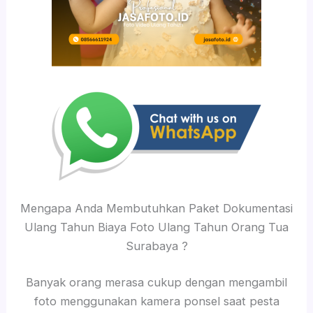
Mengapa Anda Membutuhkan Paket Dokumentasi
Ulang Tahun Biaya Foto Ulang Tahun Orang Tua
Surabaya ?
Banyak orang merasa cukup dengan mengambil
foto menggunakan kamera ponsel saat pesta