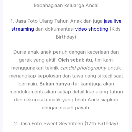
kebahagiaan keluarga Anda:
1. Jasa Foto Ulang Tahun Anak dan juga
jasa live
streaming
dan dokumentasi
video shooting
(Kids
Birthday)
Dunia anak-anak penuh dengan keceriaan dan
gerak yang aktif.
Oleh sebab itu
, tim kami
menggunakan teknik
candid photography
untuk
menangkap kepolosan dan tawa riang si kecil saat
bermain.
Bukan hanya itu
, kami juga akan
mendokumentasikan setiap detail kue ulang tahun
dan dekorasi tematik yang telah Anda siapkan
dengan susah payah.
2. Jasa Foto Sweet Seventeen (17th Birthday)