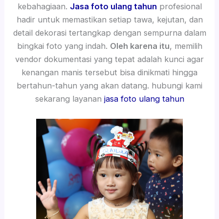
kebahagiaan.
Jasa foto ulang tahun
profesional
hadir untuk memastikan setiap tawa, kejutan, dan
detail dekorasi tertangkap dengan sempurna dalam
bingkai foto yang indah.
Oleh karena itu
, memilih
vendor dokumentasi yang tepat adalah kunci agar
kenangan manis tersebut bisa dinikmati hingga
bertahun-tahun yang akan datang. hubungi kami
sekarang layanan
jasa foto ulang tahun