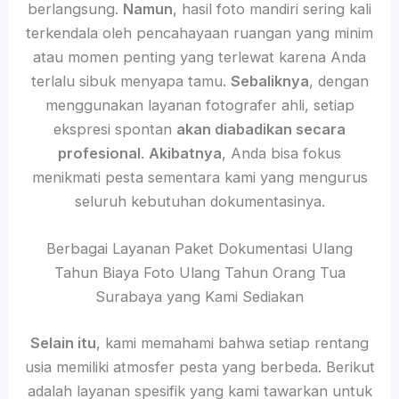
berlangsung.
Namun
, hasil foto mandiri sering kali
terkendala oleh pencahayaan ruangan yang minim
atau momen penting yang terlewat karena Anda
terlalu sibuk menyapa tamu.
Sebaliknya
, dengan
menggunakan layanan fotografer ahli, setiap
ekspresi spontan
akan diabadikan secara
profesional
.
Akibatnya
, Anda bisa fokus
menikmati pesta sementara kami yang mengurus
seluruh kebutuhan dokumentasinya.
Berbagai Layanan Paket Dokumentasi Ulang
Tahun Biaya Foto Ulang Tahun Orang Tua
Surabaya yang Kami Sediakan
Selain itu
, kami memahami bahwa setiap rentang
usia memiliki atmosfer pesta yang berbeda. Berikut
adalah layanan spesifik yang kami tawarkan untuk