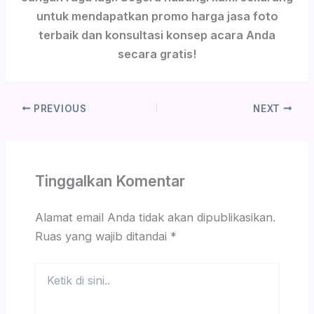
untuk mendapatkan promo harga jasa foto
terbaik dan konsultasi konsep acara Anda
secara gratis!
PREVIOUS
NEXT
Tinggalkan Komentar
Alamat email Anda tidak akan dipublikasikan.
Ruas yang wajib ditandai
*
Ketik
di
sini..