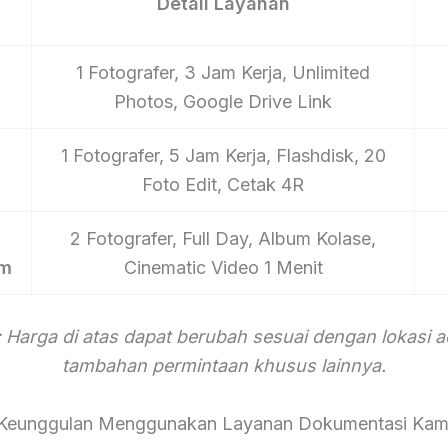
Detail Layanan
1 Fotografer, 3 Jam Kerja, Unlimited
Photos, Google Drive Link
1 Fotografer, 5 Jam Kerja, Flashdisk, 20
Foto Edit, Cetak 4R
2 Fotografer, Full Day, Album Kolase,
um
Cinematic Video 1 Menit
 Harga di atas dapat berubah sesuai dengan lokasi 
tambahan permintaan khusus lainnya.
Keunggulan Menggunakan Layanan Dokumentasi Kam