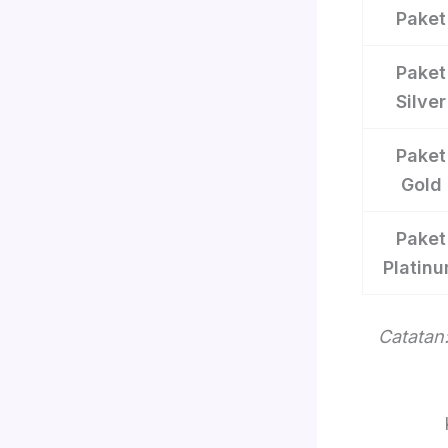
Paket
Paket
Silver
Paket
Gold
Paket
Platin
Catatan: