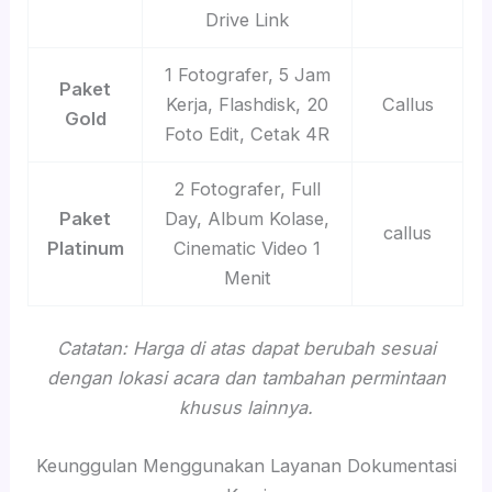
Drive Link
1 Fotografer, 5 Jam
Paket
Kerja, Flashdisk, 20
Callus
Gold
Foto Edit, Cetak 4R
2 Fotografer, Full
Paket
Day, Album Kolase,
callus
Platinum
Cinematic Video 1
Menit
Catatan: Harga di atas dapat berubah sesuai
dengan lokasi acara dan tambahan permintaan
khusus lainnya.
Keunggulan Menggunakan Layanan Dokumentasi