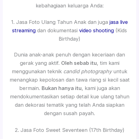
kebahagiaan keluarga Anda:
1. Jasa Foto Ulang Tahun Anak dan juga
jasa live
streaming
dan dokumentasi
video shooting
(Kids
Birthday)
Dunia anak-anak penuh dengan keceriaan dan
gerak yang aktif.
Oleh sebab itu
, tim kami
menggunakan teknik
candid photography
untuk
menangkap kepolosan dan tawa riang si kecil saat
bermain.
Bukan hanya itu
, kami juga akan
mendokumentasikan setiap detail kue ulang tahun
dan dekorasi tematik yang telah Anda siapkan
dengan susah payah.
2. Jasa Foto Sweet Seventeen (17th Birthday)