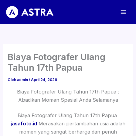
Lewati
ke
konten
Biaya Fotografer Ulang
Tahun 17th Papua
Oleh
admin
/
April 24, 2026
Biaya Fotografer Ulang Tahun 17th Papua :
Abadikan Momen Spesial Anda Selamanya
Biaya Fotografer Ulang Tahun 17th Papua
jasafoto.id
Merayakan pertambahan usia adalah
momen yang sangat berharga dan penuh