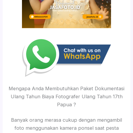
Mengapa Anda Membutuhkan Paket Dokumentasi
Ulang Tahun Biaya Fotografer Ulang Tahun 17th
Papua ?
Banyak orang merasa cukup dengan mengambil
foto menggunakan kamera ponsel saat pesta