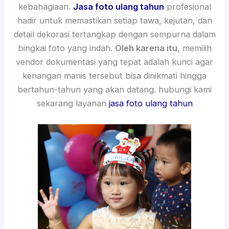
kebahagiaan.
Jasa foto ulang tahun
profesional
hadir untuk memastikan setiap tawa, kejutan, dan
detail dekorasi tertangkap dengan sempurna dalam
bingkai foto yang indah.
Oleh karena itu
, memilih
vendor dokumentasi yang tepat adalah kunci agar
kenangan manis tersebut bisa dinikmati hingga
bertahun-tahun yang akan datang. hubungi kami
sekarang layanan
jasa foto ulang tahun