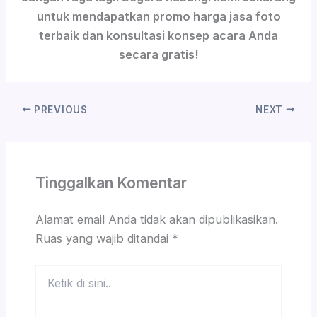
untuk mendapatkan promo harga jasa foto
terbaik dan konsultasi konsep acara Anda
secara gratis!
PREVIOUS
NEXT
Tinggalkan Komentar
Alamat email Anda tidak akan dipublikasikan.
Ruas yang wajib ditandai
*
Ketik
di
sini..