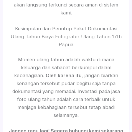
akan langsung terkunci secara aman di sistem
kami.
Kesimpulan dan Penutup Paket Dokumentasi
Ulang Tahun Biaya Fotografer Ulang Tahun 17th
Papua
Momen ulang tahun adalah waktu di mana
keluarga dan sahabat berkumpul dalam
kebahagiaan.
Oleh karena itu
, jangan biarkan
kenangan tersebut pudar begitu saja tanpa
dokumentasi yang memadai. Investasi pada jasa
foto ulang tahun adalah cara terbaik untuk
menjaga kebahagiaan tersebut tetap abadi
selamanya.
Jangan ragu lagi! Segera hubungi kami sekarang