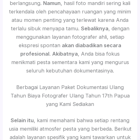
berlangsung.
Namun
, hasil foto mandiri sering kali
terkendala oleh pencahayaan ruangan yang minim
atau momen penting yang terlewat karena Anda
terlalu sibuk menyapa tamu.
Sebaliknya
, dengan
menggunakan layanan fotografer ahli, setiap
ekspresi spontan
akan diabadikan secara
profesional
.
Akibatnya
, Anda bisa fokus
menikmati pesta sementara kami yang mengurus
seluruh kebutuhan dokumentasinya.
Berbagai Layanan Paket Dokumentasi Ulang
Tahun Biaya Fotografer Ulang Tahun 17th Papua
yang Kami Sediakan
Selain itu
, kami memahami bahwa setiap rentang
usia memiliki atmosfer pesta yang berbeda. Berikut
adalah layanan spesifik yang kami tawarkan untuk