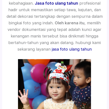
kebahagiaan.
Jasa foto ulang tahun
profesional
hadir untuk memastikan setiap tawa, kejutan, dan
detail dekorasi tertangkap dengan sempurna dalam
bingkai foto yang indah.
Oleh karena itu
, memilih
vendor dokumentasi yang tepat adalah kunci agar
kenangan manis tersebut bisa dinikmati hingga
bertahun-tahun yang akan datang. hubungi kami
sekarang layanan
jasa foto ulang tahun