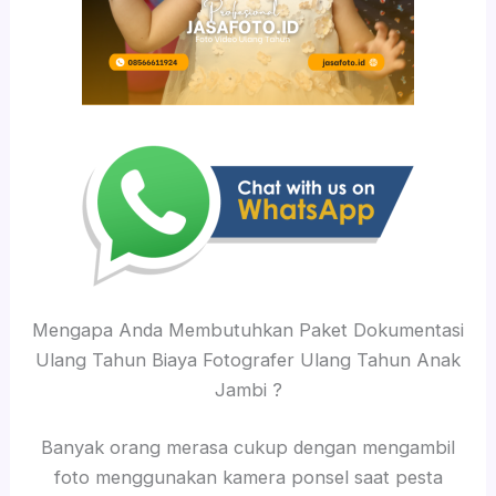
Mengapa Anda Membutuhkan Paket Dokumentasi
Ulang Tahun Biaya Fotografer Ulang Tahun Anak
Jambi ?
Banyak orang merasa cukup dengan mengambil
foto menggunakan kamera ponsel saat pesta