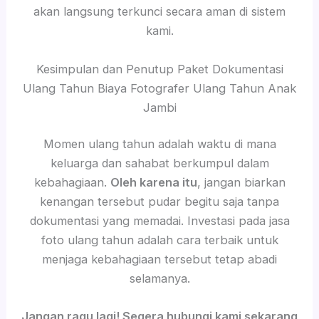
akan langsung terkunci secara aman di sistem
kami.
Kesimpulan dan Penutup Paket Dokumentasi
Ulang Tahun Biaya Fotografer Ulang Tahun Anak
Jambi
Momen ulang tahun adalah waktu di mana
keluarga dan sahabat berkumpul dalam
kebahagiaan.
Oleh karena itu
, jangan biarkan
kenangan tersebut pudar begitu saja tanpa
dokumentasi yang memadai. Investasi pada jasa
foto ulang tahun adalah cara terbaik untuk
menjaga kebahagiaan tersebut tetap abadi
selamanya.
Jangan ragu lagi! Segera hubungi kami sekarang