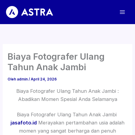
Lewati
ke
konten
Biaya Fotografer Ulang
Tahun Anak Jambi
Oleh
admin
/
April 24, 2026
Biaya Fotografer Ulang Tahun Anak Jambi :
Abadikan Momen Spesial Anda Selamanya
Biaya Fotografer Ulang Tahun Anak Jambi
jasafoto.id
Merayakan pertambahan usia adalah
momen yang sangat berharga dan penuh