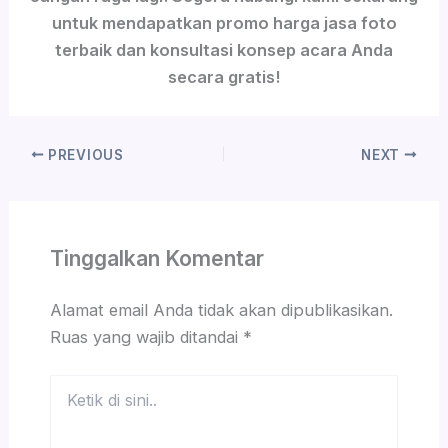
untuk mendapatkan promo harga jasa foto
terbaik dan konsultasi konsep acara Anda
secara gratis!
PREVIOUS
NEXT
Tinggalkan Komentar
Alamat email Anda tidak akan dipublikasikan.
Ruas yang wajib ditandai
*
Ketik
di
sini..