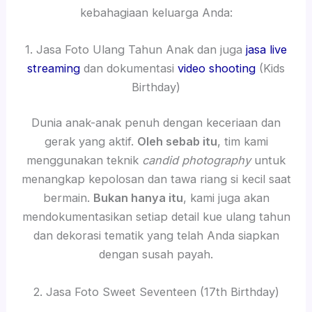
kebahagiaan keluarga Anda:
1. Jasa Foto Ulang Tahun Anak dan juga
jasa live
streaming
dan dokumentasi
video shooting
(Kids
Birthday)
Dunia anak-anak penuh dengan keceriaan dan
gerak yang aktif.
Oleh sebab itu
, tim kami
menggunakan teknik
candid photography
untuk
menangkap kepolosan dan tawa riang si kecil saat
bermain.
Bukan hanya itu
, kami juga akan
mendokumentasikan setiap detail kue ulang tahun
dan dekorasi tematik yang telah Anda siapkan
dengan susah payah.
2. Jasa Foto Sweet Seventeen (17th Birthday)