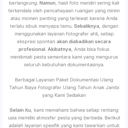
berlangsung.
Namun
, hasil foto mandiri sering kali
terkendala oleh pencahayaan ruangan yang minim
atau momen penting yang terlewat karena Anda
terlalu sibuk menyapa tamu.
Sebaliknya
, dengan
menggunakan layanan fotografer ahli, setiap
ekspresi spontan
akan diabadikan secara
profesional
.
Akibatnya
, Anda bisa fokus
menikmati pesta sementara kami yang mengurus
seluruh kebutuhan dokumentasinya.
Berbagai Layanan Paket Dokumentasi Ulang
Tahun Biaya Fotografer Ulang Tahun Anak Jambi
yang Kami Sediakan
Selain itu
, kami memahami bahwa setiap rentang
usia memiliki atmosfer pesta yang berbeda. Berikut
adalah layanan spesifik yang kami tawarkan untuk