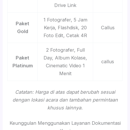
Drive Link
1 Fotografer, 5 Jam
Paket
Kerja, Flashdisk, 20
Callus
Gold
Foto Edit, Cetak 4R
2 Fotografer, Full
Paket
Day, Album Kolase,
callus
Platinum
Cinematic Video 1
Menit
Catatan: Harga di atas dapat berubah sesuai
dengan lokasi acara dan tambahan permintaan
khusus lainnya.
Keunggulan Menggunakan Layanan Dokumentasi