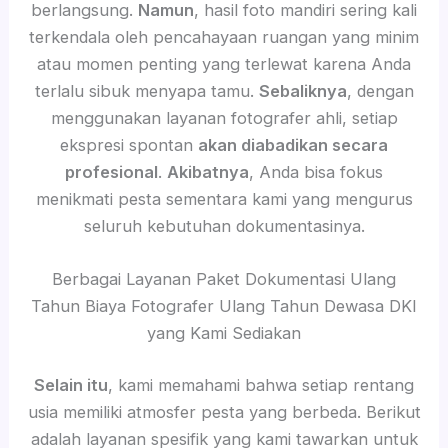
berlangsung.
Namun
, hasil foto mandiri sering kali
terkendala oleh pencahayaan ruangan yang minim
atau momen penting yang terlewat karena Anda
terlalu sibuk menyapa tamu.
Sebaliknya
, dengan
menggunakan layanan fotografer ahli, setiap
ekspresi spontan
akan diabadikan secara
profesional
.
Akibatnya
, Anda bisa fokus
menikmati pesta sementara kami yang mengurus
seluruh kebutuhan dokumentasinya.
Berbagai Layanan Paket Dokumentasi Ulang
Tahun Biaya Fotografer Ulang Tahun Dewasa DKI
yang Kami Sediakan
Selain itu
, kami memahami bahwa setiap rentang
usia memiliki atmosfer pesta yang berbeda. Berikut
adalah layanan spesifik yang kami tawarkan untuk