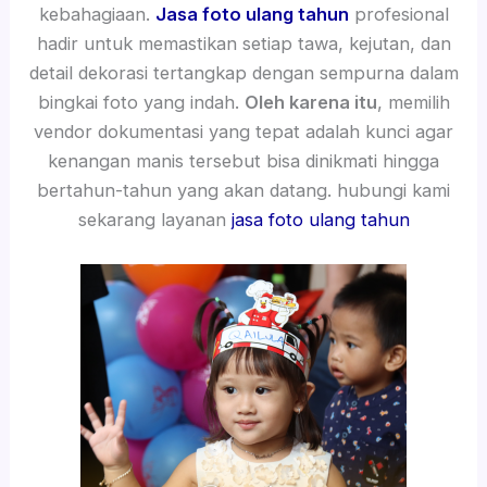
kebahagiaan.
Jasa foto ulang tahun
profesional
hadir untuk memastikan setiap tawa, kejutan, dan
detail dekorasi tertangkap dengan sempurna dalam
bingkai foto yang indah.
Oleh karena itu
, memilih
vendor dokumentasi yang tepat adalah kunci agar
kenangan manis tersebut bisa dinikmati hingga
bertahun-tahun yang akan datang. hubungi kami
sekarang layanan
jasa foto ulang tahun