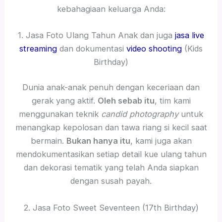
kebahagiaan keluarga Anda:
1. Jasa Foto Ulang Tahun Anak dan juga
jasa live
streaming
dan dokumentasi
video shooting
(Kids
Birthday)
Dunia anak-anak penuh dengan keceriaan dan
gerak yang aktif.
Oleh sebab itu
, tim kami
menggunakan teknik
candid photography
untuk
menangkap kepolosan dan tawa riang si kecil saat
bermain.
Bukan hanya itu
, kami juga akan
mendokumentasikan setiap detail kue ulang tahun
dan dekorasi tematik yang telah Anda siapkan
dengan susah payah.
2. Jasa Foto Sweet Seventeen (17th Birthday)