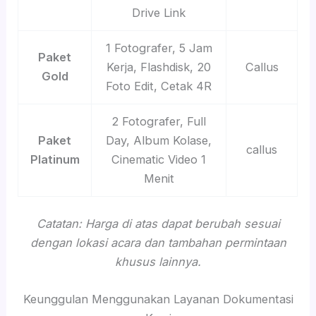
Drive Link
1 Fotografer, 5 Jam
Paket
Kerja, Flashdisk, 20
Callus
Gold
Foto Edit, Cetak 4R
2 Fotografer, Full
Paket
Day, Album Kolase,
callus
Platinum
Cinematic Video 1
Menit
Catatan: Harga di atas dapat berubah sesuai
dengan lokasi acara dan tambahan permintaan
khusus lainnya.
Keunggulan Menggunakan Layanan Dokumentasi