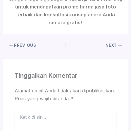
untuk mendapatkan promo harga jasa foto
terbaik dan konsultasi konsep acara Anda
secara gratis!
PREVIOUS
NEXT
Tinggalkan Komentar
Alamat email Anda tidak akan dipublikasikan.
Ruas yang wajib ditandai
*
Ketik
di
sini..