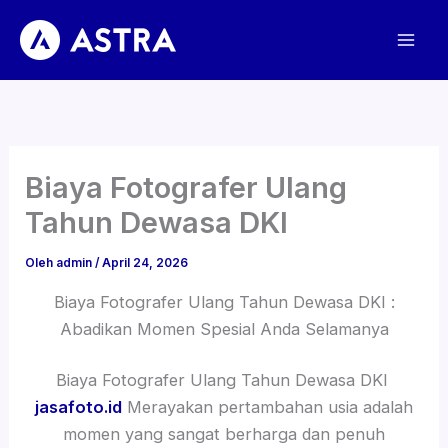
Lewati
ke
konten
Biaya Fotografer Ulang
Tahun Dewasa DKI
Oleh
admin
/
April 24, 2026
Biaya Fotografer Ulang Tahun Dewasa DKI :
Abadikan Momen Spesial Anda Selamanya
Biaya Fotografer Ulang Tahun Dewasa DKI
jasafoto.id
Merayakan pertambahan usia adalah
momen yang sangat berharga dan penuh