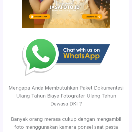
Mengapa Anda Membutuhkan Paket Dokumentasi
Ulang Tahun Biaya Fotografer Ulang Tahun
Dewasa DKI ?
Banyak orang merasa cukup dengan mengambil
foto menggunakan kamera ponsel saat pesta