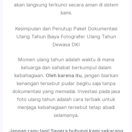
akan langsung terkunci secara aman di sistem
kami.
Kesimpulan dan Penutup Paket Dokumentasi
Ulang Tahun Biaya Fotografer Ulang Tahun
Dewasa DKI
Momen ulang tahun adalah waktu di mana
keluarga dan sahabat berkumpul dalam
kebahagiaan.
Oleh karena itu
, jangan biarkan
kenangan tersebut pudar begitu saja tanpa
dokumentasi yang memadai. Investasi pada jasa
foto ulang tahun adalah cara terbaik untuk
menjaga kebahagiaan tersebut tetap abadi
selamanya.
Jangan ragu lagi! Segera hubungi kami sekarang