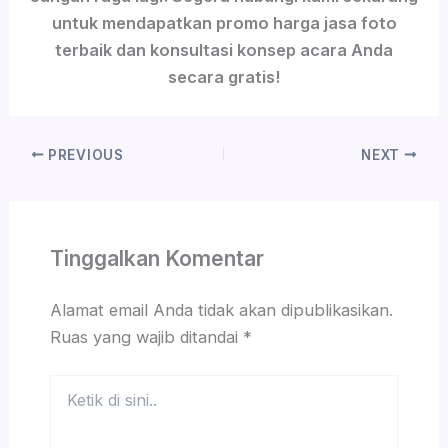
untuk mendapatkan promo harga jasa foto
terbaik dan konsultasi konsep acara Anda
secara gratis!
PREVIOUS
NEXT
Tinggalkan Komentar
Alamat email Anda tidak akan dipublikasikan.
Ruas yang wajib ditandai
*
Ketik
di
sini..