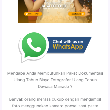
Mengapa Anda Membutuhkan Paket Dokumentasi
Ulang Tahun Biaya Fotografer Ulang Tahun
Dewasa Manado ?
Banyak orang merasa cukup dengan mengambil
foto menggunakan kamera ponsel saat pesta