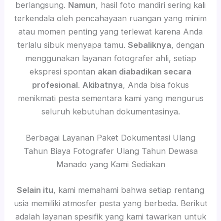
berlangsung.
Namun
, hasil foto mandiri sering kali
terkendala oleh pencahayaan ruangan yang minim
atau momen penting yang terlewat karena Anda
terlalu sibuk menyapa tamu.
Sebaliknya
, dengan
menggunakan layanan fotografer ahli, setiap
ekspresi spontan
akan diabadikan secara
profesional
.
Akibatnya
, Anda bisa fokus
menikmati pesta sementara kami yang mengurus
seluruh kebutuhan dokumentasinya.
Berbagai Layanan Paket Dokumentasi Ulang
Tahun Biaya Fotografer Ulang Tahun Dewasa
Manado yang Kami Sediakan
Selain itu
, kami memahami bahwa setiap rentang
usia memiliki atmosfer pesta yang berbeda. Berikut
adalah layanan spesifik yang kami tawarkan untuk