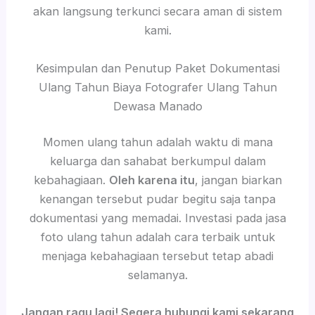
akan langsung terkunci secara aman di sistem
kami.
Kesimpulan dan Penutup Paket Dokumentasi
Ulang Tahun Biaya Fotografer Ulang Tahun
Dewasa Manado
Momen ulang tahun adalah waktu di mana
keluarga dan sahabat berkumpul dalam
kebahagiaan.
Oleh karena itu
, jangan biarkan
kenangan tersebut pudar begitu saja tanpa
dokumentasi yang memadai. Investasi pada jasa
foto ulang tahun adalah cara terbaik untuk
menjaga kebahagiaan tersebut tetap abadi
selamanya.
Jangan ragu lagi! Segera hubungi kami sekarang