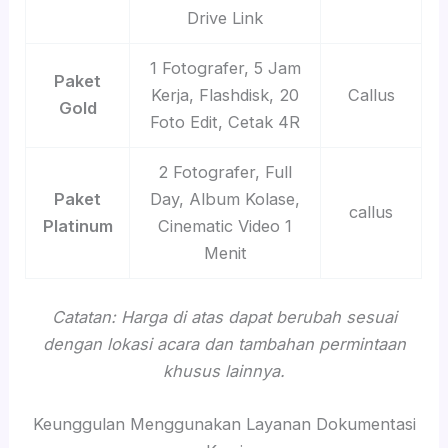
Drive Link
1 Fotografer, 5 Jam
Paket
Kerja, Flashdisk, 20
Callus
Gold
Foto Edit, Cetak 4R
2 Fotografer, Full
Paket
Day, Album Kolase,
callus
Platinum
Cinematic Video 1
Menit
Catatan: Harga di atas dapat berubah sesuai
dengan lokasi acara dan tambahan permintaan
khusus lainnya.
Keunggulan Menggunakan Layanan Dokumentasi