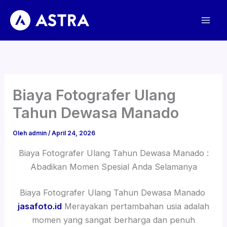
Lewati
ke
konten
Biaya Fotografer Ulang
Tahun Dewasa Manado
Oleh
admin
/
April 24, 2026
Biaya Fotografer Ulang Tahun Dewasa Manado :
Abadikan Momen Spesial Anda Selamanya
Biaya Fotografer Ulang Tahun Dewasa Manado
jasafoto.id
Merayakan pertambahan usia adalah
momen yang sangat berharga dan penuh