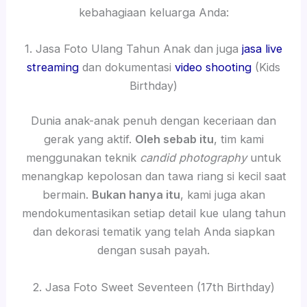
kebahagiaan keluarga Anda:
1. Jasa Foto Ulang Tahun Anak dan juga
jasa live
streaming
dan dokumentasi
video shooting
(Kids
Birthday)
Dunia anak-anak penuh dengan keceriaan dan
gerak yang aktif.
Oleh sebab itu
, tim kami
menggunakan teknik
candid photography
untuk
menangkap kepolosan dan tawa riang si kecil saat
bermain.
Bukan hanya itu
, kami juga akan
mendokumentasikan setiap detail kue ulang tahun
dan dekorasi tematik yang telah Anda siapkan
dengan susah payah.
2. Jasa Foto Sweet Seventeen (17th Birthday)