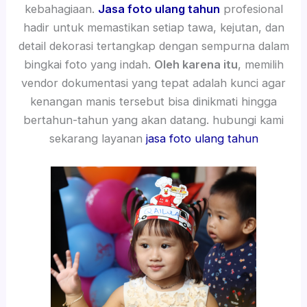
kebahagiaan.
Jasa foto ulang tahun
profesional
hadir untuk memastikan setiap tawa, kejutan, dan
detail dekorasi tertangkap dengan sempurna dalam
bingkai foto yang indah.
Oleh karena itu
, memilih
vendor dokumentasi yang tepat adalah kunci agar
kenangan manis tersebut bisa dinikmati hingga
bertahun-tahun yang akan datang. hubungi kami
sekarang layanan
jasa foto ulang tahun