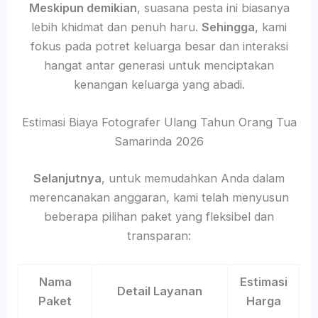
Meskipun demikian
, suasana pesta ini biasanya
lebih khidmat dan penuh haru.
Sehingga
, kami
fokus pada potret keluarga besar dan interaksi
hangat antar generasi untuk menciptakan
kenangan keluarga yang abadi.
Estimasi Biaya Fotografer Ulang Tahun Orang Tua
Samarinda 2026
Selanjutnya
, untuk memudahkan Anda dalam
merencanakan anggaran, kami telah menyusun
beberapa pilihan paket yang fleksibel dan
transparan:
Nama
Estimasi
Detail Layanan
Paket
Harga