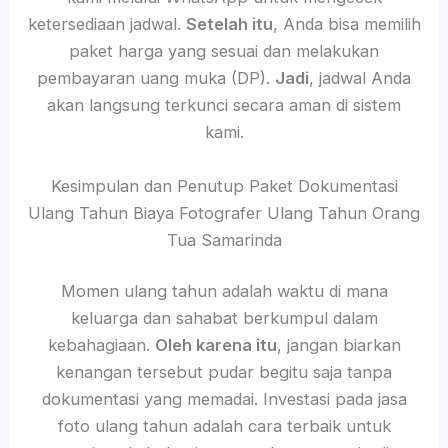
ketersediaan jadwal.
Setelah itu
, Anda bisa memilih
paket harga yang sesuai dan melakukan
pembayaran uang muka (DP).
Jadi
, jadwal Anda
akan langsung terkunci secara aman di sistem
kami.
Kesimpulan dan Penutup Paket Dokumentasi
Ulang Tahun Biaya Fotografer Ulang Tahun Orang
Tua Samarinda
Momen ulang tahun adalah waktu di mana
keluarga dan sahabat berkumpul dalam
kebahagiaan.
Oleh karena itu
, jangan biarkan
kenangan tersebut pudar begitu saja tanpa
dokumentasi yang memadai. Investasi pada jasa
foto ulang tahun adalah cara terbaik untuk