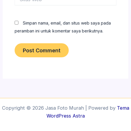
Web
Simpan nama, email, dan situs web saya pada
peramban ini untuk komentar saya berikutnya.
Copyright © 2026 Jasa Foto Murah | Powered by
Tema
WordPress Astra