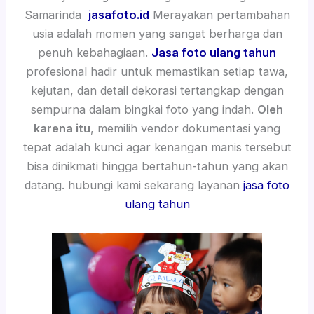
Samarinda
jasafoto.id
Merayakan pertambahan
usia adalah momen yang sangat berharga dan
penuh kebahagiaan.
Jasa foto ulang tahun
profesional hadir untuk memastikan setiap tawa,
kejutan, dan detail dekorasi tertangkap dengan
sempurna dalam bingkai foto yang indah.
Oleh
karena itu
, memilih vendor dokumentasi yang
tepat adalah kunci agar kenangan manis tersebut
bisa dinikmati hingga bertahun-tahun yang akan
datang. hubungi kami sekarang layanan
jasa foto
ulang tahun