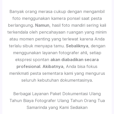
Banyak orang merasa cukup dengan mengambil
foto menggunakan kamera ponsel saat pesta
berlangsung.
Namun
, hasil foto mandiri sering kali
terkendala oleh pencahayaan ruangan yang minim
atau momen penting yang terlewat karena Anda
terlalu sibuk menyapa tamu.
Sebaliknya
, dengan
menggunakan layanan fotografer ahli, setiap
ekspresi spontan
akan diabadikan secara
profesional
.
Akibatnya
, Anda bisa fokus
menikmati pesta sementara kami yang mengurus
seluruh kebutuhan dokumentasinya.
Berbagai Layanan Paket Dokumentasi Ulang
Tahun Biaya Fotografer Ulang Tahun Orang Tua
Samarinda yang Kami Sediakan