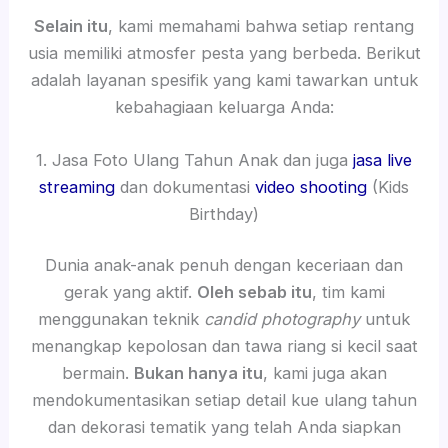
Selain itu
, kami memahami bahwa setiap rentang
usia memiliki atmosfer pesta yang berbeda. Berikut
adalah layanan spesifik yang kami tawarkan untuk
kebahagiaan keluarga Anda:
1. Jasa Foto Ulang Tahun Anak dan juga
jasa live
streaming
dan dokumentasi
video shooting
(Kids
Birthday)
Dunia anak-anak penuh dengan keceriaan dan
gerak yang aktif.
Oleh sebab itu
, tim kami
menggunakan teknik
candid photography
untuk
menangkap kepolosan dan tawa riang si kecil saat
bermain.
Bukan hanya itu
, kami juga akan
mendokumentasikan setiap detail kue ulang tahun
dan dekorasi tematik yang telah Anda siapkan