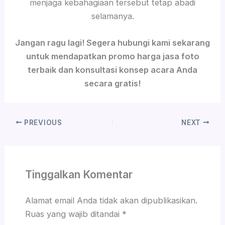
menjaga kebahagiaan tersebut tetap abadi
selamanya.
Jangan ragu lagi! Segera hubungi kami sekarang
untuk mendapatkan promo harga jasa foto
terbaik dan konsultasi konsep acara Anda
secara gratis!
PREVIOUS
NEXT
Tinggalkan Komentar
Alamat email Anda tidak akan dipublikasikan.
Ruas yang wajib ditandai
*