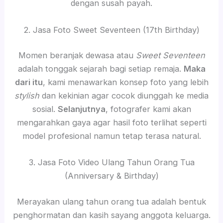
dengan susah payah.
2. Jasa Foto Sweet Seventeen (17th Birthday)
Momen beranjak dewasa atau
Sweet Seventeen
adalah tonggak sejarah bagi setiap remaja.
Maka
dari itu
, kami menawarkan konsep foto yang lebih
stylish
dan kekinian agar cocok diunggah ke media
sosial.
Selanjutnya
, fotografer kami akan
mengarahkan gaya agar hasil foto terlihat seperti
model profesional namun tetap terasa natural.
3. Jasa Foto Video Ulang Tahun Orang Tua
(Anniversary & Birthday)
Merayakan ulang tahun orang tua adalah bentuk
penghormatan dan kasih sayang anggota keluarga.