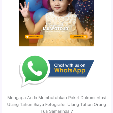
Mengapa Anda Membutuhkan Paket Dokumentasi
Ulang Tahun Biaya Fotografer Ulang Tahun Orang
Tua Samarinda ?