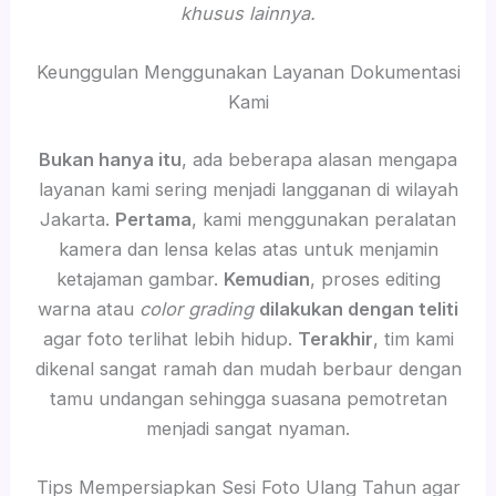
khusus lainnya.
Keunggulan Menggunakan Layanan Dokumentasi
Kami
Bukan hanya itu
, ada beberapa alasan mengapa
layanan kami sering menjadi langganan di wilayah
Jakarta.
Pertama
, kami menggunakan peralatan
kamera dan lensa kelas atas untuk menjamin
ketajaman gambar.
Kemudian
, proses editing
warna atau
color grading
dilakukan dengan teliti
agar foto terlihat lebih hidup.
Terakhir
, tim kami
dikenal sangat ramah dan mudah berbaur dengan
tamu undangan sehingga suasana pemotretan
menjadi sangat nyaman.
Tips Mempersiapkan Sesi Foto Ulang Tahun agar