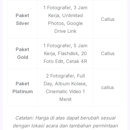
1 Fotografer, 3 Jam
Paket
Kerja, Unlimited
Callus
Silver
Photos, Google
Drive Link
1 Fotografer, 5 Jam
Paket
Kerja, Flashdisk, 20
Callus
Gold
Foto Edit, Cetak 4R
2 Fotografer, Full
Paket
Day, Album Kolase,
callus
Platinum
Cinematic Video 1
Menit
Catatan: Harga di atas dapat berubah sesuai
dengan lokasi acara dan tambahan permintaan