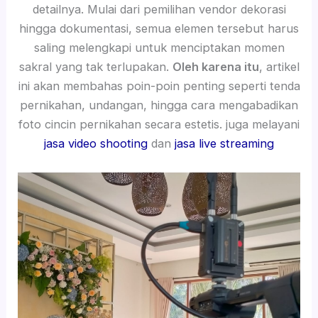
detailnya. Mulai dari pemilihan vendor dekorasi
hingga dokumentasi, semua elemen tersebut harus
saling melengkapi untuk menciptakan momen
sakral yang tak terlupakan.
Oleh karena itu
, artikel
ini akan membahas poin-poin penting seperti tenda
pernikahan, undangan, hingga cara mengabadikan
foto cincin pernikahan secara estetis. juga melayani
jasa video shooting
dan
jasa live streaming