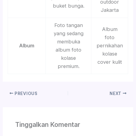
outdoor
buket bunga.
Jakarta
Foto tangan
Album
yang sedang
foto
membuka
Album
pernikahan
album foto
kolase
kolase
cover kulit
premium.
PREVIOUS
NEXT
Tinggalkan Komentar