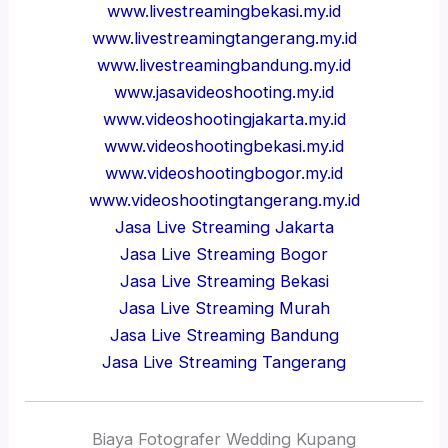
www.livestreamingbekasi.my.id
www.livestreamingtangerang.my.id
www.livestreamingbandung.my.id
www.jasavideoshooting.my.id
www.videoshootingjakarta.my.id
www.videoshootingbekasi.my.id
www.videoshootingbogor.my.id
www.videoshootingtangerang.my.id
Jasa Live Streaming Jakarta
Jasa Live Streaming Bogor
Jasa Live Streaming Bekasi
Jasa Live Streaming Murah
Jasa Live Streaming Bandung
Jasa Live Streaming Tangerang
Biaya Fotografer Wedding Kupang