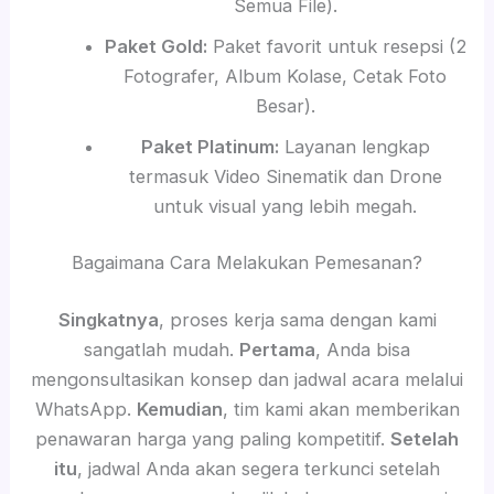
Semua File).
Paket Gold:
Paket favorit untuk resepsi (2
Fotografer, Album Kolase, Cetak Foto
Besar).
Paket Platinum:
Layanan lengkap
termasuk Video Sinematik dan Drone
untuk visual yang lebih megah.
Bagaimana Cara Melakukan Pemesanan?
Singkatnya
, proses kerja sama dengan kami
sangatlah mudah.
Pertama
, Anda bisa
mengonsultasikan konsep dan jadwal acara melalui
WhatsApp.
Kemudian
, tim kami akan memberikan
penawaran harga yang paling kompetitif.
Setelah
itu
, jadwal Anda akan segera terkunci setelah