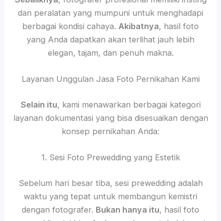
dan peralatan yang mumpuni untuk menghadapi
berbagai kondisi cahaya.
Akibatnya
, hasil foto
yang Anda dapatkan akan terlihat jauh lebih
elegan, tajam, dan penuh makna.
Layanan Unggulan Jasa Foto Pernikahan Kami
Selain itu
, kami menawarkan berbagai kategori
layanan dokumentasi yang bisa disesuaikan dengan
konsep pernikahan Anda:
1. Sesi Foto Prewedding yang Estetik
Sebelum hari besar tiba, sesi prewedding adalah
waktu yang tepat untuk membangun kemistri
dengan fotografer.
Bukan hanya itu
, hasil foto