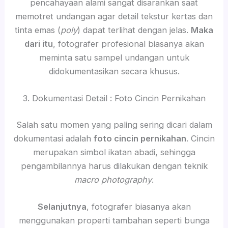
pencahayaan alami sangat disarankan saat
memotret undangan agar detail tekstur kertas dan
tinta emas (
poly
) dapat terlihat dengan jelas.
Maka
dari itu
, fotografer profesional biasanya akan
meminta satu sampel undangan untuk
didokumentasikan secara khusus.
3. Dokumentasi Detail : Foto Cincin Pernikahan
Salah satu momen yang paling sering dicari dalam
dokumentasi adalah
foto cincin pernikahan
. Cincin
merupakan simbol ikatan abadi, sehingga
pengambilannya harus dilakukan dengan teknik
macro photography
.
Selanjutnya
, fotografer biasanya akan
menggunakan properti tambahan seperti bunga