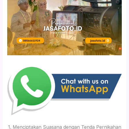
1. Menciptakan Suasana dengan Tenda Pernikahan