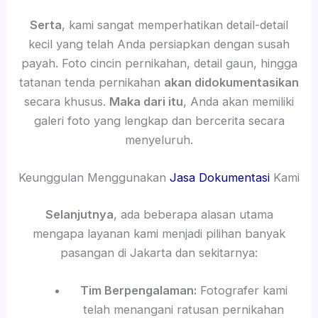
Serta
, kami sangat memperhatikan detail-detail
kecil yang telah Anda persiapkan dengan susah
payah. Foto cincin pernikahan, detail gaun, hingga
tatanan tenda pernikahan
akan didokumentasikan
secara khusus.
Maka dari itu
, Anda akan memiliki
galeri foto yang lengkap dan bercerita secara
menyeluruh.
Keunggulan Menggunakan
Jasa Dokumentasi
Kami
Selanjutnya
, ada beberapa alasan utama
mengapa layanan kami menjadi pilihan banyak
pasangan di Jakarta dan sekitarnya:
Tim Berpengalaman:
Fotografer kami
telah menangani ratusan pernikahan