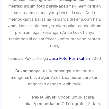
memiliki
album foto pernikahan
fisik memberikan
sensasi emosional yang berbeda saat Anda
membukanya bersama keluarga di kemudian hari.
Jadi
, kami selalu menyertakan paket cetak album
premium agar kenangan Anda tidak hanya
tersimpan di dalam folder komputer yang rentan
hilang.
Estimasi Paket Harga
Jasa Foto Pernikahan
2026
Bukan hanya itu
, kami sangat transparan
mengenai biaya agar Anda bisa merencanakan
anggaran dengan lebih baik:
Paket Silver:
Cocok untuk acara
akad/pemberkatan (1 Fotografer, 5 Jam,