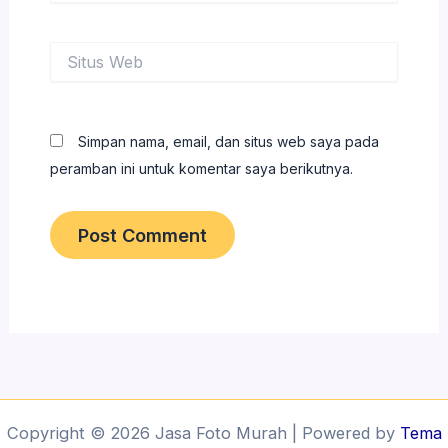
Situs
Web
Simpan nama, email, dan situs web saya pada
peramban ini untuk komentar saya berikutnya.
Copyright © 2026 Jasa Foto Murah | Powered by
Tema