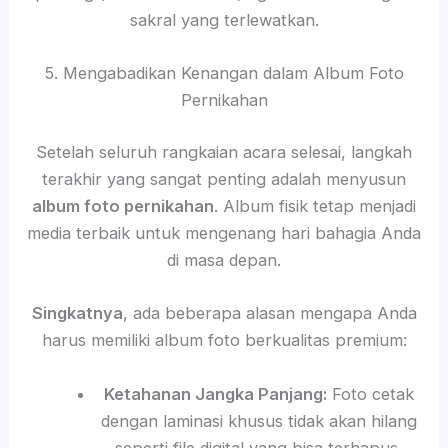
sakral yang terlewatkan.
5. Mengabadikan Kenangan dalam Album Foto
Pernikahan
Setelah seluruh rangkaian acara selesai, langkah
terakhir yang sangat penting adalah menyusun
album foto pernikahan
. Album fisik tetap menjadi
media terbaik untuk mengenang hari bahagia Anda
di masa depan.
Singkatnya
, ada beberapa alasan mengapa Anda
harus memiliki album foto berkualitas premium:
Ketahanan Jangka Panjang:
Foto cetak
dengan laminasi khusus tidak akan hilang
seperti file digital yang bisa terhapus.