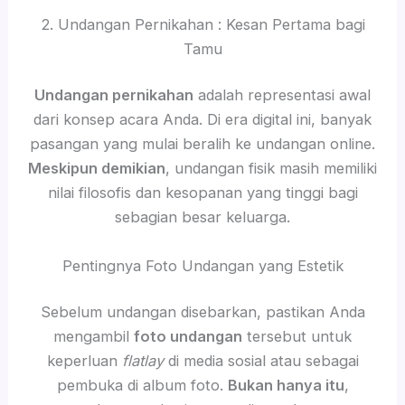
2. Undangan Pernikahan : Kesan Pertama bagi
Tamu
Undangan pernikahan
adalah representasi awal
dari konsep acara Anda. Di era digital ini, banyak
pasangan yang mulai beralih ke undangan online.
Meskipun demikian
, undangan fisik masih memiliki
nilai filosofis dan kesopanan yang tinggi bagi
sebagian besar keluarga.
Pentingnya Foto Undangan yang Estetik
Sebelum undangan disebarkan, pastikan Anda
mengambil
foto undangan
tersebut untuk
keperluan
flatlay
di media sosial atau sebagai
pembuka di album foto.
Bukan hanya itu
,