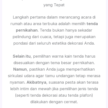
yang Tepat
Langkah pertama dalam merancang acara di
rumah atau area terbuka adalah memilih
tenda
pernikahan
. Tenda bukan hanya sekadar
pelindung dari cuaca, tetapi juga merupakan
pondasi dari seluruh estetika dekorasi Anda.
Selain itu
, pemilihan warna kain tenda harus
disesuaikan dengan tema besar pernikahan.
Namun
, pastikan Anda juga memperhatikan
sirkulasi udara agar tamu undangan tetap merasa
nyaman.
Akibatnya
, suasana pesta akan terasa
lebih intim dan mewah jika pemilihan jenis tenda
(seperti tenda dekorasi atau tenda plafon)
dilakukan dengan cermat.