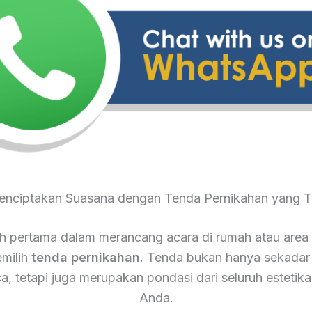
Menciptakan Suasana dengan Tenda Pernikahan yang T
 pertama dalam merancang acara di rumah atau area
milih
tenda pernikahan
. Tenda bukan hanya sekadar
ca, tetapi juga merupakan pondasi dari seluruh estetika
Anda.