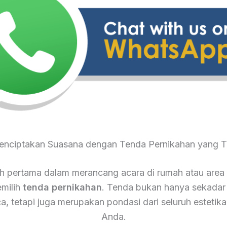
Menciptakan Suasana dengan Tenda Pernikahan yang T
 pertama dalam merancang acara di rumah atau area
milih
tenda pernikahan
. Tenda bukan hanya sekadar
ca, tetapi juga merupakan pondasi dari seluruh estetika
Anda.