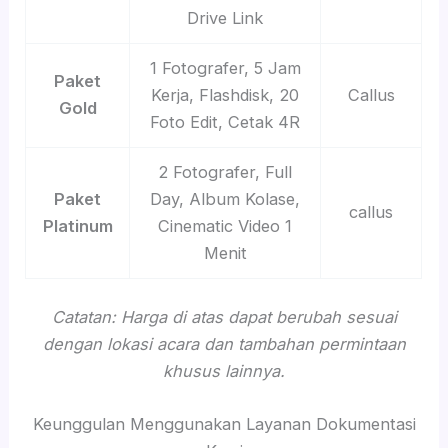
Drive Link
1 Fotografer, 5 Jam
Paket
Kerja, Flashdisk, 20
Callus
Gold
Foto Edit, Cetak 4R
2 Fotografer, Full
Paket
Day, Album Kolase,
callus
Platinum
Cinematic Video 1
Menit
Catatan: Harga di atas dapat berubah sesuai
dengan lokasi acara dan tambahan permintaan
khusus lainnya.
Keunggulan Menggunakan Layanan Dokumentasi