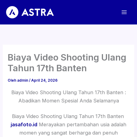
Lewati
ke
konten
Biaya Video Shooting Ulang
Tahun 17th Banten
Oleh
admin
/
April 24, 2026
Biaya Video Shooting Ulang Tahun 17th Banten :
Abadikan Momen Spesial Anda Selamanya
Biaya Video Shooting Ulang Tahun 17th Banten
jasafoto.id
Merayakan pertambahan usia adalah
momen yang sangat berharga dan penuh