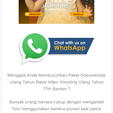
Mengapa Anda Membutuhkan Paket Dokumentasi
Ulang Tahun Biaya Video Shooting Ulang Tahun
17th Banten ?
Banyak orang merasa cukup dengan mengambil
foto menggunakan kamera ponsel saat pesta