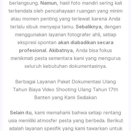
berlangsung.
Namun
, hasil foto mandiri sering kali
terkendala oleh pencahayaan ruangan yang minim
atau momen penting yang terlewat karena Anda
terlalu sibuk menyapa tamu.
Sebaliknya
, dengan
menggunakan layanan fotografer ahli, setiap
ekspresi spontan
akan diabadikan secara
profesional
.
Akibatnya
, Anda bisa fokus
menikmati pesta sementara kami yang mengurus
seluruh kebutuhan dokumentasinya.
Berbagai Layanan Paket Dokumentasi Ulang
Tahun Biaya Video Shooting Ulang Tahun 17th
Banten yang Kami Sediakan
Selain itu
, kami memahami bahwa setiap rentang
usia memiliki atmosfer pesta yang berbeda. Berikut
adalah layanan spesifik yang kami tawarkan untuk