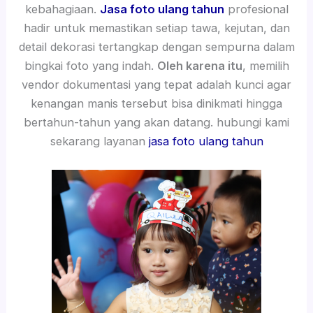
kebahagiaan.
Jasa foto ulang tahun
profesional
hadir untuk memastikan setiap tawa, kejutan, dan
detail dekorasi tertangkap dengan sempurna dalam
bingkai foto yang indah.
Oleh karena itu
, memilih
vendor dokumentasi yang tepat adalah kunci agar
kenangan manis tersebut bisa dinikmati hingga
bertahun-tahun yang akan datang. hubungi kami
sekarang layanan
jasa foto ulang tahun