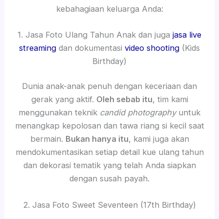
kebahagiaan keluarga Anda:
1. Jasa Foto Ulang Tahun Anak dan juga
jasa live
streaming
dan dokumentasi
video shooting
(Kids
Birthday)
Dunia anak-anak penuh dengan keceriaan dan
gerak yang aktif.
Oleh sebab itu
, tim kami
menggunakan teknik
candid photography
untuk
menangkap kepolosan dan tawa riang si kecil saat
bermain.
Bukan hanya itu
, kami juga akan
mendokumentasikan setiap detail kue ulang tahun
dan dekorasi tematik yang telah Anda siapkan
dengan susah payah.
2. Jasa Foto Sweet Seventeen (17th Birthday)