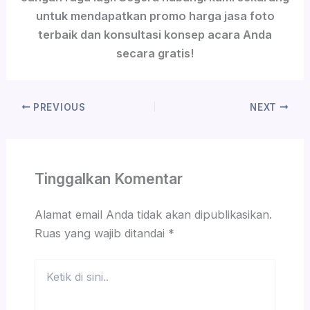
untuk mendapatkan promo harga jasa foto
terbaik dan konsultasi konsep acara Anda
secara gratis!
PREVIOUS
NEXT
Tinggalkan Komentar
Alamat email Anda tidak akan dipublikasikan.
Ruas yang wajib ditandai
*
Ketik
di
sini..