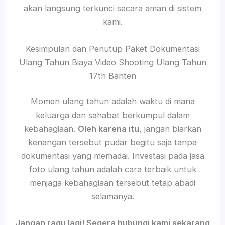
akan langsung terkunci secara aman di sistem
kami.
Kesimpulan dan Penutup Paket Dokumentasi
Ulang Tahun Biaya Video Shooting Ulang Tahun
17th Banten
Momen ulang tahun adalah waktu di mana
keluarga dan sahabat berkumpul dalam
kebahagiaan.
Oleh karena itu
, jangan biarkan
kenangan tersebut pudar begitu saja tanpa
dokumentasi yang memadai. Investasi pada jasa
foto ulang tahun adalah cara terbaik untuk
menjaga kebahagiaan tersebut tetap abadi
selamanya.
Jangan ragu lagi! Segera hubungi kami sekarang