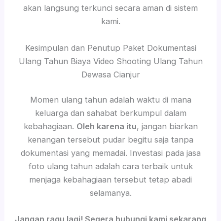
akan langsung terkunci secara aman di sistem
kami.
Kesimpulan dan Penutup Paket Dokumentasi
Ulang Tahun Biaya Video Shooting Ulang Tahun
Dewasa Cianjur
Momen ulang tahun adalah waktu di mana
keluarga dan sahabat berkumpul dalam
kebahagiaan.
Oleh karena itu
, jangan biarkan
kenangan tersebut pudar begitu saja tanpa
dokumentasi yang memadai. Investasi pada jasa
foto ulang tahun adalah cara terbaik untuk
menjaga kebahagiaan tersebut tetap abadi
selamanya.
Jangan ragu lagi! Segera hubungi kami sekarang