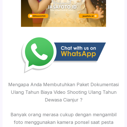
Mengapa Anda Membutuhkan Paket Dokumentasi
Ulang Tahun Biaya Video Shooting Ulang Tahun
Dewasa Cianjur ?
Banyak orang merasa cukup dengan mengambil
foto menggunakan kamera ponsel saat pesta