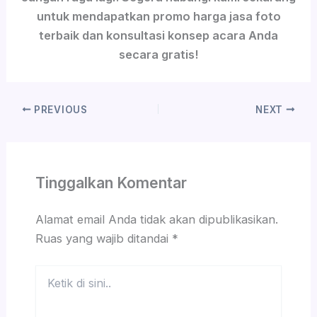
untuk mendapatkan promo harga jasa foto
terbaik dan konsultasi konsep acara Anda
secara gratis!
PREVIOUS
NEXT
Tinggalkan Komentar
Alamat email Anda tidak akan dipublikasikan.
Ruas yang wajib ditandai
*
Ketik
di
sini..