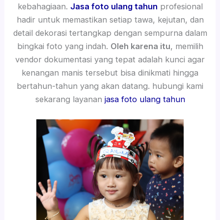
kebahagiaan.
Jasa foto ulang tahun
profesional
hadir untuk memastikan setiap tawa, kejutan, dan
detail dekorasi tertangkap dengan sempurna dalam
bingkai foto yang indah.
Oleh karena itu
, memilih
vendor dokumentasi yang tepat adalah kunci agar
kenangan manis tersebut bisa dinikmati hingga
bertahun-tahun yang akan datang. hubungi kami
sekarang layanan
jasa foto ulang tahun