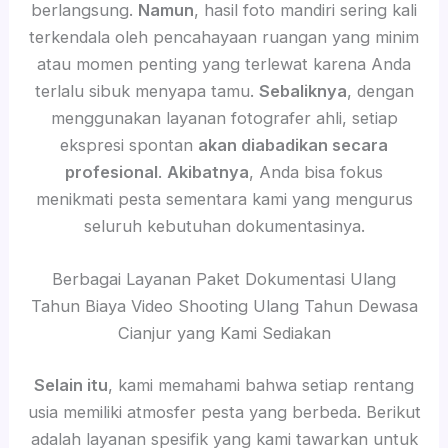
berlangsung.
Namun
, hasil foto mandiri sering kali
terkendala oleh pencahayaan ruangan yang minim
atau momen penting yang terlewat karena Anda
terlalu sibuk menyapa tamu.
Sebaliknya
, dengan
menggunakan layanan fotografer ahli, setiap
ekspresi spontan
akan diabadikan secara
profesional
.
Akibatnya
, Anda bisa fokus
menikmati pesta sementara kami yang mengurus
seluruh kebutuhan dokumentasinya.
Berbagai Layanan Paket Dokumentasi Ulang
Tahun Biaya Video Shooting Ulang Tahun Dewasa
Cianjur yang Kami Sediakan
Selain itu
, kami memahami bahwa setiap rentang
usia memiliki atmosfer pesta yang berbeda. Berikut
adalah layanan spesifik yang kami tawarkan untuk