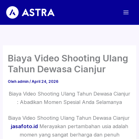
Lewati
ke
konten
Biaya Video Shooting Ulang
Tahun Dewasa Cianjur
Oleh
admin
/
April 24, 2026
Biaya Video Shooting Ulang Tahun Dewasa Cianjur
: Abadikan Momen Spesial Anda Selamanya
Biaya Video Shooting Ulang Tahun Dewasa Cianjur
jasafoto.id
Merayakan pertambahan usia adalah
momen yang sangat berharga dan penuh