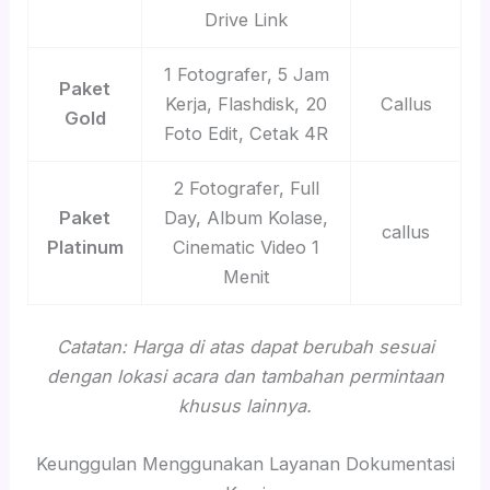
Drive Link
1 Fotografer, 5 Jam
Paket
Kerja, Flashdisk, 20
Callus
Gold
Foto Edit, Cetak 4R
2 Fotografer, Full
Paket
Day, Album Kolase,
callus
Platinum
Cinematic Video 1
Menit
Catatan: Harga di atas dapat berubah sesuai
dengan lokasi acara dan tambahan permintaan
khusus lainnya.
Keunggulan Menggunakan Layanan Dokumentasi