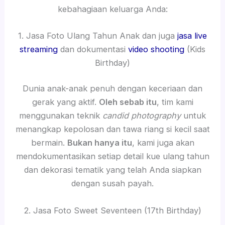
kebahagiaan keluarga Anda:
1. Jasa Foto Ulang Tahun Anak dan juga
jasa live
streaming
dan dokumentasi
video shooting
(Kids
Birthday)
Dunia anak-anak penuh dengan keceriaan dan
gerak yang aktif.
Oleh sebab itu
, tim kami
menggunakan teknik
candid photography
untuk
menangkap kepolosan dan tawa riang si kecil saat
bermain.
Bukan hanya itu
, kami juga akan
mendokumentasikan setiap detail kue ulang tahun
dan dekorasi tematik yang telah Anda siapkan
dengan susah payah.
2. Jasa Foto Sweet Seventeen (17th Birthday)