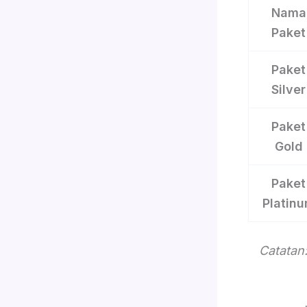
Nama
Paket
Paket
Silver
Paket
Gold
Paket
Platin
Catatan: