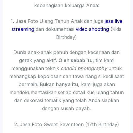
kebahagiaan keluarga Anda:
1. Jasa Foto Ulang Tahun Anak dan juga
jasa live
streaming
dan dokumentasi
video shooting
(Kids
Birthday)
Dunia anak-anak penuh dengan keceriaan dan
gerak yang aktif.
Oleh sebab itu
, tim kami
menggunakan teknik
candid photography
untuk
menangkap kepolosan dan tawa riang si kecil saat
bermain.
Bukan hanya itu
, kami juga akan
mendokumentasikan setiap detail kue ulang tahun
dan dekorasi tematik yang telah Anda siapkan
dengan susah payah.
2. Jasa Foto Sweet Seventeen (17th Birthday)