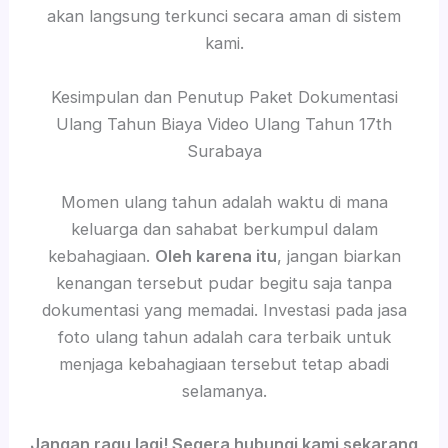
akan langsung terkunci secara aman di sistem
kami.
Kesimpulan dan Penutup Paket Dokumentasi
Ulang Tahun Biaya Video Ulang Tahun 17th
Surabaya
Momen ulang tahun adalah waktu di mana
keluarga dan sahabat berkumpul dalam
kebahagiaan.
Oleh karena itu
, jangan biarkan
kenangan tersebut pudar begitu saja tanpa
dokumentasi yang memadai. Investasi pada jasa
foto ulang tahun adalah cara terbaik untuk
menjaga kebahagiaan tersebut tetap abadi
selamanya.
Jangan ragu lagi! Segera hubungi kami sekarang