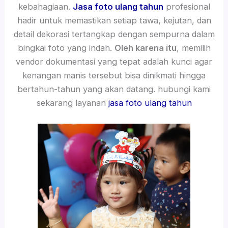
kebahagiaan.
Jasa foto ulang tahun
profesional
hadir untuk memastikan setiap tawa, kejutan, dan
detail dekorasi tertangkap dengan sempurna dalam
bingkai foto yang indah.
Oleh karena itu
, memilih
vendor dokumentasi yang tepat adalah kunci agar
kenangan manis tersebut bisa dinikmati hingga
bertahun-tahun yang akan datang. hubungi kami
sekarang layanan
jasa foto ulang tahun