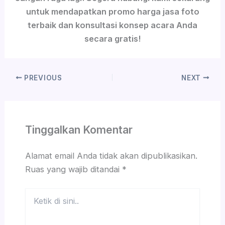
untuk mendapatkan promo harga jasa foto
terbaik dan konsultasi konsep acara Anda
secara gratis!
PREVIOUS
NEXT
Tinggalkan Komentar
Alamat email Anda tidak akan dipublikasikan.
Ruas yang wajib ditandai
*
Ketik
di
sini..