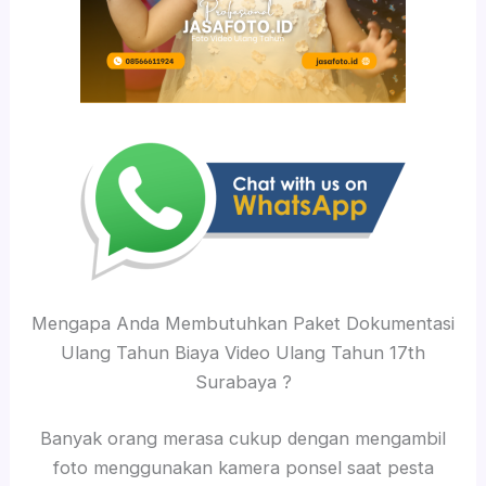
Mengapa Anda Membutuhkan Paket Dokumentasi
Ulang Tahun Biaya Video Ulang Tahun 17th
Surabaya ?
Banyak orang merasa cukup dengan mengambil
foto menggunakan kamera ponsel saat pesta