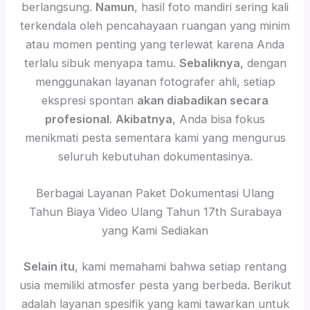
berlangsung.
Namun
, hasil foto mandiri sering kali
terkendala oleh pencahayaan ruangan yang minim
atau momen penting yang terlewat karena Anda
terlalu sibuk menyapa tamu.
Sebaliknya
, dengan
menggunakan layanan fotografer ahli, setiap
ekspresi spontan
akan diabadikan secara
profesional
.
Akibatnya
, Anda bisa fokus
menikmati pesta sementara kami yang mengurus
seluruh kebutuhan dokumentasinya.
Berbagai Layanan Paket Dokumentasi Ulang
Tahun Biaya Video Ulang Tahun 17th Surabaya
yang Kami Sediakan
Selain itu
, kami memahami bahwa setiap rentang
usia memiliki atmosfer pesta yang berbeda. Berikut
adalah layanan spesifik yang kami tawarkan untuk