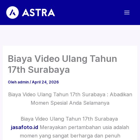
Lewati
ke
konten
Biaya Video Ulang Tahun
17th Surabaya
Oleh
admin
/
April 24, 2026
Biaya Video Ulang Tahun 17th Surabaya : Abadikan
Momen Spesial Anda Selamanya
Biaya Video Ulang Tahun 17th Surabaya
jasafoto.id
Merayakan pertambahan usia adalah
momen yang sangat berharga dan penuh