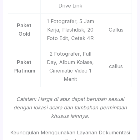
Drive Link
1 Fotografer, 5 Jam
Paket
Kerja, Flashdisk, 20
Callus
Gold
Foto Edit, Cetak 4R
2 Fotografer, Full
Paket
Day, Album Kolase,
callus
Platinum
Cinematic Video 1
Menit
Catatan: Harga di atas dapat berubah sesuai
dengan lokasi acara dan tambahan permintaan
khusus lainnya.
Keunggulan Menggunakan Layanan Dokumentasi