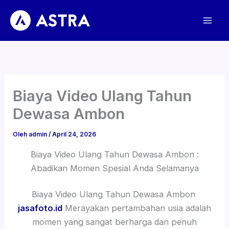
Lewati
ke
konten
Biaya Video Ulang Tahun
Dewasa Ambon
Oleh
admin
/
April 24, 2026
Biaya Video Ulang Tahun Dewasa Ambon :
Abadikan Momen Spesial Anda Selamanya
Biaya Video Ulang Tahun Dewasa Ambon
jasafoto.id
Merayakan pertambahan usia adalah
momen yang sangat berharga dan penuh