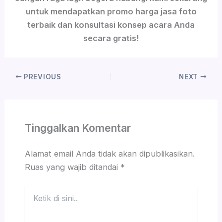
untuk mendapatkan promo harga jasa foto
terbaik dan konsultasi konsep acara Anda
secara gratis!
PREVIOUS
NEXT
Tinggalkan Komentar
Alamat email Anda tidak akan dipublikasikan.
Ruas yang wajib ditandai
*
Ketik
di
sini..