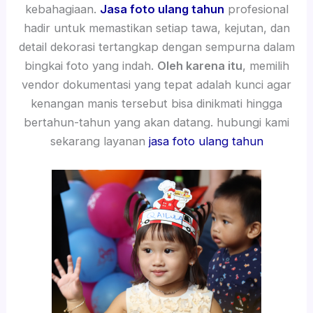
kebahagiaan.
Jasa foto ulang tahun
profesional
hadir untuk memastikan setiap tawa, kejutan, dan
detail dekorasi tertangkap dengan sempurna dalam
bingkai foto yang indah.
Oleh karena itu
, memilih
vendor dokumentasi yang tepat adalah kunci agar
kenangan manis tersebut bisa dinikmati hingga
bertahun-tahun yang akan datang. hubungi kami
sekarang layanan
jasa foto ulang tahun