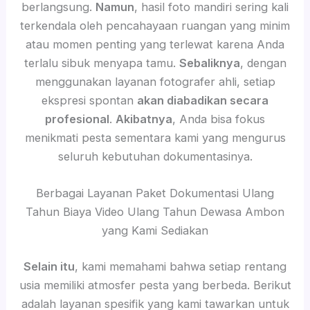
berlangsung.
Namun
, hasil foto mandiri sering kali
terkendala oleh pencahayaan ruangan yang minim
atau momen penting yang terlewat karena Anda
terlalu sibuk menyapa tamu.
Sebaliknya
, dengan
menggunakan layanan fotografer ahli, setiap
ekspresi spontan
akan diabadikan secara
profesional
.
Akibatnya
, Anda bisa fokus
menikmati pesta sementara kami yang mengurus
seluruh kebutuhan dokumentasinya.
Berbagai Layanan Paket Dokumentasi Ulang
Tahun Biaya Video Ulang Tahun Dewasa Ambon
yang Kami Sediakan
Selain itu
, kami memahami bahwa setiap rentang
usia memiliki atmosfer pesta yang berbeda. Berikut
adalah layanan spesifik yang kami tawarkan untuk