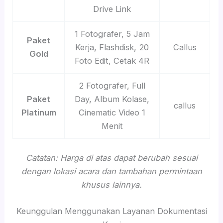
Drive Link
1 Fotografer, 5 Jam
Paket
Kerja, Flashdisk, 20
Callus
Gold
Foto Edit, Cetak 4R
2 Fotografer, Full
Paket
Day, Album Kolase,
callus
Platinum
Cinematic Video 1
Menit
Catatan: Harga di atas dapat berubah sesuai
dengan lokasi acara dan tambahan permintaan
khusus lainnya.
Keunggulan Menggunakan Layanan Dokumentasi