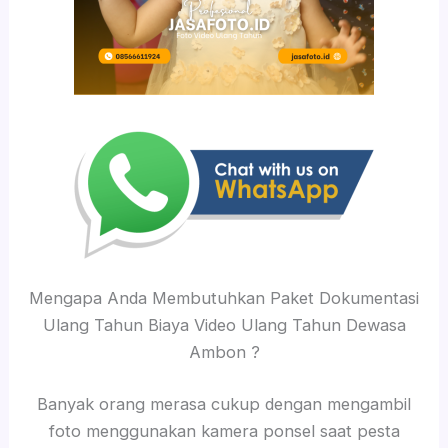
Mengapa Anda Membutuhkan Paket Dokumentasi
Ulang Tahun Biaya Video Ulang Tahun Dewasa
Ambon ?
Banyak orang merasa cukup dengan mengambil
foto menggunakan kamera ponsel saat pesta