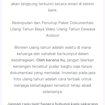
akan langsung terkunci secara aman di sistem
kami.
Kesimpulan dan Penutup Paket Dokumentasi
Ulang Tahun Biaya Video Ulang Tahun Dewasa
Ambon
Momen ulang tahun adalah waktu di mana
keluarga dan sahabat berkumpul dalam
kebahagiaan.
Oleh karena itu
, jangan biarkan
kenangan tersebut pudar begitu saja tanpa
dokumentasi yang memadai. Investasi pada jasa
foto ulang tahun adalah cara terbaik untuk
menjaga kebahagiaan tersebut tetap abadi
selamanya.
Jangan ragu lagi! Segera hubungi kami sekarang