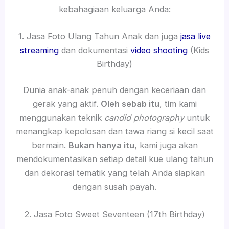
kebahagiaan keluarga Anda:
1. Jasa Foto Ulang Tahun Anak dan juga
jasa live
streaming
dan dokumentasi
video shooting
(Kids
Birthday)
Dunia anak-anak penuh dengan keceriaan dan
gerak yang aktif.
Oleh sebab itu
, tim kami
menggunakan teknik
candid photography
untuk
menangkap kepolosan dan tawa riang si kecil saat
bermain.
Bukan hanya itu
, kami juga akan
mendokumentasikan setiap detail kue ulang tahun
dan dekorasi tematik yang telah Anda siapkan
dengan susah payah.
2. Jasa Foto Sweet Seventeen (17th Birthday)