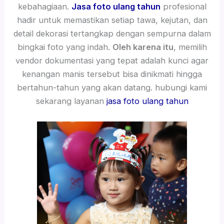
kebahagiaan.
Jasa foto ulang tahun
profesional
hadir untuk memastikan setiap tawa, kejutan, dan
detail dekorasi tertangkap dengan sempurna dalam
bingkai foto yang indah.
Oleh karena itu
, memilih
vendor dokumentasi yang tepat adalah kunci agar
kenangan manis tersebut bisa dinikmati hingga
bertahun-tahun yang akan datang. hubungi kami
sekarang layanan
jasa foto ulang tahun