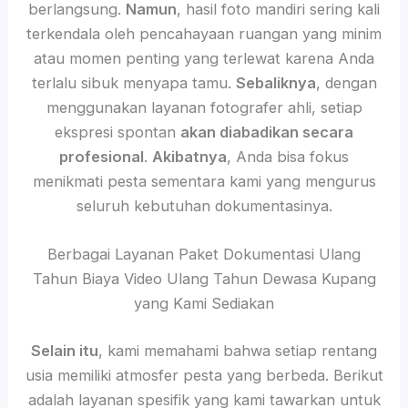
berlangsung.
Namun
, hasil foto mandiri sering kali
terkendala oleh pencahayaan ruangan yang minim
atau momen penting yang terlewat karena Anda
terlalu sibuk menyapa tamu.
Sebaliknya
, dengan
menggunakan layanan fotografer ahli, setiap
ekspresi spontan
akan diabadikan secara
profesional
.
Akibatnya
, Anda bisa fokus
menikmati pesta sementara kami yang mengurus
seluruh kebutuhan dokumentasinya.
Berbagai Layanan Paket Dokumentasi Ulang
Tahun Biaya Video Ulang Tahun Dewasa Kupang
yang Kami Sediakan
Selain itu
, kami memahami bahwa setiap rentang
usia memiliki atmosfer pesta yang berbeda. Berikut
adalah layanan spesifik yang kami tawarkan untuk