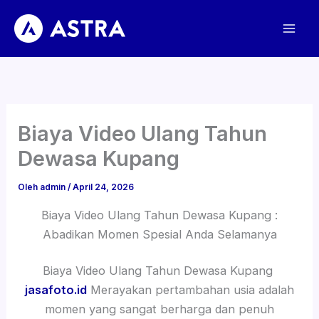
Lewati
ke
konten
Biaya Video Ulang Tahun
Dewasa Kupang
Oleh
admin
/
April 24, 2026
Biaya Video Ulang Tahun Dewasa Kupang :
Abadikan Momen Spesial Anda Selamanya
Biaya Video Ulang Tahun Dewasa Kupang
jasafoto.id
Merayakan pertambahan usia adalah
momen yang sangat berharga dan penuh