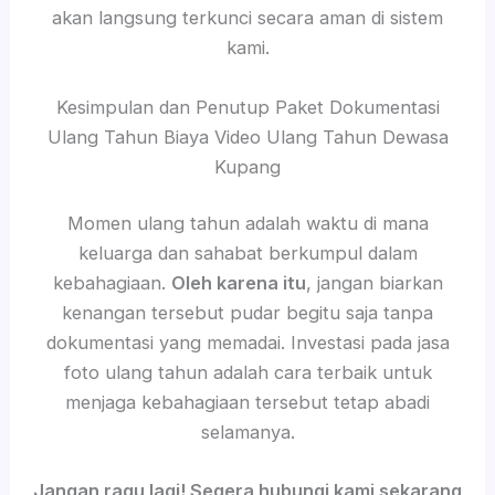
akan langsung terkunci secara aman di sistem
kami.
Kesimpulan dan Penutup Paket Dokumentasi
Ulang Tahun Biaya Video Ulang Tahun Dewasa
Kupang
Momen ulang tahun adalah waktu di mana
keluarga dan sahabat berkumpul dalam
kebahagiaan.
Oleh karena itu
, jangan biarkan
kenangan tersebut pudar begitu saja tanpa
dokumentasi yang memadai. Investasi pada jasa
foto ulang tahun adalah cara terbaik untuk
menjaga kebahagiaan tersebut tetap abadi
selamanya.
Jangan ragu lagi! Segera hubungi kami sekarang