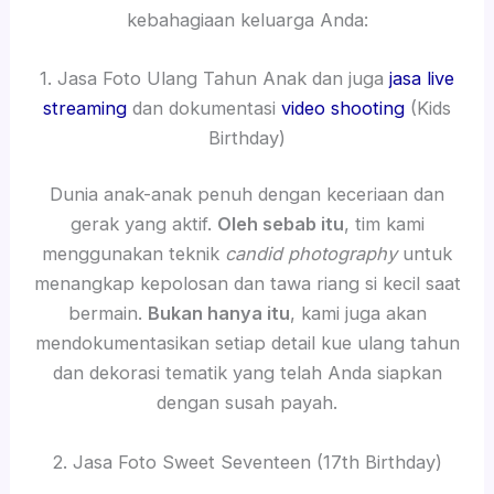
kebahagiaan keluarga Anda:
1. Jasa Foto Ulang Tahun Anak dan juga
jasa live
streaming
dan dokumentasi
video shooting
(Kids
Birthday)
Dunia anak-anak penuh dengan keceriaan dan
gerak yang aktif.
Oleh sebab itu
, tim kami
menggunakan teknik
candid photography
untuk
menangkap kepolosan dan tawa riang si kecil saat
bermain.
Bukan hanya itu
, kami juga akan
mendokumentasikan setiap detail kue ulang tahun
dan dekorasi tematik yang telah Anda siapkan
dengan susah payah.
2. Jasa Foto Sweet Seventeen (17th Birthday)