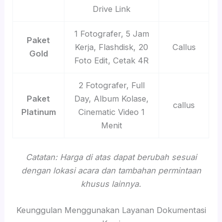
Drive Link
1 Fotografer, 5 Jam
Paket
Kerja, Flashdisk, 20
Callus
Gold
Foto Edit, Cetak 4R
2 Fotografer, Full
Paket
Day, Album Kolase,
callus
Platinum
Cinematic Video 1
Menit
Catatan: Harga di atas dapat berubah sesuai
dengan lokasi acara dan tambahan permintaan
khusus lainnya.
Keunggulan Menggunakan Layanan Dokumentasi