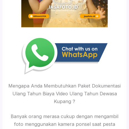
Mengapa Anda Membutuhkan Paket Dokumentasi
Ulang Tahun Biaya Video Ulang Tahun Dewasa
Kupang ?
Banyak orang merasa cukup dengan mengambil
foto menggunakan kamera ponsel saat pesta