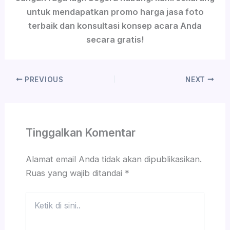
untuk mendapatkan promo harga jasa foto
terbaik dan konsultasi konsep acara Anda
secara gratis!
PREVIOUS
NEXT
Tinggalkan Komentar
Alamat email Anda tidak akan dipublikasikan.
Ruas yang wajib ditandai
*
Ketik
di
sini..