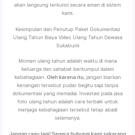
akan langsung terkunci secara aman di sistem
kami.
Kesimpulan dan Penutup Paket Dokumentasi
Ulang Tahun Biaya Video Ulang Tahun Dewasa
Sukabumi
Momen ulang tahun adalah waktu di mana
keluarga dan sahabat berkumpul dalam
kebahagiaan.
Oleh karena itu
, jangan biarkan
kenangan tersebut pudar begitu saja tanpa
dokumentasi yang memadai. Investasi pada jasa
foto ulang tahun adalah cara terbaik untuk
menjaga kebahagiaan tersebut tetap abadi
selamanya.
Jangan ragu lagi! Segera hubungi kami sekarang