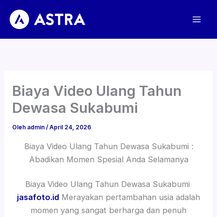
Lewati
ke
konten
Biaya Video Ulang Tahun
Dewasa Sukabumi
Oleh
admin
/
April 24, 2026
Biaya Video Ulang Tahun Dewasa Sukabumi :
Abadikan Momen Spesial Anda Selamanya
Biaya Video Ulang Tahun Dewasa Sukabumi
jasafoto.id
Merayakan pertambahan usia adalah
momen yang sangat berharga dan penuh