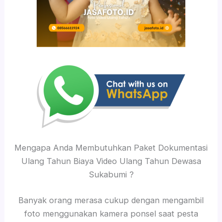
Mengapa Anda Membutuhkan Paket Dokumentasi
Ulang Tahun Biaya Video Ulang Tahun Dewasa
Sukabumi ?
Banyak orang merasa cukup dengan mengambil
foto menggunakan kamera ponsel saat pesta