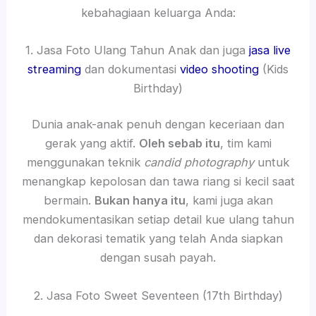
kebahagiaan keluarga Anda:
1. Jasa Foto Ulang Tahun Anak dan juga
jasa live
streaming
dan dokumentasi
video shooting
(Kids
Birthday)
Dunia anak-anak penuh dengan keceriaan dan
gerak yang aktif.
Oleh sebab itu
, tim kami
menggunakan teknik
candid photography
untuk
menangkap kepolosan dan tawa riang si kecil saat
bermain.
Bukan hanya itu
, kami juga akan
mendokumentasikan setiap detail kue ulang tahun
dan dekorasi tematik yang telah Anda siapkan
dengan susah payah.
2. Jasa Foto Sweet Seventeen (17th Birthday)