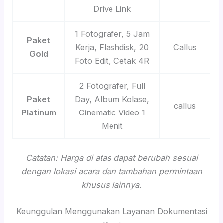
Drive Link
1 Fotografer, 5 Jam
Paket
Kerja, Flashdisk, 20
Callus
Gold
Foto Edit, Cetak 4R
2 Fotografer, Full
Paket
Day, Album Kolase,
callus
Platinum
Cinematic Video 1
Menit
Catatan: Harga di atas dapat berubah sesuai
dengan lokasi acara dan tambahan permintaan
khusus lainnya.
Keunggulan Menggunakan Layanan Dokumentasi