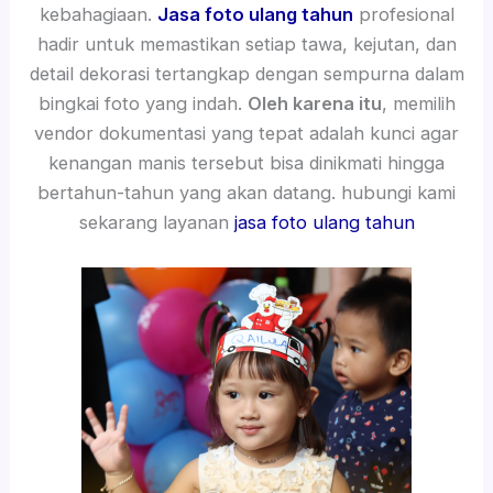
kebahagiaan.
Jasa foto ulang tahun
profesional
hadir untuk memastikan setiap tawa, kejutan, dan
detail dekorasi tertangkap dengan sempurna dalam
bingkai foto yang indah.
Oleh karena itu
, memilih
vendor dokumentasi yang tepat adalah kunci agar
kenangan manis tersebut bisa dinikmati hingga
bertahun-tahun yang akan datang. hubungi kami
sekarang layanan
jasa foto ulang tahun