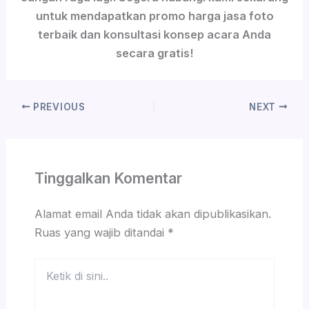
untuk mendapatkan promo harga jasa foto
terbaik dan konsultasi konsep acara Anda
secara gratis!
PREVIOUS
NEXT
Tinggalkan Komentar
Alamat email Anda tidak akan dipublikasikan.
Ruas yang wajib ditandai
*
Ketik
di
sini..