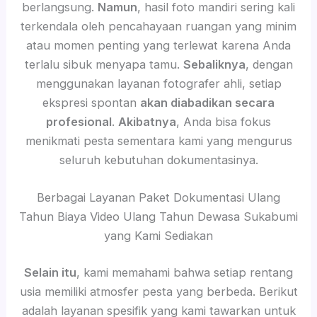
berlangsung.
Namun
, hasil foto mandiri sering kali
terkendala oleh pencahayaan ruangan yang minim
atau momen penting yang terlewat karena Anda
terlalu sibuk menyapa tamu.
Sebaliknya
, dengan
menggunakan layanan fotografer ahli, setiap
ekspresi spontan
akan diabadikan secara
profesional
.
Akibatnya
, Anda bisa fokus
menikmati pesta sementara kami yang mengurus
seluruh kebutuhan dokumentasinya.
Berbagai Layanan Paket Dokumentasi Ulang
Tahun Biaya Video Ulang Tahun Dewasa Sukabumi
yang Kami Sediakan
Selain itu
, kami memahami bahwa setiap rentang
usia memiliki atmosfer pesta yang berbeda. Berikut
adalah layanan spesifik yang kami tawarkan untuk