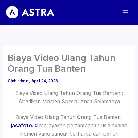
Lewati
ke
konten
Biaya Video Ulang Tahun
Orang Tua Banten
Oleh
admin
/
April 24, 2026
Biaya Video Ulang Tahun Orang Tua Banten :
Abadikan Momen Spesial Anda Selamanya
Biaya Video Ulang Tahun Orang Tua Banten
jasafoto.id
Merayakan pertambahan usia adalah
momen yang sangat berharga dan penuh