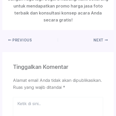
untuk mendapatkan promo harga jasa foto
terbaik dan konsultasi konsep acara Anda
secara gratis!
PREVIOUS
NEXT
Tinggalkan Komentar
Alamat email Anda tidak akan dipublikasikan.
Ruas yang wajib ditandai
*
Ketik
di
sini..