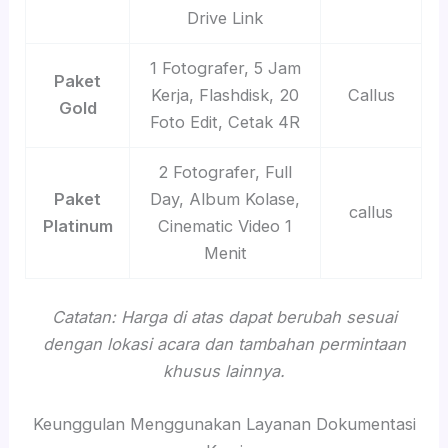
Drive Link
1 Fotografer, 5 Jam
Paket
Kerja, Flashdisk, 20
Callus
Gold
Foto Edit, Cetak 4R
2 Fotografer, Full
Paket
Day, Album Kolase,
callus
Platinum
Cinematic Video 1
Menit
Catatan: Harga di atas dapat berubah sesuai
dengan lokasi acara dan tambahan permintaan
khusus lainnya.
Keunggulan Menggunakan Layanan Dokumentasi