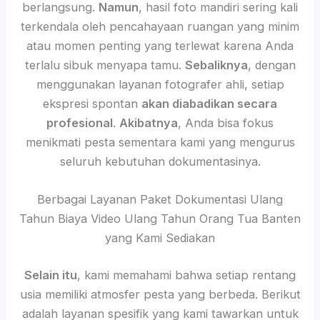
berlangsung.
Namun
, hasil foto mandiri sering kali
terkendala oleh pencahayaan ruangan yang minim
atau momen penting yang terlewat karena Anda
terlalu sibuk menyapa tamu.
Sebaliknya
, dengan
menggunakan layanan fotografer ahli, setiap
ekspresi spontan
akan diabadikan secara
profesional
.
Akibatnya
, Anda bisa fokus
menikmati pesta sementara kami yang mengurus
seluruh kebutuhan dokumentasinya.
Berbagai Layanan Paket Dokumentasi Ulang
Tahun Biaya Video Ulang Tahun Orang Tua Banten
yang Kami Sediakan
Selain itu
, kami memahami bahwa setiap rentang
usia memiliki atmosfer pesta yang berbeda. Berikut
adalah layanan spesifik yang kami tawarkan untuk