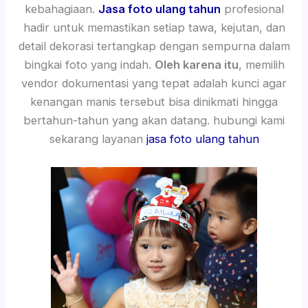
kebahagiaan.
Jasa foto ulang tahun
profesional
hadir untuk memastikan setiap tawa, kejutan, dan
detail dekorasi tertangkap dengan sempurna dalam
bingkai foto yang indah.
Oleh karena itu
, memilih
vendor dokumentasi yang tepat adalah kunci agar
kenangan manis tersebut bisa dinikmati hingga
bertahun-tahun yang akan datang. hubungi kami
sekarang layanan
jasa foto ulang tahun