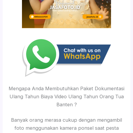
Mengapa Anda Membutuhkan Paket Dokumentasi
Ulang Tahun Biaya Video Ulang Tahun Orang Tua
Banten ?
Banyak orang merasa cukup dengan mengambil
foto menggunakan kamera ponsel saat pesta