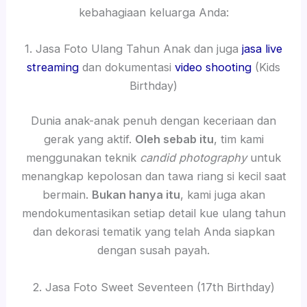
kebahagiaan keluarga Anda:
1. Jasa Foto Ulang Tahun Anak dan juga
jasa live
streaming
dan dokumentasi
video shooting
(Kids
Birthday)
Dunia anak-anak penuh dengan keceriaan dan
gerak yang aktif.
Oleh sebab itu
, tim kami
menggunakan teknik
candid photography
untuk
menangkap kepolosan dan tawa riang si kecil saat
bermain.
Bukan hanya itu
, kami juga akan
mendokumentasikan setiap detail kue ulang tahun
dan dekorasi tematik yang telah Anda siapkan
dengan susah payah.
2. Jasa Foto Sweet Seventeen (17th Birthday)