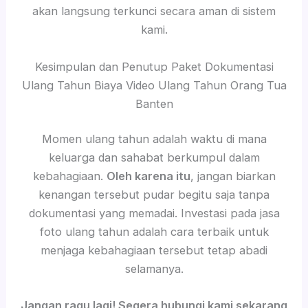
akan langsung terkunci secara aman di sistem
kami.
Kesimpulan dan Penutup Paket Dokumentasi
Ulang Tahun Biaya Video Ulang Tahun Orang Tua
Banten
Momen ulang tahun adalah waktu di mana
keluarga dan sahabat berkumpul dalam
kebahagiaan.
Oleh karena itu
, jangan biarkan
kenangan tersebut pudar begitu saja tanpa
dokumentasi yang memadai. Investasi pada jasa
foto ulang tahun adalah cara terbaik untuk
menjaga kebahagiaan tersebut tetap abadi
selamanya.
Jangan ragu lagi! Segera hubungi kami sekarang