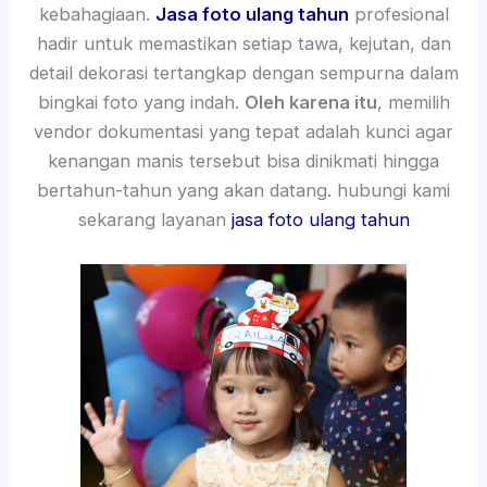
kebahagiaan.
Jasa foto ulang tahun
profesional
hadir untuk memastikan setiap tawa, kejutan, dan
detail dekorasi tertangkap dengan sempurna dalam
bingkai foto yang indah.
Oleh karena itu
, memilih
vendor dokumentasi yang tepat adalah kunci agar
kenangan manis tersebut bisa dinikmati hingga
bertahun-tahun yang akan datang. hubungi kami
sekarang layanan
jasa foto ulang tahun