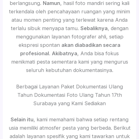
berlangsung.
Namun
, hasil foto mandiri sering kali
terkendala oleh pencahayaan ruangan yang minim
atau momen penting yang terlewat karena Anda
terlalu sibuk menyapa tamu.
Sebaliknya
, dengan
menggunakan layanan fotografer ahli, setiap
ekspresi spontan
akan diabadikan secara
profesional
.
Akibatnya
, Anda bisa fokus
menikmati pesta sementara kami yang mengurus
seluruh kebutuhan dokumentasinya.
Berbagai Layanan Paket Dokumentasi Ulang
Tahun Dokumentasi Foto Ulang Tahun 17th
Surabaya yang Kami Sediakan
Selain itu
, kami memahami bahwa setiap rentang
usia memiliki atmosfer pesta yang berbeda. Berikut
adalah layanan spesifik yang kami tawarkan untuk