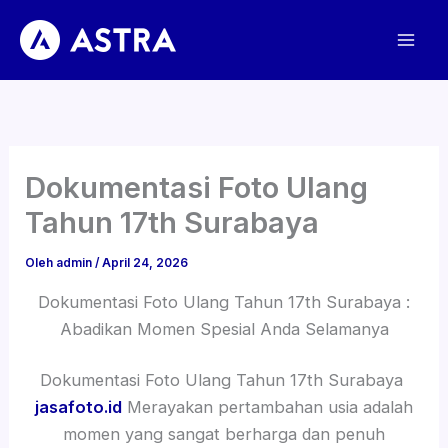
Lewati
ke
konten
Dokumentasi Foto Ulang
Tahun 17th Surabaya
Oleh
admin
/
April 24, 2026
Dokumentasi Foto Ulang Tahun 17th Surabaya :
Abadikan Momen Spesial Anda Selamanya
Dokumentasi Foto Ulang Tahun 17th Surabaya
jasafoto.id
Merayakan pertambahan usia adalah
momen yang sangat berharga dan penuh