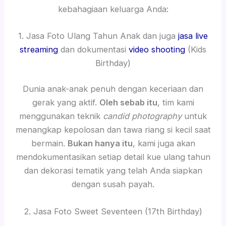
kebahagiaan keluarga Anda:
1. Jasa Foto Ulang Tahun Anak dan juga
jasa live
streaming
dan dokumentasi
video shooting
(Kids
Birthday)
Dunia anak-anak penuh dengan keceriaan dan
gerak yang aktif.
Oleh sebab itu
, tim kami
menggunakan teknik
candid photography
untuk
menangkap kepolosan dan tawa riang si kecil saat
bermain.
Bukan hanya itu
, kami juga akan
mendokumentasikan setiap detail kue ulang tahun
dan dekorasi tematik yang telah Anda siapkan
dengan susah payah.
2. Jasa Foto Sweet Seventeen (17th Birthday)