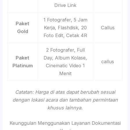
Drive Link
1 Fotografer, 5 Jam
Paket
Kerja, Flashdisk, 20
Callus
Gold
Foto Edit, Cetak 4R
2 Fotografer, Full
Paket
Day, Album Kolase,
callus
Platinum
Cinematic Video 1
Menit
Catatan: Harga di atas dapat berubah sesuai
dengan lokasi acara dan tambahan permintaan
khusus lainnya.
Keunggulan Menggunakan Layanan Dokumentasi