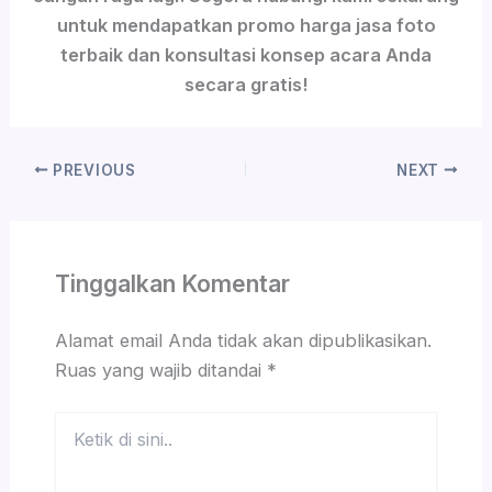
untuk mendapatkan promo harga jasa foto
terbaik dan konsultasi konsep acara Anda
secara gratis!
PREVIOUS
NEXT
Tinggalkan Komentar
Alamat email Anda tidak akan dipublikasikan.
Ruas yang wajib ditandai
*
Ketik
di
sini..