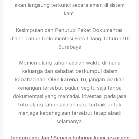
akan langsung terkunci secara aman di sistem
kami.
Kesimpulan dan Penutup Paket Dokumentasi
Ulang Tahun Dokumentasi Foto Ulang Tahun 17th
Surabaya
Momen ulang tahun adalah waktu di mana
keluarga dan sahabat berkumpul dalam
kebahagiaan.
Oleh karena itu
, jangan biarkan
kenangan tersebut pudar begitu saja tanpa
dokumentasi yang memadai. Investasi pada jasa
foto ulang tahun adalah cara terbaik untuk
menjaga kebahagiaan tersebut tetap abadi
selamanya.
Jangan ragu lagi! Segera hubungi kami sekarang