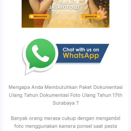
Mengapa Anda Membutuhkan Paket Dokumentasi
Ulang Tahun Dokumentasi Foto Ulang Tahun 17th
Surabaya ?
Banyak orang merasa cukup dengan mengambil
foto menggunakan kamera ponsel saat pesta