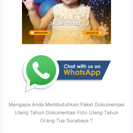
Mengapa Anda Membutuhkan Paket Dokumentasi
Ulang Tahun Dokumentasi Foto Ulang Tahun
Orang Tua Surabaya ?