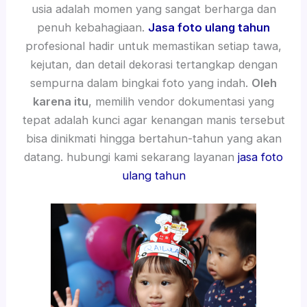
usia adalah momen yang sangat berharga dan
penuh kebahagiaan.
Jasa foto ulang tahun
profesional hadir untuk memastikan setiap tawa,
kejutan, dan detail dekorasi tertangkap dengan
sempurna dalam bingkai foto yang indah.
Oleh
karena itu
, memilih vendor dokumentasi yang
tepat adalah kunci agar kenangan manis tersebut
bisa dinikmati hingga bertahun-tahun yang akan
datang. hubungi kami sekarang layanan
jasa foto
ulang tahun