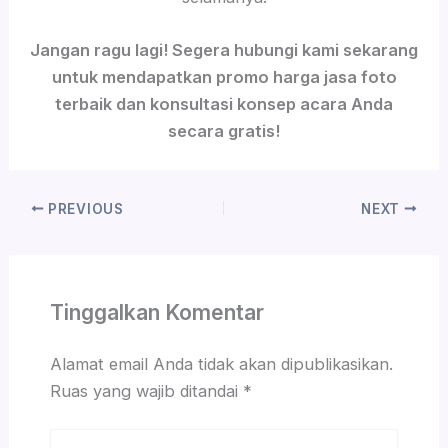
Jangan ragu lagi! Segera hubungi kami sekarang
untuk mendapatkan promo harga jasa foto
terbaik dan konsultasi konsep acara Anda
secara gratis!
PREVIOUS
NEXT
Tinggalkan Komentar
Alamat email Anda tidak akan dipublikasikan.
Ruas yang wajib ditandai
*
Ketik