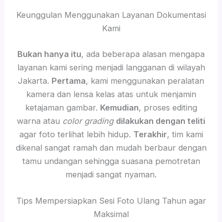
Keunggulan Menggunakan Layanan Dokumentasi
Kami
Bukan hanya itu
, ada beberapa alasan mengapa
layanan kami sering menjadi langganan di wilayah
Jakarta.
Pertama
, kami menggunakan peralatan
kamera dan lensa kelas atas untuk menjamin
ketajaman gambar.
Kemudian
, proses editing
warna atau
color grading
dilakukan dengan teliti
agar foto terlihat lebih hidup.
Terakhir
, tim kami
dikenal sangat ramah dan mudah berbaur dengan
tamu undangan sehingga suasana pemotretan
menjadi sangat nyaman.
Tips Mempersiapkan Sesi Foto Ulang Tahun agar
Maksimal