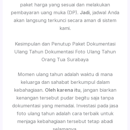
paket harga yang sesuai dan melakukan
pembayaran uang muka (DP).
Jadi
, jadwal Anda
akan langsung terkunci secara aman di sistem
kami.
Kesimpulan dan Penutup Paket Dokumentasi
Ulang Tahun Dokumentasi Foto Ulang Tahun
Orang Tua Surabaya
Momen ulang tahun adalah waktu di mana
keluarga dan sahabat berkumpul dalam
kebahagiaan.
Oleh karena itu
, jangan biarkan
kenangan tersebut pudar begitu saja tanpa
dokumentasi yang memadai. Investasi pada jasa
foto ulang tahun adalah cara terbaik untuk
menjaga kebahagiaan tersebut tetap abadi
selamanya.