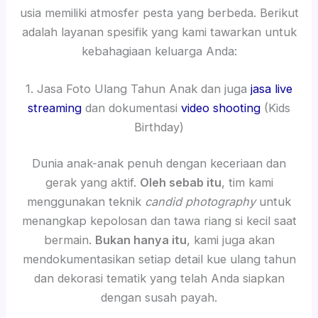
usia memiliki atmosfer pesta yang berbeda. Berikut
adalah layanan spesifik yang kami tawarkan untuk
kebahagiaan keluarga Anda:
1. Jasa Foto Ulang Tahun Anak dan juga
jasa live
streaming
dan dokumentasi
video shooting
(Kids
Birthday)
Dunia anak-anak penuh dengan keceriaan dan
gerak yang aktif.
Oleh sebab itu
, tim kami
menggunakan teknik
candid photography
untuk
menangkap kepolosan dan tawa riang si kecil saat
bermain.
Bukan hanya itu
, kami juga akan
mendokumentasikan setiap detail kue ulang tahun
dan dekorasi tematik yang telah Anda siapkan
dengan susah payah.