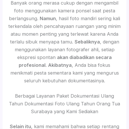
Banyak orang merasa cukup dengan mengambil
foto menggunakan kamera ponsel saat pesta
berlangsung.
Namun
, hasil foto mandiri sering kali
terkendala oleh pencahayaan ruangan yang minim
atau momen penting yang terlewat karena Anda
terlalu sibuk menyapa tamu.
Sebaliknya
, dengan
menggunakan layanan fotografer ahli, setiap
ekspresi spontan
akan diabadikan secara
profesional
.
Akibatnya
, Anda bisa fokus
menikmati pesta sementara kami yang mengurus
seluruh kebutuhan dokumentasinya.
Berbagai Layanan Paket Dokumentasi Ulang
Tahun Dokumentasi Foto Ulang Tahun Orang Tua
Surabaya yang Kami Sediakan
Selain itu
, kami memahami bahwa setiap rentang