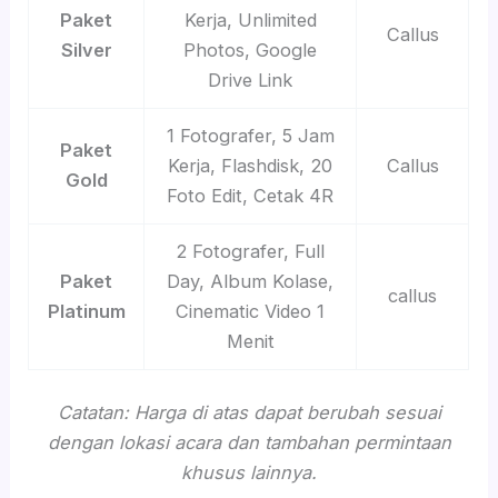
Paket
Kerja, Unlimited
Callus
Silver
Photos, Google
Drive Link
1 Fotografer, 5 Jam
Paket
Kerja, Flashdisk, 20
Callus
Gold
Foto Edit, Cetak 4R
2 Fotografer, Full
Paket
Day, Album Kolase,
callus
Platinum
Cinematic Video 1
Menit
Catatan: Harga di atas dapat berubah sesuai
dengan lokasi acara dan tambahan permintaan
khusus lainnya.