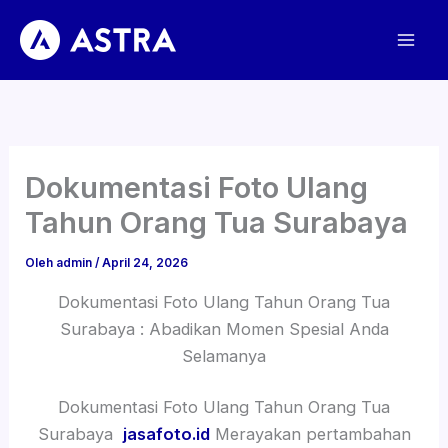
Lewati
ke
konten
Dokumentasi Foto Ulang
Tahun Orang Tua Surabaya
Oleh
admin
/
April 24, 2026
Dokumentasi Foto Ulang Tahun Orang Tua
Surabaya : Abadikan Momen Spesial Anda
Selamanya
Dokumentasi Foto Ulang Tahun Orang Tua
Surabaya
jasafoto.id
Merayakan pertambahan