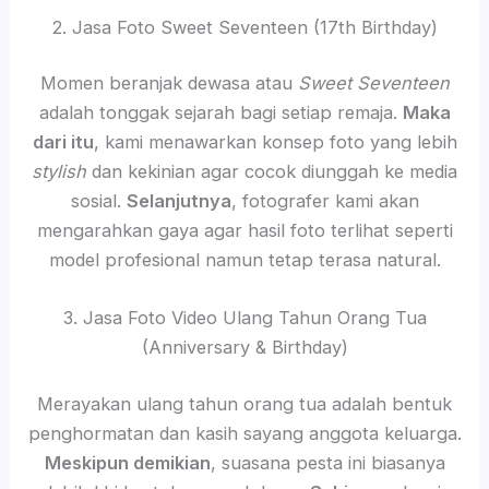
2. Jasa Foto Sweet Seventeen (17th Birthday)
Momen beranjak dewasa atau
Sweet Seventeen
adalah tonggak sejarah bagi setiap remaja.
Maka
dari itu
, kami menawarkan konsep foto yang lebih
stylish
dan kekinian agar cocok diunggah ke media
sosial.
Selanjutnya
, fotografer kami akan
mengarahkan gaya agar hasil foto terlihat seperti
model profesional namun tetap terasa natural.
3. Jasa Foto Video Ulang Tahun Orang Tua
(Anniversary & Birthday)
Merayakan ulang tahun orang tua adalah bentuk
penghormatan dan kasih sayang anggota keluarga.
Meskipun demikian
, suasana pesta ini biasanya