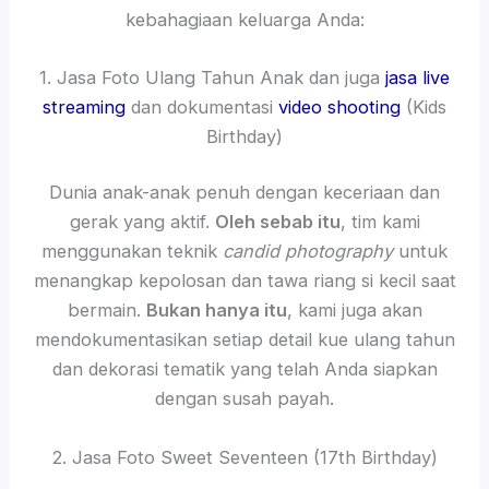
kebahagiaan keluarga Anda:
1. Jasa Foto Ulang Tahun Anak dan juga
jasa live
streaming
dan dokumentasi
video shooting
(Kids
Birthday)
Dunia anak-anak penuh dengan keceriaan dan
gerak yang aktif.
Oleh sebab itu
, tim kami
menggunakan teknik
candid photography
untuk
menangkap kepolosan dan tawa riang si kecil saat
bermain.
Bukan hanya itu
, kami juga akan
mendokumentasikan setiap detail kue ulang tahun
dan dekorasi tematik yang telah Anda siapkan
dengan susah payah.
2. Jasa Foto Sweet Seventeen (17th Birthday)