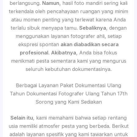
berlangsung.
Namun
, hasil foto mandiri sering kali
terkendala oleh pencahayaan ruangan yang minim
atau momen penting yang terlewat karena Anda
terlalu sibuk menyapa tamu.
Sebaliknya
, dengan
menggunakan layanan fotografer ahli, setiap
ekspresi spontan
akan diabadikan secara
profesional
.
Akibatnya
, Anda bisa fokus
menikmati pesta sementara kami yang mengurus
seluruh kebutuhan dokumentasinya.
Berbagai Layanan Paket Dokumentasi Ulang
Tahun Dokumentasi Fotografer Ulang Tahun 17th
Sorong yang Kami Sediakan
Selain itu
, kami memahami bahwa setiap rentang
usia memiliki atmosfer pesta yang berbeda. Berikut
adalah layanan spesifik yang kami tawarkan untuk