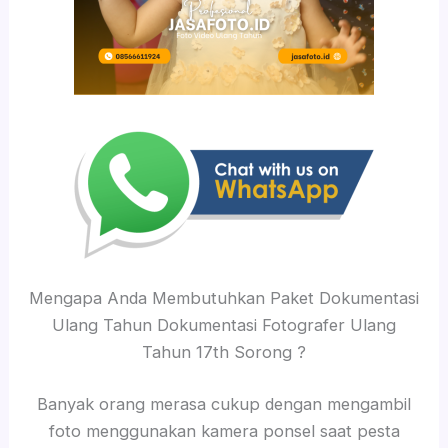
Mengapa Anda Membutuhkan Paket Dokumentasi
Ulang Tahun Dokumentasi Fotografer Ulang
Tahun 17th Sorong ?
Banyak orang merasa cukup dengan mengambil
foto menggunakan kamera ponsel saat pesta