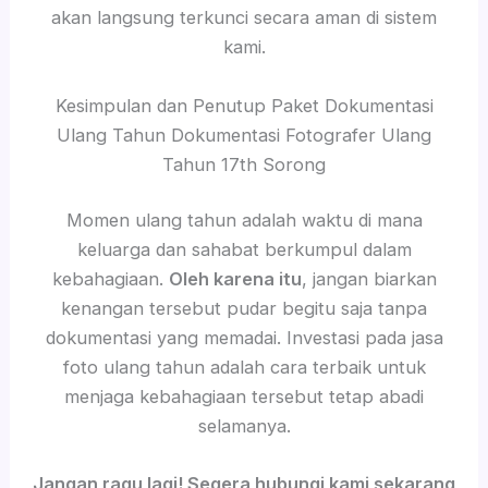
akan langsung terkunci secara aman di sistem
kami.
Kesimpulan dan Penutup Paket Dokumentasi
Ulang Tahun Dokumentasi Fotografer Ulang
Tahun 17th Sorong
Momen ulang tahun adalah waktu di mana
keluarga dan sahabat berkumpul dalam
kebahagiaan.
Oleh karena itu
, jangan biarkan
kenangan tersebut pudar begitu saja tanpa
dokumentasi yang memadai. Investasi pada jasa
foto ulang tahun adalah cara terbaik untuk
menjaga kebahagiaan tersebut tetap abadi
selamanya.
Jangan ragu lagi! Segera hubungi kami sekarang