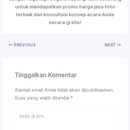
untuk mendapatkan promo harga jasa foto
terbaik dan konsultasi konsep acara Anda
secara gratis!
PREVIOUS
NEXT
Tinggalkan Komentar
Alamat email Anda tidak akan dipublikasikan.
Ruas yang wajib ditandai
*
Ketik
di
sini..