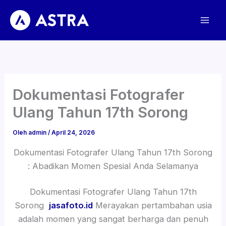
Lewati
ke
konten
Dokumentasi Fotografer
Ulang Tahun 17th Sorong
Oleh
admin
/
April 24, 2026
Dokumentasi Fotografer Ulang Tahun 17th Sorong
: Abadikan Momen Spesial Anda Selamanya
Dokumentasi Fotografer Ulang Tahun 17th
Sorong
jasafoto.id
Merayakan pertambahan usia
adalah momen yang sangat berharga dan penuh