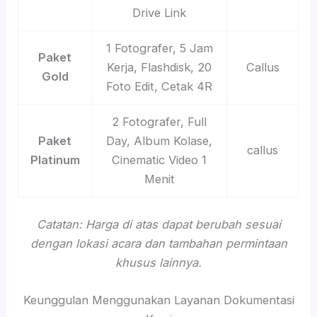
Drive Link
1 Fotografer, 5 Jam
Paket
Kerja, Flashdisk, 20
Callus
Gold
Foto Edit, Cetak 4R
2 Fotografer, Full
Paket
Day, Album Kolase,
callus
Platinum
Cinematic Video 1
Menit
Catatan: Harga di atas dapat berubah sesuai
dengan lokasi acara dan tambahan permintaan
khusus lainnya.
Keunggulan Menggunakan Layanan Dokumentasi