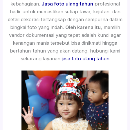
kebahagiaan.
Jasa foto ulang tahun
profesional
hadir untuk memastikan setiap tawa, kejutan, dan
detail dekorasi tertangkap dengan sempurna dalam
bingkai foto yang indah.
Oleh karena itu
, memilih
vendor dokumentasi yang tepat adalah kunci agar
kenangan manis tersebut bisa dinikmati hingga
bertahun-tahun yang akan datang. hubungi kami
sekarang layanan
jasa foto ulang tahun