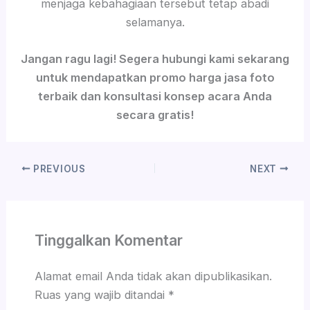
menjaga kebahagiaan tersebut tetap abadi
selamanya.
Jangan ragu lagi! Segera hubungi kami sekarang
untuk mendapatkan promo harga jasa foto
terbaik dan konsultasi konsep acara Anda
secara gratis!
PREVIOUS
NEXT
Tinggalkan Komentar
Alamat email Anda tidak akan dipublikasikan.
Ruas yang wajib ditandai
*