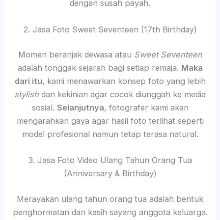
dengan susah payah.
2. Jasa Foto Sweet Seventeen (17th Birthday)
Momen beranjak dewasa atau
Sweet Seventeen
adalah tonggak sejarah bagi setiap remaja.
Maka
dari itu
, kami menawarkan konsep foto yang lebih
stylish
dan kekinian agar cocok diunggah ke media
sosial.
Selanjutnya
, fotografer kami akan
mengarahkan gaya agar hasil foto terlihat seperti
model profesional namun tetap terasa natural.
3. Jasa Foto Video Ulang Tahun Orang Tua
(Anniversary & Birthday)
Merayakan ulang tahun orang tua adalah bentuk
penghormatan dan kasih sayang anggota keluarga.