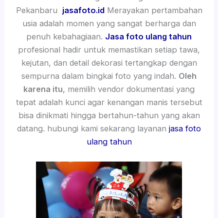
Pekanbaru
jasafoto.id
Merayakan pertambahan
usia adalah momen yang sangat berharga dan
penuh kebahagiaan.
Jasa foto ulang tahun
profesional hadir untuk memastikan setiap tawa,
kejutan, dan detail dekorasi tertangkap dengan
sempurna dalam bingkai foto yang indah.
Oleh
karena itu
, memilih vendor dokumentasi yang
tepat adalah kunci agar kenangan manis tersebut
bisa dinikmati hingga bertahun-tahun yang akan
datang. hubungi kami sekarang layanan
jasa foto
ulang tahun