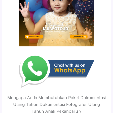
Mengapa Anda Membutuhkan Paket Dokumentasi
Ulang Tahun Dokumentasi Fotografer Ulang
Tahun Anak Pekanbaru ?