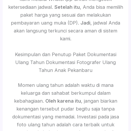
ketersediaan jadwal.
Setelah itu
, Anda bisa memilih
paket harga yang sesuai dan melakukan
pembayaran uang muka (DP).
Jadi
, jadwal Anda
akan langsung terkunci secara aman di sistem
kami.
Kesimpulan dan Penutup Paket Dokumentasi
Ulang Tahun Dokumentasi Fotografer Ulang
Tahun Anak Pekanbaru
Momen ulang tahun adalah waktu di mana
keluarga dan sahabat berkumpul dalam
kebahagiaan.
Oleh karena itu
, jangan biarkan
kenangan tersebut pudar begitu saja tanpa
dokumentasi yang memadai. Investasi pada jasa
foto ulang tahun adalah cara terbaik untuk