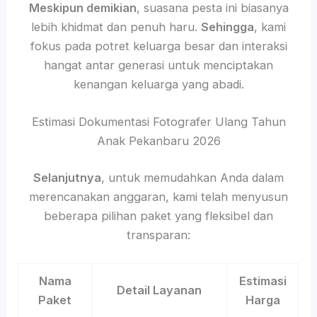
Meskipun demikian
, suasana pesta ini biasanya
lebih khidmat dan penuh haru.
Sehingga
, kami
fokus pada potret keluarga besar dan interaksi
hangat antar generasi untuk menciptakan
kenangan keluarga yang abadi.
Estimasi Dokumentasi Fotografer Ulang Tahun
Anak Pekanbaru 2026
Selanjutnya
, untuk memudahkan Anda dalam
merencanakan anggaran, kami telah menyusun
beberapa pilihan paket yang fleksibel dan
transparan:
Nama
Estimasi
Detail Layanan
Paket
Harga