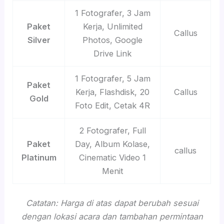
1 Fotografer, 3 Jam
Paket
Kerja, Unlimited
Callus
Silver
Photos, Google
Drive Link
1 Fotografer, 5 Jam
Paket
Kerja, Flashdisk, 20
Callus
Gold
Foto Edit, Cetak 4R
2 Fotografer, Full
Paket
Day, Album Kolase,
callus
Platinum
Cinematic Video 1
Menit
Catatan: Harga di atas dapat berubah sesuai
dengan lokasi acara dan tambahan permintaan