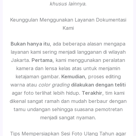
khusus lainnya.
Keunggulan Menggunakan Layanan Dokumentasi
Kami
Bukan hanya itu
, ada beberapa alasan mengapa
layanan kami sering menjadi langganan di wilayah
Jakarta.
Pertama
, kami menggunakan peralatan
kamera dan lensa kelas atas untuk menjamin
ketajaman gambar.
Kemudian
, proses editing
warna atau
color grading
dilakukan dengan teliti
agar foto terlihat lebih hidup.
Terakhir
, tim kami
dikenal sangat ramah dan mudah berbaur dengan
tamu undangan sehingga suasana pemotretan
menjadi sangat nyaman.
Tips Mempersiapkan Sesi Foto Ulang Tahun agar