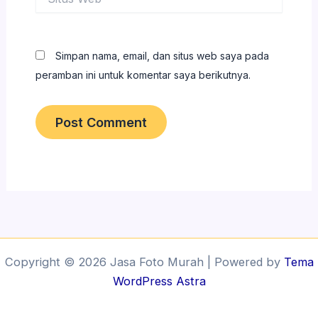
Web
Simpan nama, email, dan situs web saya pada
peramban ini untuk komentar saya berikutnya.
Copyright © 2026 Jasa Foto Murah | Powered by
Tema
WordPress Astra