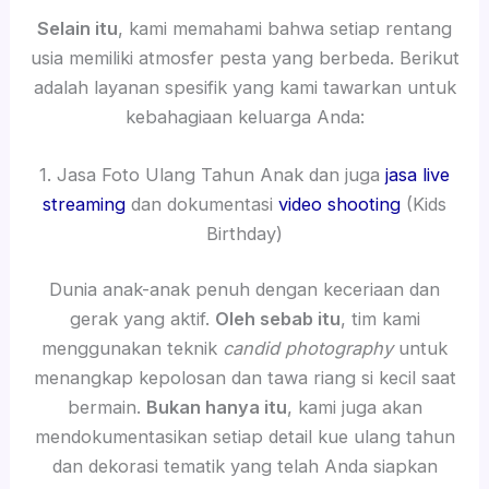
Selain itu
, kami memahami bahwa setiap rentang
usia memiliki atmosfer pesta yang berbeda. Berikut
adalah layanan spesifik yang kami tawarkan untuk
kebahagiaan keluarga Anda:
1. Jasa Foto Ulang Tahun Anak dan juga
jasa live
streaming
dan dokumentasi
video shooting
(Kids
Birthday)
Dunia anak-anak penuh dengan keceriaan dan
gerak yang aktif.
Oleh sebab itu
, tim kami
menggunakan teknik
candid photography
untuk
menangkap kepolosan dan tawa riang si kecil saat
bermain.
Bukan hanya itu
, kami juga akan
mendokumentasikan setiap detail kue ulang tahun
dan dekorasi tematik yang telah Anda siapkan