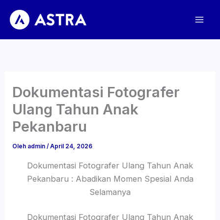
Lewati
ke
konten
Dokumentasi Fotografer
Ulang Tahun Anak
Pekanbaru
Oleh
admin
/
April 24, 2026
Dokumentasi Fotografer Ulang Tahun Anak
Pekanbaru : Abadikan Momen Spesial Anda
Selamanya
Dokumentasi Fotografer Ulang Tahun Anak