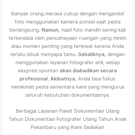
Banyak orang merasa cukup dengan mengambil
foto menggunakan kamera ponsel saat pesta
berlangsung.
Namun
, hasil foto mandiri sering kali
terkendala oleh pencahayaan ruangan yang minim
atau momen penting yang terlewat karena Anda
terlalu sibuk menyapa tamu.
Sebaliknya
, dengan
menggunakan layanan fotografer ahli, setiap
ekspresi spontan
akan diabadikan secara
profesional
.
Akibatnya
, Anda bisa fokus
menikmati pesta sementara kami yang mengurus
seluruh kebutuhan dokumentasinya.
Berbagai Layanan Paket Dokumentasi Ulang
Tahun Dokumentasi Fotografer Ulang Tahun Anak
Pekanbaru yang Kami Sediakan