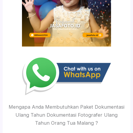
Mengapa Anda Membutuhkan Paket Dokumentasi
Ulang Tahun Dokumentasi Fotografer Ulang
Tahun Orang Tua Malang ?