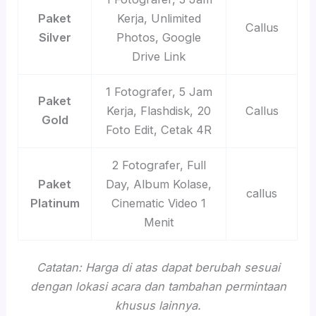
Paket
Kerja, Unlimited
Callus
Silver
Photos, Google
Drive Link
1 Fotografer, 5 Jam
Paket
Kerja, Flashdisk, 20
Callus
Gold
Foto Edit, Cetak 4R
2 Fotografer, Full
Paket
Day, Album Kolase,
callus
Platinum
Cinematic Video 1
Menit
Catatan: Harga di atas dapat berubah sesuai
dengan lokasi acara dan tambahan permintaan
khusus lainnya.