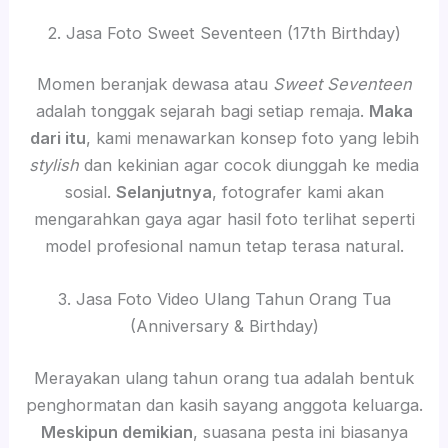
2. Jasa Foto Sweet Seventeen (17th Birthday)
Momen beranjak dewasa atau
Sweet Seventeen
adalah tonggak sejarah bagi setiap remaja.
Maka
dari itu
, kami menawarkan konsep foto yang lebih
stylish
dan kekinian agar cocok diunggah ke media
sosial.
Selanjutnya
, fotografer kami akan
mengarahkan gaya agar hasil foto terlihat seperti
model profesional namun tetap terasa natural.
3. Jasa Foto Video Ulang Tahun Orang Tua
(Anniversary & Birthday)
Merayakan ulang tahun orang tua adalah bentuk
penghormatan dan kasih sayang anggota keluarga.
Meskipun demikian
, suasana pesta ini biasanya