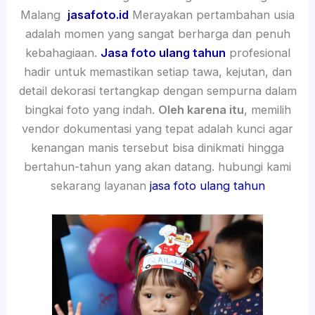
Malang
jasafoto.id
Merayakan pertambahan usia
adalah momen yang sangat berharga dan penuh
kebahagiaan.
Jasa foto ulang tahun
profesional
hadir untuk memastikan setiap tawa, kejutan, dan
detail dekorasi tertangkap dengan sempurna dalam
bingkai foto yang indah.
Oleh karena itu
, memilih
vendor dokumentasi yang tepat adalah kunci agar
kenangan manis tersebut bisa dinikmati hingga
bertahun-tahun yang akan datang. hubungi kami
sekarang layanan
jasa foto ulang tahun