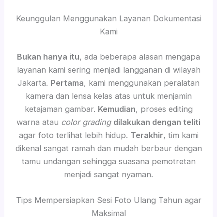
Keunggulan Menggunakan Layanan Dokumentasi
Kami
Bukan hanya itu
, ada beberapa alasan mengapa
layanan kami sering menjadi langganan di wilayah
Jakarta.
Pertama
, kami menggunakan peralatan
kamera dan lensa kelas atas untuk menjamin
ketajaman gambar.
Kemudian
, proses editing
warna atau
color grading
dilakukan dengan teliti
agar foto terlihat lebih hidup.
Terakhir
, tim kami
dikenal sangat ramah dan mudah berbaur dengan
tamu undangan sehingga suasana pemotretan
menjadi sangat nyaman.
Tips Mempersiapkan Sesi Foto Ulang Tahun agar
Maksimal