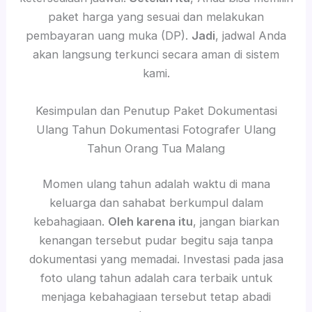
paket harga yang sesuai dan melakukan
pembayaran uang muka (DP).
Jadi
, jadwal Anda
akan langsung terkunci secara aman di sistem
kami.
Kesimpulan dan Penutup Paket Dokumentasi
Ulang Tahun Dokumentasi Fotografer Ulang
Tahun Orang Tua Malang
Momen ulang tahun adalah waktu di mana
keluarga dan sahabat berkumpul dalam
kebahagiaan.
Oleh karena itu
, jangan biarkan
kenangan tersebut pudar begitu saja tanpa
dokumentasi yang memadai. Investasi pada jasa
foto ulang tahun adalah cara terbaik untuk
menjaga kebahagiaan tersebut tetap abadi