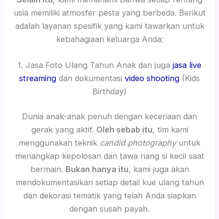
usia memiliki atmosfer pesta yang berbeda. Berikut
adalah layanan spesifik yang kami tawarkan untuk
kebahagiaan keluarga Anda:
1. Jasa Foto Ulang Tahun Anak dan juga
jasa live
streaming
dan dokumentasi
video shooting
(Kids
Birthday)
Dunia anak-anak penuh dengan keceriaan dan
gerak yang aktif.
Oleh sebab itu
, tim kami
menggunakan teknik
candid photography
untuk
menangkap kepolosan dan tawa riang si kecil saat
bermain.
Bukan hanya itu
, kami juga akan
mendokumentasikan setiap detail kue ulang tahun
dan dekorasi tematik yang telah Anda siapkan
dengan susah payah.