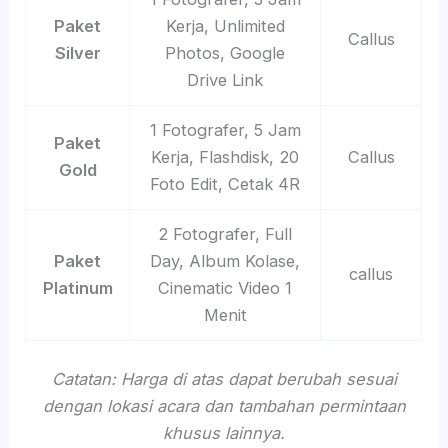
Paket
Kerja, Unlimited
Callus
Silver
Photos, Google
Drive Link
1 Fotografer, 5 Jam
Paket
Kerja, Flashdisk, 20
Callus
Gold
Foto Edit, Cetak 4R
2 Fotografer, Full
Paket
Day, Album Kolase,
callus
Platinum
Cinematic Video 1
Menit
Catatan: Harga di atas dapat berubah sesuai
dengan lokasi acara dan tambahan permintaan
khusus lainnya.