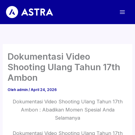
Lewati
ke
konten
Dokumentasi Video
Shooting Ulang Tahun 17th
Ambon
Oleh
admin
/
April 24, 2026
Dokumentasi Video Shooting Ulang Tahun 17th
Ambon : Abadikan Momen Spesial Anda
Selamanya
Dokumentasi Video Shooting Ulang Tahun 17th