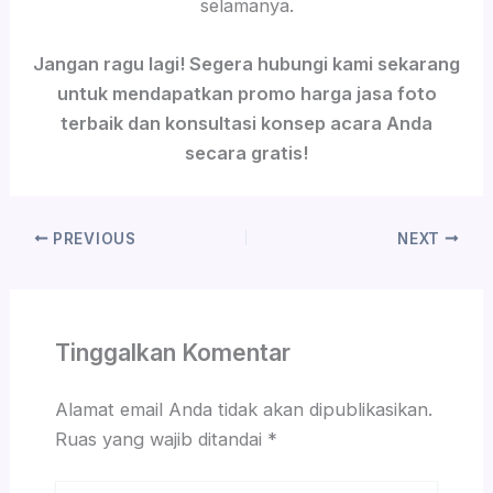
selamanya.
Jangan ragu lagi! Segera hubungi kami sekarang
untuk mendapatkan promo harga jasa foto
terbaik dan konsultasi konsep acara Anda
secara gratis!
PREVIOUS
NEXT
Tinggalkan Komentar
Alamat email Anda tidak akan dipublikasikan.
Ruas yang wajib ditandai
*
Ketik