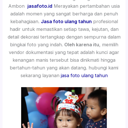
Ambon
jasafoto.id
Merayakan pertambahan usia
adalah momen yang sangat berharga dan penuh
kebahagiaan.
Jasa foto ulang tahun
profesional
hadir untuk memastikan setiap tawa, kejutan, dan
detail dekorasi tertangkap dengan sempurna dalam
bingkai foto yang indah.
Oleh karena itu
, memilih
vendor dokumentasi yang tepat adalah kunci agar
kenangan manis tersebut bisa dinikmati hingga
bertahun-tahun yang akan datang. hubungi kami
sekarang layanan
jasa foto ulang tahun