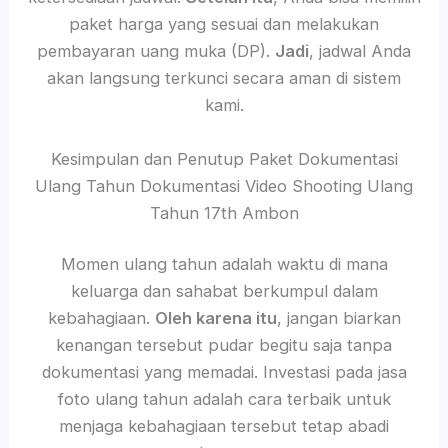
paket harga yang sesuai dan melakukan
pembayaran uang muka (DP).
Jadi
, jadwal Anda
akan langsung terkunci secara aman di sistem
kami.
Kesimpulan dan Penutup Paket Dokumentasi
Ulang Tahun Dokumentasi Video Shooting Ulang
Tahun 17th Ambon
Momen ulang tahun adalah waktu di mana
keluarga dan sahabat berkumpul dalam
kebahagiaan.
Oleh karena itu
, jangan biarkan
kenangan tersebut pudar begitu saja tanpa
dokumentasi yang memadai. Investasi pada jasa
foto ulang tahun adalah cara terbaik untuk
menjaga kebahagiaan tersebut tetap abadi