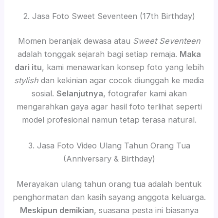
2. Jasa Foto Sweet Seventeen (17th Birthday)
Momen beranjak dewasa atau
Sweet Seventeen
adalah tonggak sejarah bagi setiap remaja.
Maka
dari itu
, kami menawarkan konsep foto yang lebih
stylish
dan kekinian agar cocok diunggah ke media
sosial.
Selanjutnya
, fotografer kami akan
mengarahkan gaya agar hasil foto terlihat seperti
model profesional namun tetap terasa natural.
3. Jasa Foto Video Ulang Tahun Orang Tua
(Anniversary & Birthday)
Merayakan ulang tahun orang tua adalah bentuk
penghormatan dan kasih sayang anggota keluarga.
Meskipun demikian
, suasana pesta ini biasanya