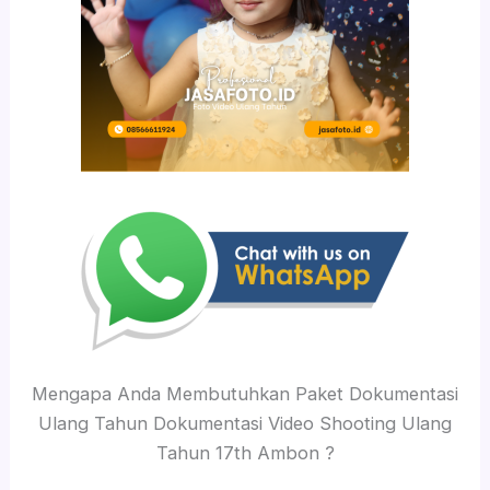
Mengapa Anda Membutuhkan Paket Dokumentasi
Ulang Tahun Dokumentasi Video Shooting Ulang
Tahun 17th Ambon ?