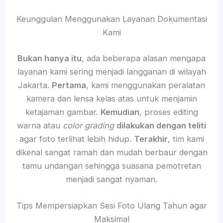
Keunggulan Menggunakan Layanan Dokumentasi
Kami
Bukan hanya itu
, ada beberapa alasan mengapa
layanan kami sering menjadi langganan di wilayah
Jakarta.
Pertama
, kami menggunakan peralatan
kamera dan lensa kelas atas untuk menjamin
ketajaman gambar.
Kemudian
, proses editing
warna atau
color grading
dilakukan dengan teliti
agar foto terlihat lebih hidup.
Terakhir
, tim kami
dikenal sangat ramah dan mudah berbaur dengan
tamu undangan sehingga suasana pemotretan
menjadi sangat nyaman.
Tips Mempersiapkan Sesi Foto Ulang Tahun agar
Maksimal