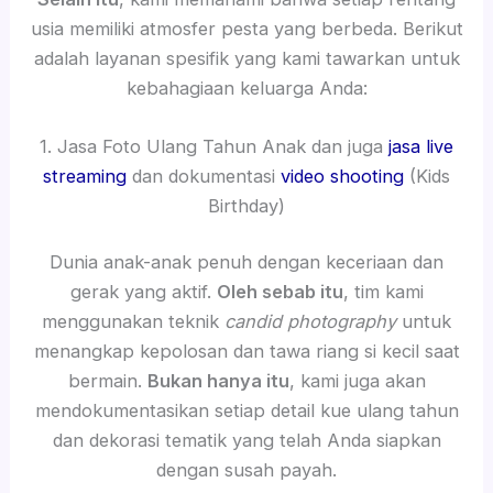
usia memiliki atmosfer pesta yang berbeda. Berikut
adalah layanan spesifik yang kami tawarkan untuk
kebahagiaan keluarga Anda:
1. Jasa Foto Ulang Tahun Anak dan juga
jasa live
streaming
dan dokumentasi
video shooting
(Kids
Birthday)
Dunia anak-anak penuh dengan keceriaan dan
gerak yang aktif.
Oleh sebab itu
, tim kami
menggunakan teknik
candid photography
untuk
menangkap kepolosan dan tawa riang si kecil saat
bermain.
Bukan hanya itu
, kami juga akan
mendokumentasikan setiap detail kue ulang tahun
dan dekorasi tematik yang telah Anda siapkan
dengan susah payah.