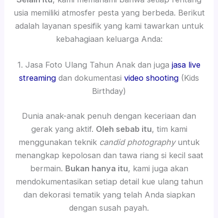
usia memiliki atmosfer pesta yang berbeda. Berikut
adalah layanan spesifik yang kami tawarkan untuk
kebahagiaan keluarga Anda:
1. Jasa Foto Ulang Tahun Anak dan juga
jasa live
streaming
dan dokumentasi
video shooting
(Kids
Birthday)
Dunia anak-anak penuh dengan keceriaan dan
gerak yang aktif.
Oleh sebab itu
, tim kami
menggunakan teknik
candid photography
untuk
menangkap kepolosan dan tawa riang si kecil saat
bermain.
Bukan hanya itu
, kami juga akan
mendokumentasikan setiap detail kue ulang tahun
dan dekorasi tematik yang telah Anda siapkan
dengan susah payah.