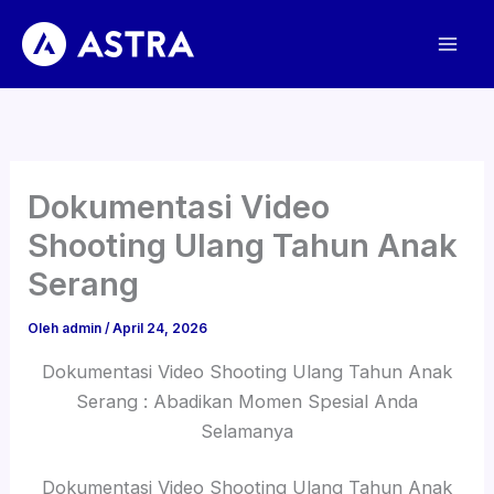
Lewati
ke
konten
Dokumentasi Video
Shooting Ulang Tahun Anak
Serang
Oleh
admin
/
April 24, 2026
Dokumentasi Video Shooting Ulang Tahun Anak
Serang : Abadikan Momen Spesial Anda
Selamanya
Dokumentasi Video Shooting Ulang Tahun Anak