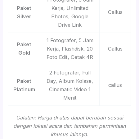
Paket
Kerja, Unlimited
Callus
Silver
Photos, Google
Drive Link
1 Fotografer, 5 Jam
Paket
Kerja, Flashdisk, 20
Callus
Gold
Foto Edit, Cetak 4R
2 Fotografer, Full
Paket
Day, Album Kolase,
callus
Platinum
Cinematic Video 1
Menit
Catatan: Harga di atas dapat berubah sesuai
dengan lokasi acara dan tambahan permintaan
khusus lainnya.