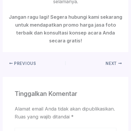
selamanya.
Jangan ragu lagi! Segera hubungi kami sekarang
untuk mendapatkan promo harga jasa foto
terbaik dan konsultasi konsep acara Anda
secara gratis!
PREVIOUS
NEXT
Tinggalkan Komentar
Alamat email Anda tidak akan dipublikasikan.
Ruas yang wajib ditandai
*
Ketik