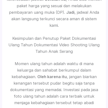
paket harga yang sesuai dan melakukan
pembayaran uang muka (DP).
Jadi
, jadwal Anda
akan langsung terkunci secara aman di sistem
kami.
Kesimpulan dan Penutup Paket Dokumentasi
Ulang Tahun Dokumentasi Video Shooting Ulang
Tahun Anak Serang
Momen ulang tahun adalah waktu di mana
keluarga dan sahabat berkumpul dalam
kebahagiaan.
Oleh karena itu
, jangan biarkan
kenangan tersebut pudar begitu saja tanpa
dokumentasi yang memadai. Investasi pada jasa
foto ulang tahun adalah cara terbaik untuk
menjaga kebahagiaan tersebut tetap abadi