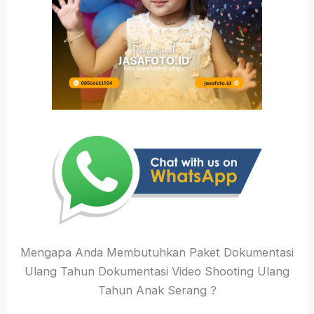
Mengapa Anda Membutuhkan Paket Dokumentasi
Ulang Tahun Dokumentasi Video Shooting Ulang
Tahun Anak Serang ?