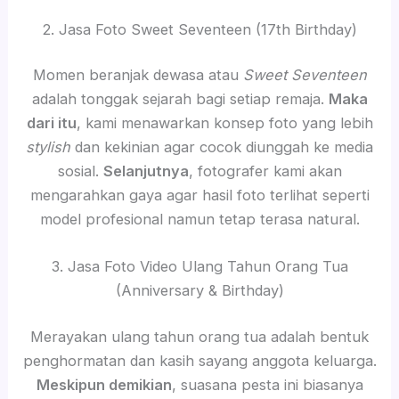
2. Jasa Foto Sweet Seventeen (17th Birthday)
Momen beranjak dewasa atau
Sweet Seventeen
adalah tonggak sejarah bagi setiap remaja.
Maka
dari itu
, kami menawarkan konsep foto yang lebih
stylish
dan kekinian agar cocok diunggah ke media
sosial.
Selanjutnya
, fotografer kami akan
mengarahkan gaya agar hasil foto terlihat seperti
model profesional namun tetap terasa natural.
3. Jasa Foto Video Ulang Tahun Orang Tua
(Anniversary & Birthday)
Merayakan ulang tahun orang tua adalah bentuk
penghormatan dan kasih sayang anggota keluarga.
Meskipun demikian
, suasana pesta ini biasanya