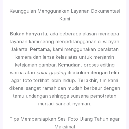
Keunggulan Menggunakan Layanan Dokumentasi
Kami
Bukan hanya itu
, ada beberapa alasan mengapa
layanan kami sering menjadi langganan di wilayah
Jakarta.
Pertama
, kami menggunakan peralatan
kamera dan lensa kelas atas untuk menjamin
ketajaman gambar.
Kemudian
, proses editing
warna atau
color grading
dilakukan dengan teliti
agar foto terlihat lebih hidup.
Terakhir
, tim kami
dikenal sangat ramah dan mudah berbaur dengan
tamu undangan sehingga suasana pemotretan
menjadi sangat nyaman.
Tips Mempersiapkan Sesi Foto Ulang Tahun agar
Maksimal