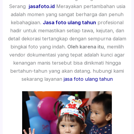
Serang
jasafoto.id
Merayakan pertambahan usia
adalah momen yang sangat berharga dan penuh
kebahagiaan.
Jasa foto ulang tahun
profesional
hadir untuk memastikan setiap tawa, kejutan, dan
detail dekorasi tertangkap dengan sempurna dalam
bingkai foto yang indah.
Oleh karena itu
, memilih
vendor dokumentasi yang tepat adalah kunci agar
kenangan manis tersebut bisa dinikmati hingga
bertahun-tahun yang akan datang. hubungi kami
sekarang layanan
jasa foto ulang tahun