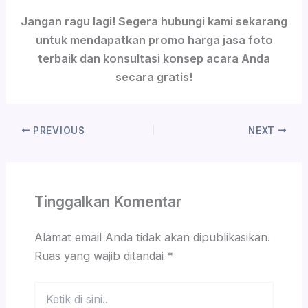
Jangan ragu lagi! Segera hubungi kami sekarang
untuk mendapatkan promo harga jasa foto
terbaik dan konsultasi konsep acara Anda
secara gratis!
PREVIOUS
NEXT
Tinggalkan Komentar
Alamat email Anda tidak akan dipublikasikan.
Ruas yang wajib ditandai
*
Ketik
di