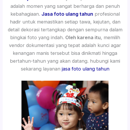
adalah momen yang sangat berharga dan penuh
kebahagiaan.
Jasa foto ulang tahun
profesional
hadir untuk memastikan setiap tawa, kejutan, dan
detail dekorasi tertangkap dengan sempurna dalam
bingkai foto yang indah.
Oleh karena itu
, memilih
vendor dokumentasi yang tepat adalah kunci agar
kenangan manis tersebut bisa dinikmati hingga
bertahun-tahun yang akan datang. hubungi kami
sekarang layanan
jasa foto ulang tahun