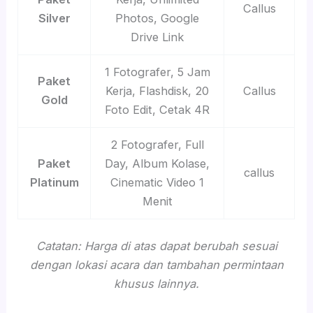
Callus
Silver
Photos, Google
Drive Link
1 Fotografer, 5 Jam
Paket
Kerja, Flashdisk, 20
Callus
Gold
Foto Edit, Cetak 4R
2 Fotografer, Full
Paket
Day, Album Kolase,
callus
Platinum
Cinematic Video 1
Menit
Catatan: Harga di atas dapat berubah sesuai
dengan lokasi acara dan tambahan permintaan
khusus lainnya.