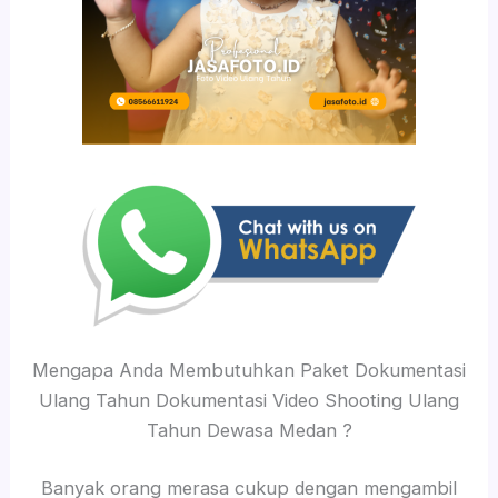
Mengapa Anda Membutuhkan Paket Dokumentasi
Ulang Tahun Dokumentasi Video Shooting Ulang
Tahun Dewasa Medan ?
Banyak orang merasa cukup dengan mengambil