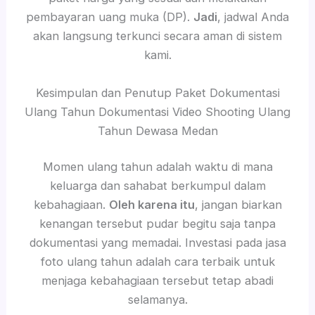
pembayaran uang muka (DP).
Jadi
, jadwal Anda
akan langsung terkunci secara aman di sistem
kami.
Kesimpulan dan Penutup Paket Dokumentasi
Ulang Tahun Dokumentasi Video Shooting Ulang
Tahun Dewasa Medan
Momen ulang tahun adalah waktu di mana
keluarga dan sahabat berkumpul dalam
kebahagiaan.
Oleh karena itu
, jangan biarkan
kenangan tersebut pudar begitu saja tanpa
dokumentasi yang memadai. Investasi pada jasa
foto ulang tahun adalah cara terbaik untuk
menjaga kebahagiaan tersebut tetap abadi
selamanya.