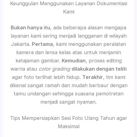
Keunggulan Menggunakan Layanan Dokumentasi
Kami
Bukan hanya itu
, ada beberapa alasan mengapa
layanan kami sering menjadi langganan di wilayah
Jakarta.
Pertama
, kami menggunakan peralatan
kamera dan lensa kelas atas untuk menjamin
ketajaman gambar.
Kemudian
, proses editing
warna atau
color grading
dilakukan dengan teliti
agar foto terlihat lebih hidup.
Terakhir
, tim kami
dikenal sangat ramah dan mudah berbaur dengan
tamu undangan sehingga suasana pemotretan
menjadi sangat nyaman.
Tips Mempersiapkan Sesi Foto Ulang Tahun agar
Maksimal