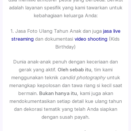
adalah layanan spesifik yang kami tawarkan untuk
kebahagiaan keluarga Anda:
1. Jasa Foto Ulang Tahun Anak dan juga
jasa live
streaming
dan dokumentasi
video shooting
(Kids
Birthday)
Dunia anak-anak penuh dengan keceriaan dan
gerak yang aktif.
Oleh sebab itu
, tim kami
menggunakan teknik
candid photography
untuk
menangkap kepolosan dan tawa riang si kecil saat
bermain.
Bukan hanya itu
, kami juga akan
mendokumentasikan setiap detail kue ulang tahun
dan dekorasi tematik yang telah Anda siapkan
dengan susah payah.