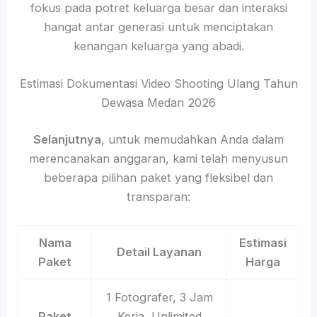
fokus pada potret keluarga besar dan interaksi
hangat antar generasi untuk menciptakan
kenangan keluarga yang abadi.
Estimasi Dokumentasi Video Shooting Ulang Tahun
Dewasa Medan 2026
Selanjutnya
, untuk memudahkan Anda dalam
merencanakan anggaran, kami telah menyusun
beberapa pilihan paket yang fleksibel dan
transparan:
Nama
Estimasi
Detail Layanan
Paket
Harga
1 Fotografer, 3 Jam
Paket
Kerja, Unlimited