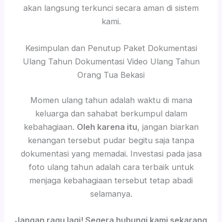
akan langsung terkunci secara aman di sistem
kami.
Kesimpulan dan Penutup Paket Dokumentasi
Ulang Tahun Dokumentasi Video Ulang Tahun
Orang Tua Bekasi
Momen ulang tahun adalah waktu di mana
keluarga dan sahabat berkumpul dalam
kebahagiaan.
Oleh karena itu
, jangan biarkan
kenangan tersebut pudar begitu saja tanpa
dokumentasi yang memadai. Investasi pada jasa
foto ulang tahun adalah cara terbaik untuk
menjaga kebahagiaan tersebut tetap abadi
selamanya.
Jangan ragu lagi! Segera hubungi kami sekarang