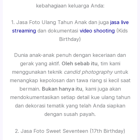
kebahagiaan keluarga Anda:
1. Jasa Foto Ulang Tahun Anak dan juga
jasa live
streaming
dan dokumentasi
video shooting
(Kids
Birthday)
Dunia anak-anak penuh dengan keceriaan dan
gerak yang aktif.
Oleh sebab itu
, tim kami
menggunakan teknik
candid photography
untuk
menangkap kepolosan dan tawa riang si kecil saat
bermain.
Bukan hanya itu
, kami juga akan
mendokumentasikan setiap detail kue ulang tahun
dan dekorasi tematik yang telah Anda siapkan
dengan susah payah.
2. Jasa Foto Sweet Seventeen (17th Birthday)