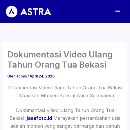
Lewati
ke
konten
Dokumentasi Video Ulang
Tahun Orang Tua Bekasi
Oleh
admin
/
April 24, 2026
Dokumentasi Video Ulang Tahun Orang Tua Bekasi
: Abadikan Momen Spesial Anda Selamanya
Dokumentasi Video Ulang Tahun Orang Tua
Bekasi
jasafoto.id
Merayakan pertambahan usia
adalah momen yang sangat berharga dan penuh