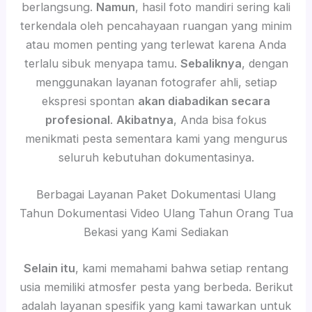
berlangsung.
Namun
, hasil foto mandiri sering kali
terkendala oleh pencahayaan ruangan yang minim
atau momen penting yang terlewat karena Anda
terlalu sibuk menyapa tamu.
Sebaliknya
, dengan
menggunakan layanan fotografer ahli, setiap
ekspresi spontan
akan diabadikan secara
profesional
.
Akibatnya
, Anda bisa fokus
menikmati pesta sementara kami yang mengurus
seluruh kebutuhan dokumentasinya.
Berbagai Layanan Paket Dokumentasi Ulang
Tahun Dokumentasi Video Ulang Tahun Orang Tua
Bekasi yang Kami Sediakan
Selain itu
, kami memahami bahwa setiap rentang
usia memiliki atmosfer pesta yang berbeda. Berikut
adalah layanan spesifik yang kami tawarkan untuk