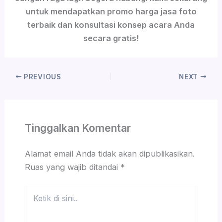
untuk mendapatkan promo harga jasa foto
terbaik dan konsultasi konsep acara Anda
secara gratis!
PREVIOUS
NEXT
Tinggalkan Komentar
Alamat email Anda tidak akan dipublikasikan.
Ruas yang wajib ditandai
*
Ketik
di
sini..