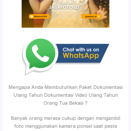
Mengapa Anda Membutuhkan Paket Dokumentasi
Ulang Tahun Dokumentasi Video Ulang Tahun
Orang Tua Bekasi ?
Banyak orang merasa cukup dengan mengambil
foto menggunakan kamera ponsel saat pesta