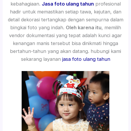
kebahagiaan.
Jasa foto ulang tahun
profesional
hadir untuk memastikan setiap tawa, kejutan, dan
detail dekorasi tertangkap dengan sempurna dalam
bingkai foto yang indah.
Oleh karena itu
, memilih
vendor dokumentasi yang tepat adalah kunci agar
kenangan manis tersebut bisa dinikmati hingga
bertahun-tahun yang akan datang. hubungi kami
sekarang layanan
jasa foto ulang tahun