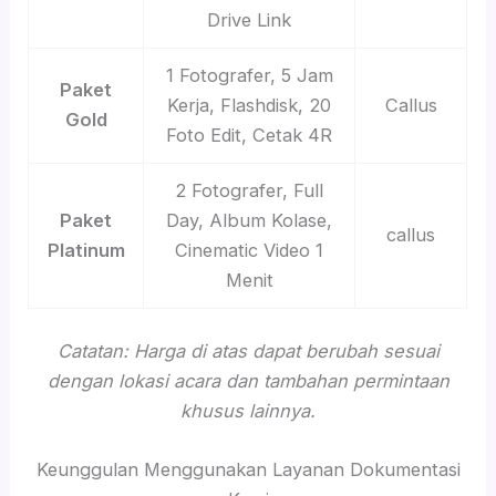
Drive Link
1 Fotografer, 5 Jam
Paket
Kerja, Flashdisk, 20
Callus
Gold
Foto Edit, Cetak 4R
2 Fotografer, Full
Paket
Day, Album Kolase,
callus
Platinum
Cinematic Video 1
Menit
Catatan: Harga di atas dapat berubah sesuai
dengan lokasi acara dan tambahan permintaan
khusus lainnya.
Keunggulan Menggunakan Layanan Dokumentasi