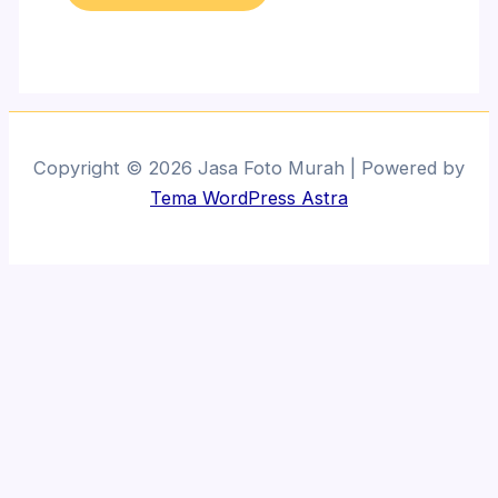
Copyright © 2026 Jasa Foto Murah | Powered by
Tema WordPress Astra