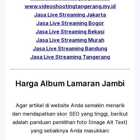
www.videoshootingtangerang.my.id
Jasa Live Streaming Jakarta
Jasa Live Streaming Bogor
Jasa Live Streaming Bekasi
Jasa Live Streaming Murah
Jasa Live Streaming Bandung
Jasa Live Streaming Tangerang
Harga Album Lamaran Jambi
Agar artikel di website Anda semakin menarik
dan mendapatkan skor SEO yang tinggi, berikut
adalah panduan pemilihan foto (Image Alt Text)
yang sebaiknya Anda masukkan: