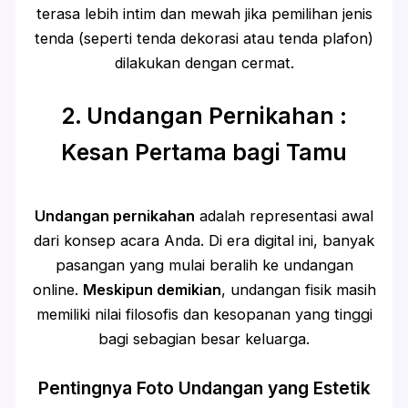
terasa lebih intim dan mewah jika pemilihan jenis
tenda (seperti tenda dekorasi atau tenda plafon)
dilakukan dengan cermat.
2. Undangan Pernikahan :
Kesan Pertama bagi Tamu
Undangan pernikahan
adalah representasi awal
dari konsep acara Anda. Di era digital ini, banyak
pasangan yang mulai beralih ke undangan
online.
Meskipun demikian
, undangan fisik masih
memiliki nilai filosofis dan kesopanan yang tinggi
bagi sebagian besar keluarga.
Pentingnya Foto Undangan yang Estetik