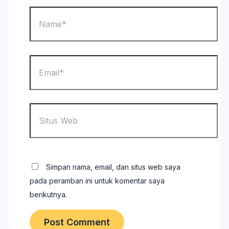
Name*
Email*
Situs
Web
Simpan nama, email, dan situs web saya
pada peramban ini untuk komentar saya
berikutnya.