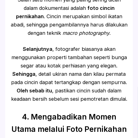
dalam dokumentasi adalah
foto cincin
pernikahan
. Cincin merupakan simbol ikatan
abadi, sehingga pengambilannya harus dilakukan
dengan teknik
macro photography
.
Selanjutnya
, fotografer biasanya akan
menggunakan properti tambahan seperti bunga
segar atau kotak perhiasan yang elegan.
Sehingga
, detail ukiran nama dan kilau permata
pada cincin dapat tertangkap dengan sempurna.
Oleh sebab itu
, pastikan cincin sudah dalam
keadaan bersih sebelum sesi pemotretan dimulai.
4. Mengabadikan Momen
Utama melalui Foto Pernikahan