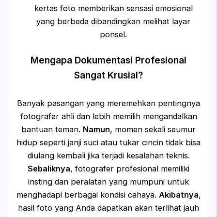
kertas foto memberikan sensasi emosional
yang berbeda dibandingkan melihat layar
ponsel.
Mengapa Dokumentasi Profesional
Sangat Krusial?
Banyak pasangan yang meremehkan pentingnya
fotografer ahli dan lebih memilih mengandalkan
bantuan teman.
Namun
, momen sekali seumur
hidup seperti janji suci atau tukar cincin tidak bisa
diulang kembali jika terjadi kesalahan teknis.
Sebaliknya
, fotografer profesional memiliki
insting dan peralatan yang mumpuni untuk
menghadapi berbagai kondisi cahaya.
Akibatnya
,
hasil foto yang Anda dapatkan akan terlihat jauh