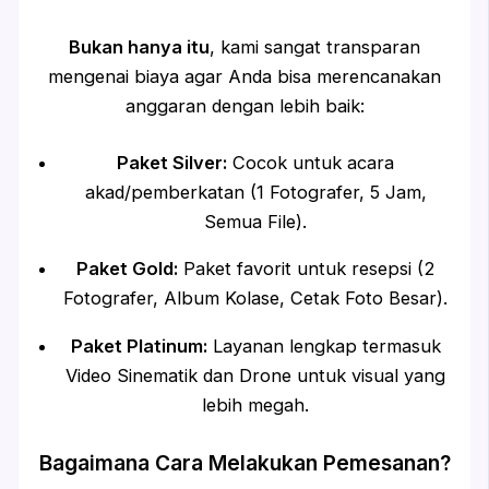
Bukan hanya itu
, kami sangat transparan
mengenai biaya agar Anda bisa merencanakan
anggaran dengan lebih baik:
Paket Silver:
Cocok untuk acara
akad/pemberkatan (1 Fotografer, 5 Jam,
Semua File).
Paket Gold:
Paket favorit untuk resepsi (2
Fotografer, Album Kolase, Cetak Foto Besar).
Paket Platinum:
Layanan lengkap termasuk
Video Sinematik dan Drone untuk visual yang
lebih megah.
Bagaimana Cara Melakukan Pemesanan?