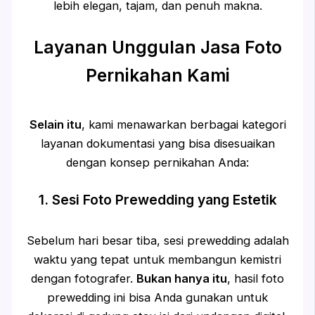
lebih elegan, tajam, dan penuh makna.
Layanan Unggulan Jasa Foto
Pernikahan Kami
Selain itu
, kami menawarkan berbagai kategori
layanan dokumentasi yang bisa disesuaikan
dengan konsep pernikahan Anda:
1. Sesi Foto Prewedding yang Estetik
Sebelum hari besar tiba, sesi prewedding adalah
waktu yang tepat untuk membangun kemistri
dengan fotografer.
Bukan hanya itu
, hasil foto
prewedding ini bisa Anda gunakan untuk