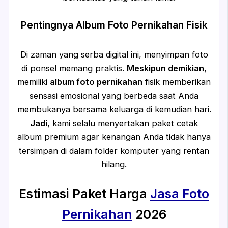
Pentingnya Album Foto Pernikahan Fisik
Di zaman yang serba digital ini, menyimpan foto
di ponsel memang praktis.
Meskipun demikian
,
memiliki
album foto pernikahan
fisik memberikan
sensasi emosional yang berbeda saat Anda
membukanya bersama keluarga di kemudian hari.
Jadi
, kami selalu menyertakan paket cetak
album premium agar kenangan Anda tidak hanya
tersimpan di dalam folder komputer yang rentan
hilang.
Estimasi Paket Harga
Jasa Foto
Pernikahan
2026