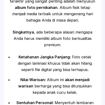
terakhir yang sangat penting adalah menyusun
album foto pernikahan
. Album fisik tetap
menjadi media terbaik untuk mengenang hari
bahagia Anda di masa depan.
Singkatnya
, ada beberapa alasan mengapa
Anda harus memiliki album foto berkualitas
premium:
Ketahanan Jangka Panjang:
Foto cetak
dengan laminasi khusus tidak akan hilang
seperti file digital yang bisa terhapus.
Nilai Warisan:
Album ini
akan menjadi
warisan
berharga yang bisa ditunjukkan
kepada anak cucu kelak.
Sentuhan Personal:
Menyentuh lembaran