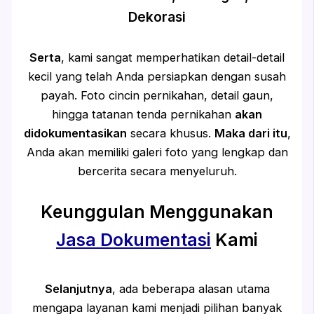
Dekorasi
Serta
, kami sangat memperhatikan detail-detail
kecil yang telah Anda persiapkan dengan susah
payah. Foto cincin pernikahan, detail gaun,
hingga tatanan tenda pernikahan
akan
didokumentasikan
secara khusus.
Maka dari itu
,
Anda akan memiliki galeri foto yang lengkap dan
bercerita secara menyeluruh.
Keunggulan Menggunakan
Jasa Dokumentasi
Kami
Selanjutnya
, ada beberapa alasan utama
mengapa layanan kami menjadi pilihan banyak