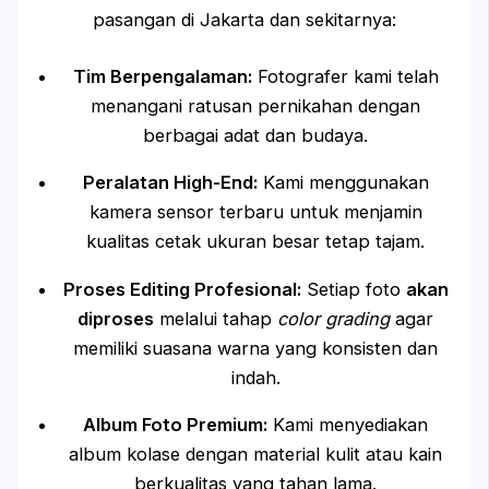
pasangan di Jakarta dan sekitarnya:
Tim Berpengalaman:
Fotografer kami telah
menangani ratusan pernikahan dengan
berbagai adat dan budaya.
Peralatan High-End:
Kami menggunakan
kamera sensor terbaru untuk menjamin
kualitas cetak ukuran besar tetap tajam.
Proses Editing Profesional:
Setiap foto
akan
diproses
melalui tahap
color grading
agar
memiliki suasana warna yang konsisten dan
indah.
Album Foto Premium:
Kami menyediakan
album kolase dengan material kulit atau kain
berkualitas yang tahan lama.