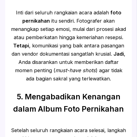
Inti dari seluruh rangkaian acara adalah
foto
pernikahan
itu sendiri. Fotografer akan
menangkap setiap emosi, mulai dari prosesi akad
atau pemberkatan hingga kemeriahan resepsi.
Tetapi
, komunikasi yang baik antara pasangan
dan vendor dokumentasi sangatlah krusial.
Jadi
,
Anda disarankan untuk memberikan daftar
momen penting (
must-have shots
) agar tidak
ada bagian sakral yang terlewatkan.
5. Mengabadikan Kenangan
dalam Album Foto Pernikahan
Setelah seluruh rangkaian acara selesai, langkah