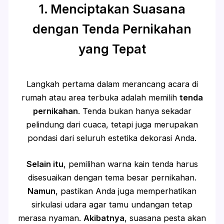
1. Menciptakan Suasana
dengan Tenda Pernikahan
yang Tepat
Langkah pertama dalam merancang acara di
rumah atau area terbuka adalah memilih
tenda
pernikahan
. Tenda bukan hanya sekadar
pelindung dari cuaca, tetapi juga merupakan
pondasi dari seluruh estetika dekorasi Anda.
Selain itu
, pemilihan warna kain tenda harus
disesuaikan dengan tema besar pernikahan.
Namun
, pastikan Anda juga memperhatikan
sirkulasi udara agar tamu undangan tetap
merasa nyaman.
Akibatnya
, suasana pesta akan