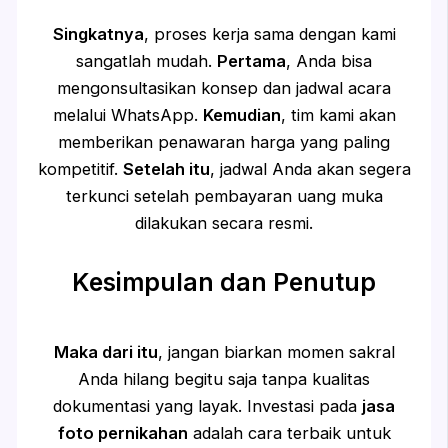
Singkatnya
, proses kerja sama dengan kami
sangatlah mudah.
Pertama
, Anda bisa
mengonsultasikan konsep dan jadwal acara
melalui WhatsApp.
Kemudian
, tim kami akan
memberikan penawaran harga yang paling
kompetitif.
Setelah itu
, jadwal Anda akan segera
terkunci setelah pembayaran uang muka
dilakukan secara resmi.
Kesimpulan dan Penutup
Maka dari itu
, jangan biarkan momen sakral
Anda hilang begitu saja tanpa kualitas
dokumentasi yang layak. Investasi pada
jasa
foto pernikahan
adalah cara terbaik untuk