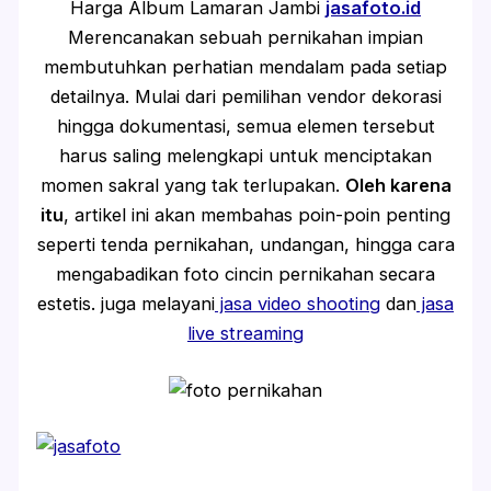
Harga Album Lamaran Jambi
jasafoto.id
Merencanakan sebuah pernikahan impian
membutuhkan perhatian mendalam pada setiap
detailnya. Mulai dari pemilihan vendor dekorasi
hingga dokumentasi, semua elemen tersebut
harus saling melengkapi untuk menciptakan
momen sakral yang tak terlupakan.
Oleh karena
itu
, artikel ini akan membahas poin-poin penting
seperti tenda pernikahan, undangan, hingga cara
mengabadikan foto cincin pernikahan secara
estetis. juga melayani
jasa video shooting
dan
jasa
live streaming