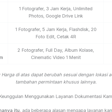
1 Fotografer, 3 Jam Kerja, Unlimited
Photos, Google Drive Link
1 Fotografer, 5 Jam Kerja, Flashdisk, 20
Foto Edit, Cetak 4R
2 Fotografer, Full Day, Album Kolase,
um
Cinematic Video 1 Menit
 Harga di atas dapat berubah sesuai dengan lokasi 
tambahan permintaan khusus lainnya.
Keunggulan Menggunakan Layanan Dokumentasi Kam
hanya itu
, ada beberapa alasan mengapa layanan kam