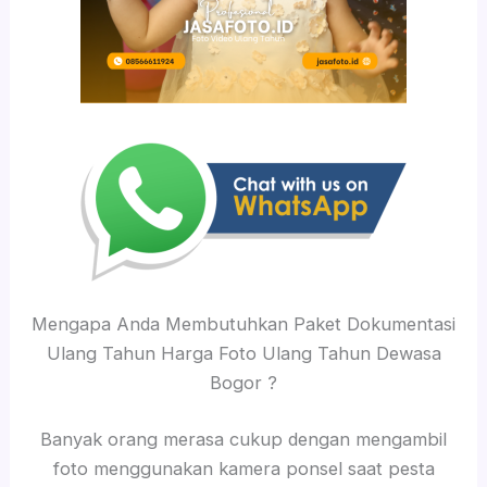
Mengapa Anda Membutuhkan Paket Dokumentasi
Ulang Tahun Harga Foto Ulang Tahun Dewasa
Bogor ?
Banyak orang merasa cukup dengan mengambil
foto menggunakan kamera ponsel saat pesta