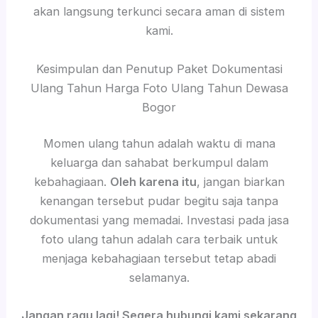
akan langsung terkunci secara aman di sistem
kami.
Kesimpulan dan Penutup Paket Dokumentasi
Ulang Tahun Harga Foto Ulang Tahun Dewasa
Bogor
Momen ulang tahun adalah waktu di mana
keluarga dan sahabat berkumpul dalam
kebahagiaan.
Oleh karena itu
, jangan biarkan
kenangan tersebut pudar begitu saja tanpa
dokumentasi yang memadai. Investasi pada jasa
foto ulang tahun adalah cara terbaik untuk
menjaga kebahagiaan tersebut tetap abadi
selamanya.
Jangan ragu lagi! Segera hubungi kami sekarang