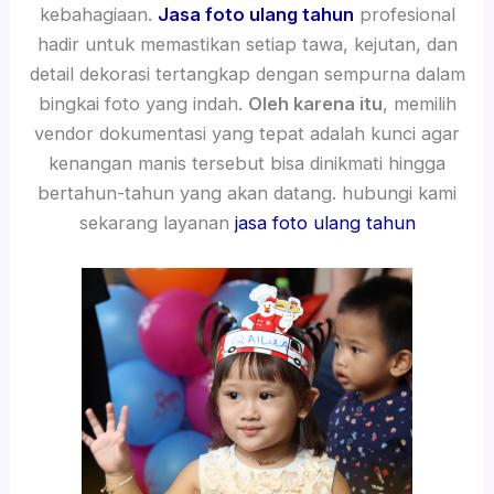
kebahagiaan.
Jasa foto ulang tahun
profesional
hadir untuk memastikan setiap tawa, kejutan, dan
detail dekorasi tertangkap dengan sempurna dalam
bingkai foto yang indah.
Oleh karena itu
, memilih
vendor dokumentasi yang tepat adalah kunci agar
kenangan manis tersebut bisa dinikmati hingga
bertahun-tahun yang akan datang. hubungi kami
sekarang layanan
jasa foto ulang tahun