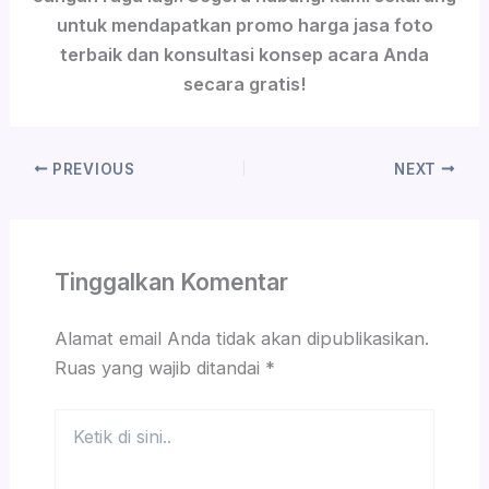
untuk mendapatkan promo harga jasa foto
terbaik dan konsultasi konsep acara Anda
secara gratis!
PREVIOUS
NEXT
Tinggalkan Komentar
Alamat email Anda tidak akan dipublikasikan.
Ruas yang wajib ditandai
*
Ketik
di
sini..