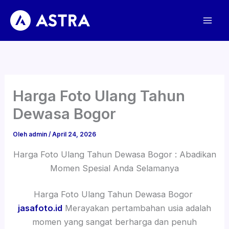
Lewati
ke
konten
Harga Foto Ulang Tahun
Dewasa Bogor
Oleh
admin
/
April 24, 2026
Harga Foto Ulang Tahun Dewasa Bogor : Abadikan
Momen Spesial Anda Selamanya
Harga Foto Ulang Tahun Dewasa Bogor
jasafoto.id
Merayakan pertambahan usia adalah
momen yang sangat berharga dan penuh