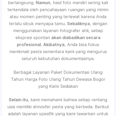
berlangsung.
Namun
, hasil foto mandiri sering kali
terkendala oleh pencahayaan ruangan yang minim
atau momen penting yang terlewat karena Anda
terlalu sibuk menyapa tamu.
Sebaliknya
, dengan
menggunakan layanan fotografer ahli, setiap
ekspresi spontan
akan diabadikan secara
profesional
.
Akibatnya
, Anda bisa fokus
menikmati pesta sementara kami yang mengurus
seluruh kebutuhan dokumentasinya.
Berbagai Layanan Paket Dokumentasi Ulang
Tahun Harga Foto Ulang Tahun Dewasa Bogor
yang Kami Sediakan
Selain itu
, kami memahami bahwa setiap rentang
usia memiliki atmosfer pesta yang berbeda. Berikut
adalah layanan spesifik yang kami tawarkan untuk