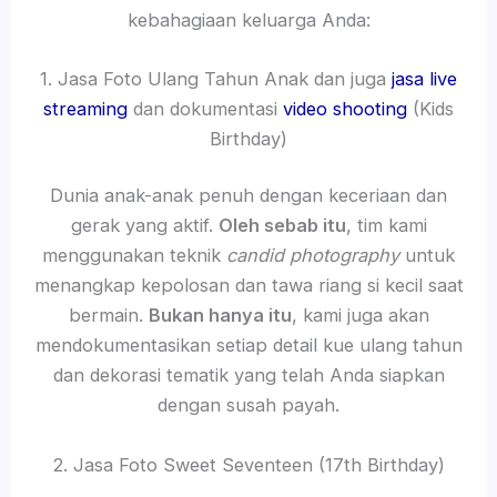
kebahagiaan keluarga Anda:
1. Jasa Foto Ulang Tahun Anak dan juga
jasa live
streaming
dan dokumentasi
video shooting
(Kids
Birthday)
Dunia anak-anak penuh dengan keceriaan dan
gerak yang aktif.
Oleh sebab itu
, tim kami
menggunakan teknik
candid photography
untuk
menangkap kepolosan dan tawa riang si kecil saat
bermain.
Bukan hanya itu
, kami juga akan
mendokumentasikan setiap detail kue ulang tahun
dan dekorasi tematik yang telah Anda siapkan
dengan susah payah.
2. Jasa Foto Sweet Seventeen (17th Birthday)