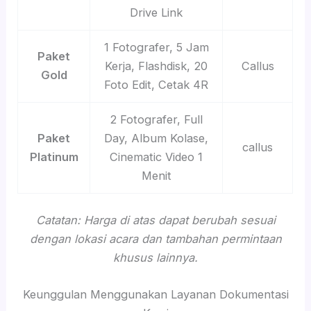
Drive Link
1 Fotografer, 5 Jam
Paket
Kerja, Flashdisk, 20
Callus
Gold
Foto Edit, Cetak 4R
2 Fotografer, Full
Paket
Day, Album Kolase,
callus
Platinum
Cinematic Video 1
Menit
Catatan: Harga di atas dapat berubah sesuai
dengan lokasi acara dan tambahan permintaan
khusus lainnya.
Keunggulan Menggunakan Layanan Dokumentasi