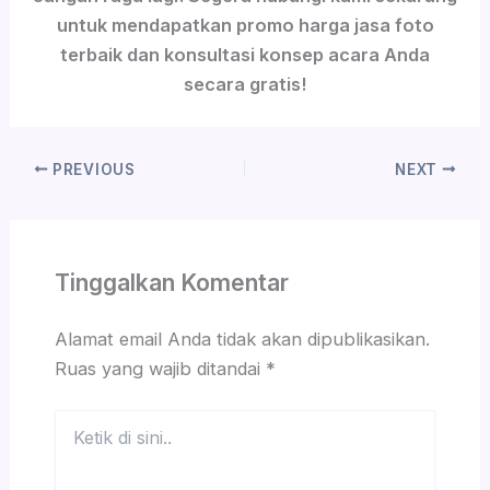
untuk mendapatkan promo harga jasa foto
terbaik dan konsultasi konsep acara Anda
secara gratis!
PREVIOUS
NEXT
Tinggalkan Komentar
Alamat email Anda tidak akan dipublikasikan.
Ruas yang wajib ditandai
*
Ketik
di
sini..