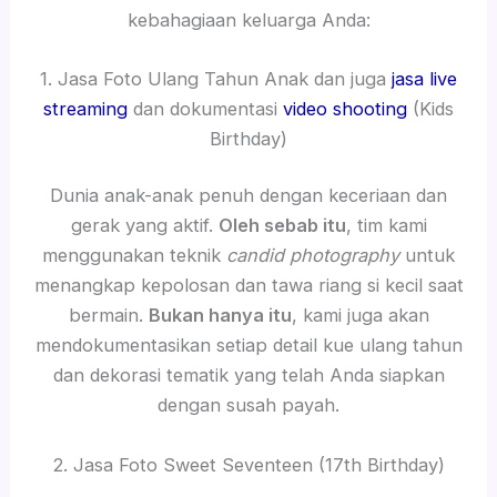
kebahagiaan keluarga Anda:
1. Jasa Foto Ulang Tahun Anak dan juga
jasa live
streaming
dan dokumentasi
video shooting
(Kids
Birthday)
Dunia anak-anak penuh dengan keceriaan dan
gerak yang aktif.
Oleh sebab itu
, tim kami
menggunakan teknik
candid photography
untuk
menangkap kepolosan dan tawa riang si kecil saat
bermain.
Bukan hanya itu
, kami juga akan
mendokumentasikan setiap detail kue ulang tahun
dan dekorasi tematik yang telah Anda siapkan
dengan susah payah.
2. Jasa Foto Sweet Seventeen (17th Birthday)