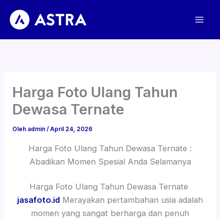
Lewati
ke
konten
Harga Foto Ulang Tahun
Dewasa Ternate
Oleh
admin
/
April 24, 2026
Harga Foto Ulang Tahun Dewasa Ternate :
Abadikan Momen Spesial Anda Selamanya
Harga Foto Ulang Tahun Dewasa Ternate
jasafoto.id
Merayakan pertambahan usia adalah
momen yang sangat berharga dan penuh