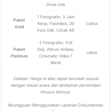
Drive Link
1 Fotografer, 5 Jam
Paket
Kerja, Flashdisk, 20
Callus
Gold
Foto Edit, Cetak 4R
2 Fotografer, Full
Paket
Day, Album Kolase,
callus
Platinum
Cinematic Video 1
Menit
Catatan: Harga di atas dapat berubah sesuai
dengan lokasi acara dan tambahan permintaan
khusus lainnya.
Keunggulan Menggunakan Layanan Dokumentasi