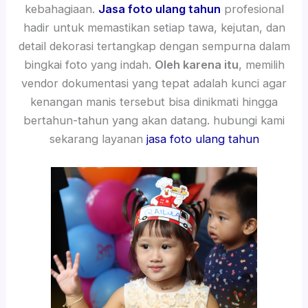
kebahagiaan.
Jasa foto ulang tahun
profesional
hadir untuk memastikan setiap tawa, kejutan, dan
detail dekorasi tertangkap dengan sempurna dalam
bingkai foto yang indah.
Oleh karena itu
, memilih
vendor dokumentasi yang tepat adalah kunci agar
kenangan manis tersebut bisa dinikmati hingga
bertahun-tahun yang akan datang. hubungi kami
sekarang layanan
jasa foto ulang tahun