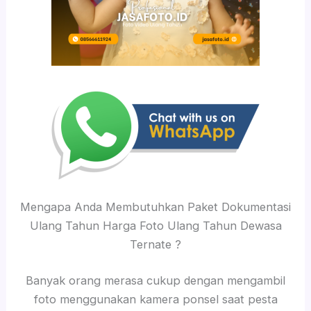
Mengapa Anda Membutuhkan Paket Dokumentasi
Ulang Tahun Harga Foto Ulang Tahun Dewasa
Ternate ?
Banyak orang merasa cukup dengan mengambil
foto menggunakan kamera ponsel saat pesta