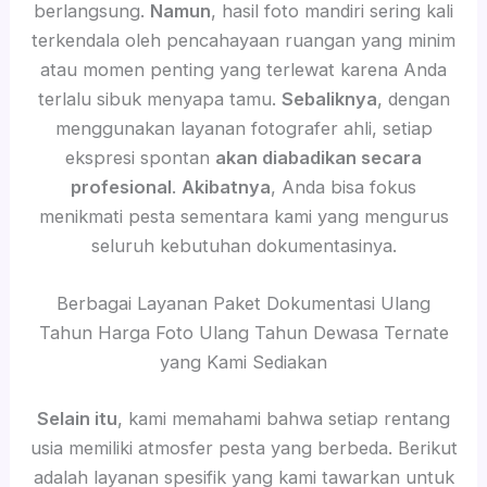
berlangsung.
Namun
, hasil foto mandiri sering kali
terkendala oleh pencahayaan ruangan yang minim
atau momen penting yang terlewat karena Anda
terlalu sibuk menyapa tamu.
Sebaliknya
, dengan
menggunakan layanan fotografer ahli, setiap
ekspresi spontan
akan diabadikan secara
profesional
.
Akibatnya
, Anda bisa fokus
menikmati pesta sementara kami yang mengurus
seluruh kebutuhan dokumentasinya.
Berbagai Layanan Paket Dokumentasi Ulang
Tahun Harga Foto Ulang Tahun Dewasa Ternate
yang Kami Sediakan
Selain itu
, kami memahami bahwa setiap rentang
usia memiliki atmosfer pesta yang berbeda. Berikut
adalah layanan spesifik yang kami tawarkan untuk