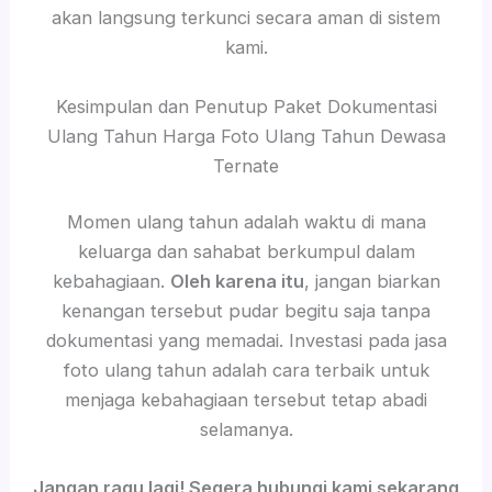
akan langsung terkunci secara aman di sistem
kami.
Kesimpulan dan Penutup Paket Dokumentasi
Ulang Tahun Harga Foto Ulang Tahun Dewasa
Ternate
Momen ulang tahun adalah waktu di mana
keluarga dan sahabat berkumpul dalam
kebahagiaan.
Oleh karena itu
, jangan biarkan
kenangan tersebut pudar begitu saja tanpa
dokumentasi yang memadai. Investasi pada jasa
foto ulang tahun adalah cara terbaik untuk
menjaga kebahagiaan tersebut tetap abadi
selamanya.
Jangan ragu lagi! Segera hubungi kami sekarang