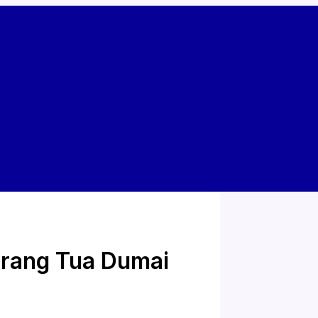
Orang Tua Dumai