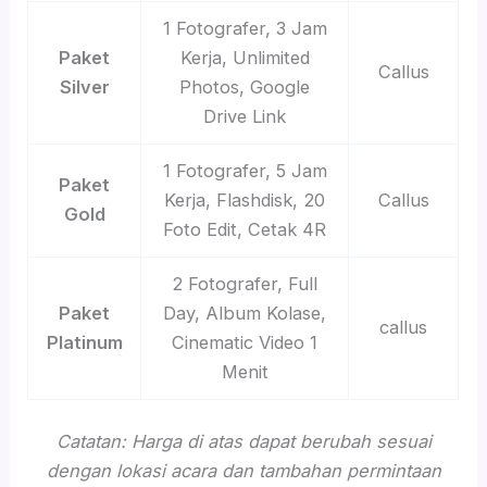
1 Fotografer, 3 Jam
Paket
Kerja, Unlimited
Callus
Silver
Photos, Google
Drive Link
1 Fotografer, 5 Jam
Paket
Kerja, Flashdisk, 20
Callus
Gold
Foto Edit, Cetak 4R
2 Fotografer, Full
Paket
Day, Album Kolase,
callus
Platinum
Cinematic Video 1
Menit
Catatan: Harga di atas dapat berubah sesuai
dengan lokasi acara dan tambahan permintaan