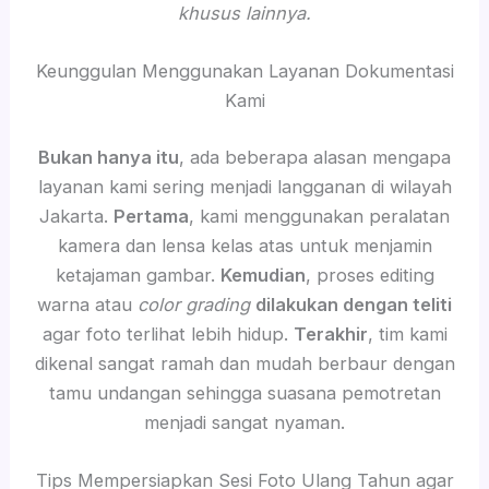
khusus lainnya.
Keunggulan Menggunakan Layanan Dokumentasi
Kami
Bukan hanya itu
, ada beberapa alasan mengapa
layanan kami sering menjadi langganan di wilayah
Jakarta.
Pertama
, kami menggunakan peralatan
kamera dan lensa kelas atas untuk menjamin
ketajaman gambar.
Kemudian
, proses editing
warna atau
color grading
dilakukan dengan teliti
agar foto terlihat lebih hidup.
Terakhir
, tim kami
dikenal sangat ramah dan mudah berbaur dengan
tamu undangan sehingga suasana pemotretan
menjadi sangat nyaman.
Tips Mempersiapkan Sesi Foto Ulang Tahun agar