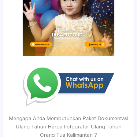
Mengapa Anda Membutuhkan Paket Dokumentasi
Ulang Tahun Harga Fotografer Ulang Tahun
Orang Tua Kalimantan ?