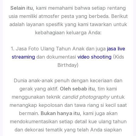
Selain itu
, kami memahami bahwa setiap rentang
usia memiliki atmosfer pesta yang berbeda. Berikut
adalah layanan spesifik yang kami tawarkan untuk
kebahagiaan keluarga Anda:
1. Jasa Foto Ulang Tahun Anak dan juga
jasa live
streaming
dan dokumentasi
video shooting
(Kids
Birthday)
Dunia anak-anak penuh dengan keceriaan dan
gerak yang aktif.
Oleh sebab itu
, tim kami
menggunakan teknik
candid photography
untuk
menangkap kepolosan dan tawa riang si kecil saat
bermain.
Bukan hanya itu
, kami juga akan
mendokumentasikan setiap detail kue ulang tahun
dan dekorasi tematik yang telah Anda siapkan