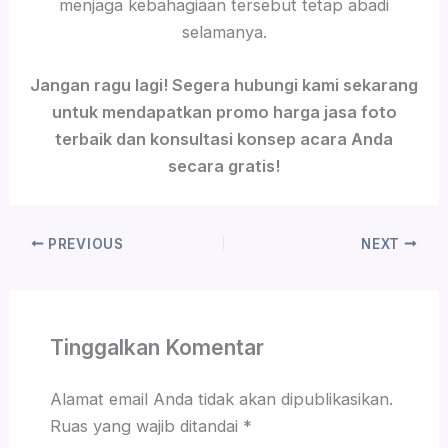
menjaga kebahagiaan tersebut tetap abadi
selamanya.
Jangan ragu lagi! Segera hubungi kami sekarang
untuk mendapatkan promo harga jasa foto
terbaik dan konsultasi konsep acara Anda
secara gratis!
PREVIOUS
NEXT
Tinggalkan Komentar
Alamat email Anda tidak akan dipublikasikan.
Ruas yang wajib ditandai
*