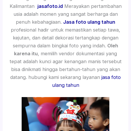
Kalimantan
jasafoto.id
Merayakan pertambahan
usia adalah momen yang sangat berharga dan
penuh kebahagiaan.
Jasa foto ulang tahun
profesional hadir untuk memastikan setiap tawa,
kejutan, dan detail dekorasi tertangkap dengan
sempurna dalam bingkai foto yang indah.
Oleh
karena itu
, memilih vendor dokumentasi yang
tepat adalah kunci agar kenangan manis tersebut
bisa dinikmati hingga bertahun-tahun yang akan
datang. hubungi kami sekarang layanan
jasa foto
ulang tahun