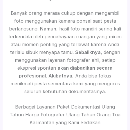
Banyak orang merasa cukup dengan mengambil
foto menggunakan kamera ponsel saat pesta
berlangsung.
Namun
, hasil foto mandiri sering kali
terkendala oleh pencahayaan ruangan yang minim
atau momen penting yang terlewat karena Anda
terlalu sibuk menyapa tamu.
Sebaliknya
, dengan
menggunakan layanan fotografer ahli, setiap
ekspresi spontan
akan diabadikan secara
profesional
.
Akibatnya
, Anda bisa fokus
menikmati pesta sementara kami yang mengurus
seluruh kebutuhan dokumentasinya.
Berbagai Layanan Paket Dokumentasi Ulang
Tahun Harga Fotografer Ulang Tahun Orang Tua
Kalimantan yang Kami Sediakan