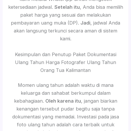
ketersediaan jadwal.
Setelah itu
, Anda bisa memilih
paket harga yang sesuai dan melakukan
pembayaran uang muka (DP).
Jadi
, jadwal Anda
akan langsung terkunci secara aman di sistem
kami.
Kesimpulan dan Penutup Paket Dokumentasi
Ulang Tahun Harga Fotografer Ulang Tahun
Orang Tua Kalimantan
Momen ulang tahun adalah waktu di mana
keluarga dan sahabat berkumpul dalam
kebahagiaan.
Oleh karena itu
, jangan biarkan
kenangan tersebut pudar begitu saja tanpa
dokumentasi yang memadai. Investasi pada jasa
foto ulang tahun adalah cara terbaik untuk