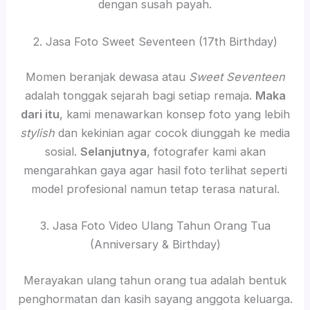
dengan susah payah.
2. Jasa Foto Sweet Seventeen (17th Birthday)
Momen beranjak dewasa atau
Sweet Seventeen
adalah tonggak sejarah bagi setiap remaja.
Maka
dari itu
, kami menawarkan konsep foto yang lebih
stylish
dan kekinian agar cocok diunggah ke media
sosial.
Selanjutnya
, fotografer kami akan
mengarahkan gaya agar hasil foto terlihat seperti
model profesional namun tetap terasa natural.
3. Jasa Foto Video Ulang Tahun Orang Tua
(Anniversary & Birthday)
Merayakan ulang tahun orang tua adalah bentuk
penghormatan dan kasih sayang anggota keluarga.