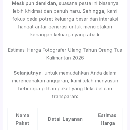
Meskipun demikian
, suasana pesta ini biasanya
lebih khidmat dan penuh haru.
Sehingga
, kami
fokus pada potret keluarga besar dan interaksi
hangat antar generasi untuk menciptakan
kenangan keluarga yang abadi.
Estimasi Harga Fotografer Ulang Tahun Orang Tua
Kalimantan 2026
Selanjutnya
, untuk memudahkan Anda dalam
merencanakan anggaran, kami telah menyusun
beberapa pilihan paket yang fleksibel dan
transparan:
Nama
Estimasi
Detail Layanan
Paket
Harga