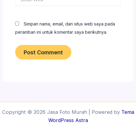
Web
Simpan nama, email, dan situs web saya pada
peramban ini untuk komentar saya berikutnya.
Copyright © 2026 Jasa Foto Murah | Powered by
Tema
WordPress Astra