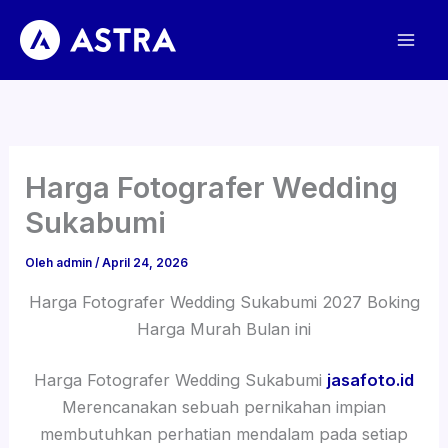
Lewati
ke
konten
Harga Fotografer Wedding
Sukabumi
Oleh
admin
/
April 24, 2026
Harga Fotografer Wedding Sukabumi 2027 Boking
Harga Murah Bulan ini
Harga Fotografer Wedding Sukabumi
jasafoto.id
Merencanakan sebuah pernikahan impian
membutuhkan perhatian mendalam pada setiap