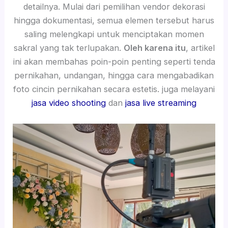
detailnya. Mulai dari pemilihan vendor dekorasi
hingga dokumentasi, semua elemen tersebut harus
saling melengkapi untuk menciptakan momen
sakral yang tak terlupakan.
Oleh karena itu
, artikel
ini akan membahas poin-poin penting seperti tenda
pernikahan, undangan, hingga cara mengabadikan
foto cincin pernikahan secara estetis. juga melayani
jasa video shooting
dan
jasa live streaming