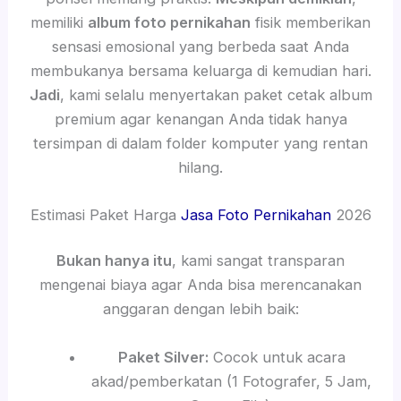
memiliki
album foto pernikahan
fisik memberikan
sensasi emosional yang berbeda saat Anda
membukanya bersama keluarga di kemudian hari.
Jadi
, kami selalu menyertakan paket cetak album
premium agar kenangan Anda tidak hanya
tersimpan di dalam folder komputer yang rentan
hilang.
Estimasi Paket Harga
Jasa Foto Pernikahan
2026
Bukan hanya itu
, kami sangat transparan
mengenai biaya agar Anda bisa merencanakan
anggaran dengan lebih baik:
Paket Silver:
Cocok untuk acara
akad/pemberkatan (1 Fotografer, 5 Jam,