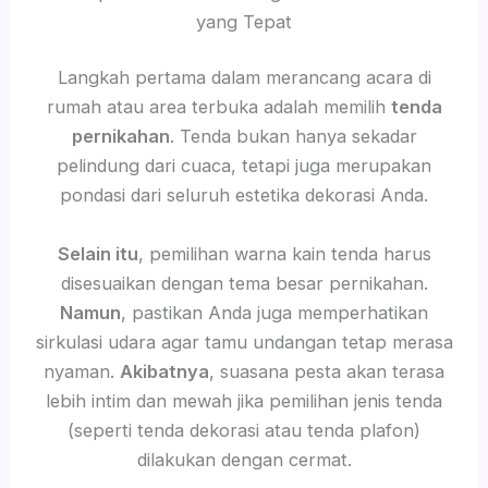
yang Tepat
Langkah pertama dalam merancang acara di
rumah atau area terbuka adalah memilih
tenda
pernikahan
. Tenda bukan hanya sekadar
pelindung dari cuaca, tetapi juga merupakan
pondasi dari seluruh estetika dekorasi Anda.
Selain itu
, pemilihan warna kain tenda harus
disesuaikan dengan tema besar pernikahan.
Namun
, pastikan Anda juga memperhatikan
sirkulasi udara agar tamu undangan tetap merasa
nyaman.
Akibatnya
, suasana pesta akan terasa
lebih intim dan mewah jika pemilihan jenis tenda
(seperti tenda dekorasi atau tenda plafon)
dilakukan dengan cermat.