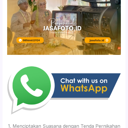
1. Menciptakan Suasana dengan Tenda Pernikahan