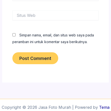
Situs
Web
Simpan nama, email, dan situs web saya pada
peramban ini untuk komentar saya berikutnya.
Copyright © 2026 Jasa Foto Murah | Powered by
Tema