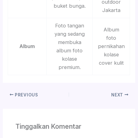
outdoor
buket bunga.
Jakarta
Foto tangan
Album
yang sedang
foto
membuka
Album
pernikahan
album foto
kolase
kolase
cover kulit
premium.
PREVIOUS
NEXT
Tinggalkan Komentar