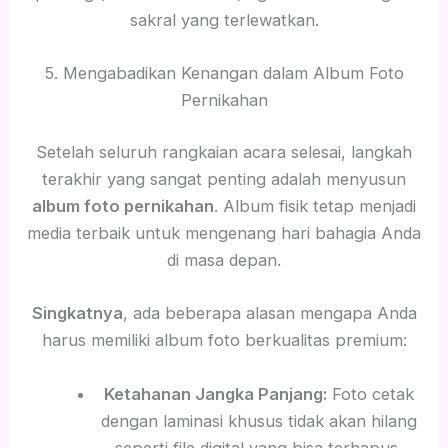
sakral yang terlewatkan.
5. Mengabadikan Kenangan dalam Album Foto
Pernikahan
Setelah seluruh rangkaian acara selesai, langkah
terakhir yang sangat penting adalah menyusun
album foto pernikahan
. Album fisik tetap menjadi
media terbaik untuk mengenang hari bahagia Anda
di masa depan.
Singkatnya
, ada beberapa alasan mengapa Anda
harus memiliki album foto berkualitas premium:
Ketahanan Jangka Panjang:
Foto cetak
dengan laminasi khusus tidak akan hilang
seperti file digital yang bisa terhapus.