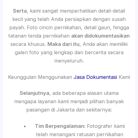
Serta
, kami sangat memperhatikan detail-detail
kecil yang telah Anda persiapkan dengan susah
payah. Foto cincin pernikahan, detail gaun, hingga
tatanan tenda pernikahan
akan didokumentasikan
secara khusus.
Maka dari itu
, Anda akan memiliki
galeri foto yang lengkap dan bercerita secara
menyeluruh.
Keunggulan Menggunakan
Jasa Dokumentasi
Kami
Selanjutnya
, ada beberapa alasan utama
mengapa layanan kami menjadi pilihan banyak
pasangan di Jakarta dan sekitarnya:
Tim Berpengalaman:
Fotografer kami
telah menangani ratusan pernikahan