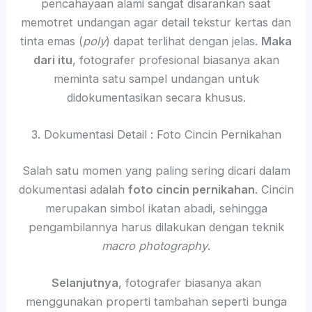
pencahayaan alami sangat disarankan saat
memotret undangan agar detail tekstur kertas dan
tinta emas (
poly
) dapat terlihat dengan jelas.
Maka
dari itu
, fotografer profesional biasanya akan
meminta satu sampel undangan untuk
didokumentasikan secara khusus.
3. Dokumentasi Detail : Foto Cincin Pernikahan
Salah satu momen yang paling sering dicari dalam
dokumentasi adalah
foto cincin pernikahan
. Cincin
merupakan simbol ikatan abadi, sehingga
pengambilannya harus dilakukan dengan teknik
macro photography
.
Selanjutnya
, fotografer biasanya akan
menggunakan properti tambahan seperti bunga