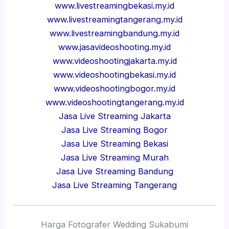
www.livestreamingbekasi.my.id
www.livestreamingtangerang.my.id
www.livestreamingbandung.my.id
www.jasavideoshooting.my.id
www.videoshootingjakarta.my.id
www.videoshootingbekasi.my.id
www.videoshootingbogor.my.id
www.videoshootingtangerang.my.id
Jasa Live Streaming Jakarta
Jasa Live Streaming Bogor
Jasa Live Streaming Bekasi
Jasa Live Streaming Murah
Jasa Live Streaming Bandung
Jasa Live Streaming Tangerang
Harga Fotografer Wedding Sukabumi