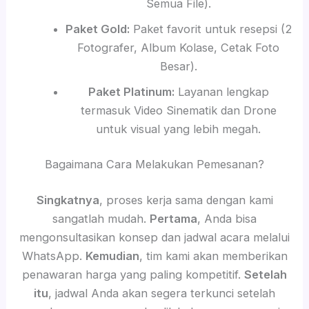
Semua File).
Paket Gold:
Paket favorit untuk resepsi (2
Fotografer, Album Kolase, Cetak Foto
Besar).
Paket Platinum:
Layanan lengkap
termasuk Video Sinematik dan Drone
untuk visual yang lebih megah.
Bagaimana Cara Melakukan Pemesanan?
Singkatnya
, proses kerja sama dengan kami
sangatlah mudah.
Pertama
, Anda bisa
mengonsultasikan konsep dan jadwal acara melalui
WhatsApp.
Kemudian
, tim kami akan memberikan
penawaran harga yang paling kompetitif.
Setelah
itu
, jadwal Anda akan segera terkunci setelah