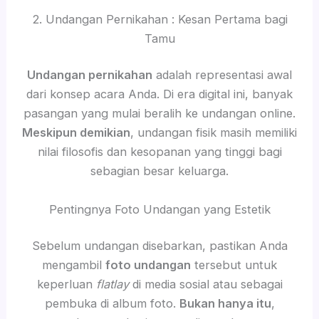
2. Undangan Pernikahan : Kesan Pertama bagi
Tamu
Undangan pernikahan
adalah representasi awal
dari konsep acara Anda. Di era digital ini, banyak
pasangan yang mulai beralih ke undangan online.
Meskipun demikian
, undangan fisik masih memiliki
nilai filosofis dan kesopanan yang tinggi bagi
sebagian besar keluarga.
Pentingnya Foto Undangan yang Estetik
Sebelum undangan disebarkan, pastikan Anda
mengambil
foto undangan
tersebut untuk
keperluan
flatlay
di media sosial atau sebagai
pembuka di album foto.
Bukan hanya itu
,