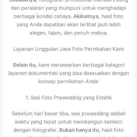
dan peralatan yang mumpuni untuk menghadapi
berbagai kondisi cahaya.
Akibatnya
, hasil foto
yang Anda dapatkan akan terlihat jauh lebih
elegan, tajam, dan penuh makna.
Layanan Unggulan Jasa Foto Pernikahan Kami
Selain itu
, kami menawarkan berbagai kategori
layanan dokumentasi yang bisa disesuaikan dengan
konsep pernikahan Anda:
1. Sesi Foto Prewedding yang Estetik
Sebelum hari besar tiba, sesi prewedding adalah
waktu yang tepat untuk membangun kemistri
dengan fotografer.
Bukan hanya itu
, hasil foto