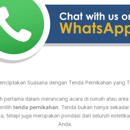
Menciptakan Suasana dengan Tenda Pernikahan yang T
 pertama dalam merancang acara di rumah atau area
milih
tenda pernikahan
. Tenda bukan hanya sekadar
ca, tetapi juga merupakan pondasi dari seluruh estetika
Anda.