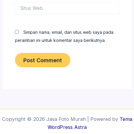
Situs
Web
Simpan nama, email, dan situs web saya pada
peramban ini untuk komentar saya berikutnya.
Copyright © 2026 Jasa Foto Murah | Powered by
Tema
WordPress Astra