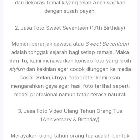
dan dekorasi tematik yang telah Anda siapkan
dengan susah payah.
2. Jasa Foto Sweet Seventeen (17th Birthday)
Momen beranjak dewasa atau
Sweet Seventeen
adalah tonggak sejarah bagi setiap remaja.
Maka
dari itu
, kami menawarkan konsep foto yang lebih
stylish
dan kekinian agar cocok diunggah ke media
sosial.
Selanjutnya
, fotografer kami akan
mengarahkan gaya agar hasil foto terlihat seperti
model profesional namun tetap terasa natural.
3. Jasa Foto Video Ulang Tahun Orang Tua
(Anniversary & Birthday)
Merayakan ulang tahun orang tua adalah bentuk