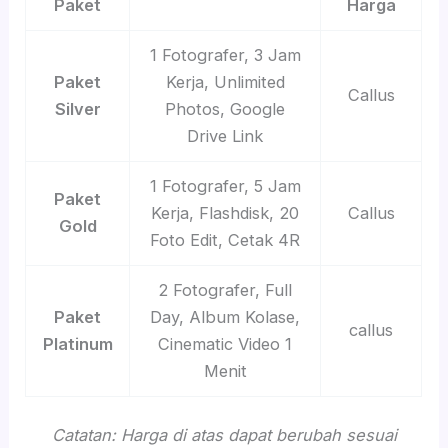
Paket
Harga
1 Fotografer, 3 Jam
Paket
Kerja, Unlimited
Callus
Silver
Photos, Google
Drive Link
1 Fotografer, 5 Jam
Paket
Kerja, Flashdisk, 20
Callus
Gold
Foto Edit, Cetak 4R
2 Fotografer, Full
Paket
Day, Album Kolase,
callus
Platinum
Cinematic Video 1
Menit
Catatan: Harga di atas dapat berubah sesuai