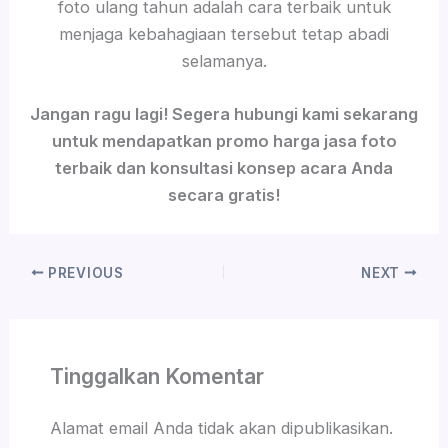
foto ulang tahun adalah cara terbaik untuk
menjaga kebahagiaan tersebut tetap abadi
selamanya.
Jangan ragu lagi! Segera hubungi kami sekarang
untuk mendapatkan promo harga jasa foto
terbaik dan konsultasi konsep acara Anda
secara gratis!
PREVIOUS
NEXT
Tinggalkan Komentar
Alamat email Anda tidak akan dipublikasikan.