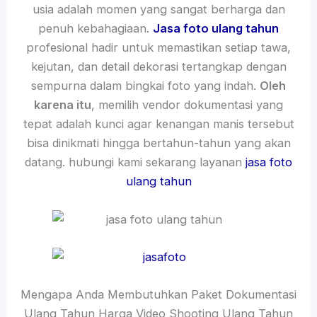
usia adalah momen yang sangat berharga dan
penuh kebahagiaan.
Jasa foto ulang tahun
profesional hadir untuk memastikan setiap tawa,
kejutan, dan detail dekorasi tertangkap dengan
sempurna dalam bingkai foto yang indah.
Oleh
karena itu
, memilih vendor dokumentasi yang
tepat adalah kunci agar kenangan manis tersebut
bisa dinikmati hingga bertahun-tahun yang akan
datang. hubungi kami sekarang layanan
jasa foto
ulang tahun
Mengapa Anda Membutuhkan Paket Dokumentasi
Ulang Tahun Harga Video Shooting Ulang Tahun