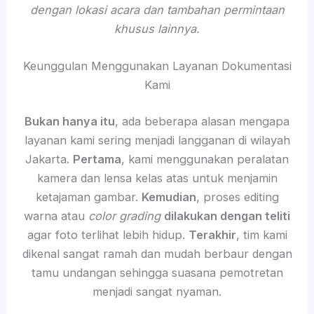
dengan lokasi acara dan tambahan permintaan
khusus lainnya.
Keunggulan Menggunakan Layanan Dokumentasi
Kami
Bukan hanya itu
, ada beberapa alasan mengapa
layanan kami sering menjadi langganan di wilayah
Jakarta.
Pertama
, kami menggunakan peralatan
kamera dan lensa kelas atas untuk menjamin
ketajaman gambar.
Kemudian
, proses editing
warna atau
color grading
dilakukan dengan teliti
agar foto terlihat lebih hidup.
Terakhir
, tim kami
dikenal sangat ramah dan mudah berbaur dengan
tamu undangan sehingga suasana pemotretan
menjadi sangat nyaman.