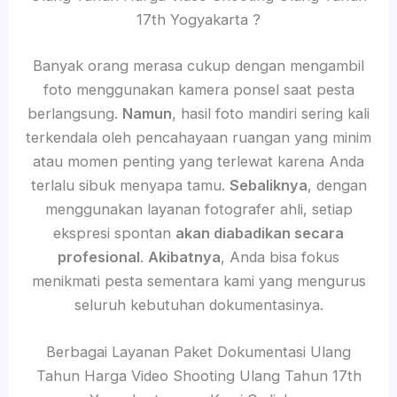
17th Yogyakarta ?
Banyak orang merasa cukup dengan mengambil
foto menggunakan kamera ponsel saat pesta
berlangsung.
Namun
, hasil foto mandiri sering kali
terkendala oleh pencahayaan ruangan yang minim
atau momen penting yang terlewat karena Anda
terlalu sibuk menyapa tamu.
Sebaliknya
, dengan
menggunakan layanan fotografer ahli, setiap
ekspresi spontan
akan diabadikan secara
profesional
.
Akibatnya
, Anda bisa fokus
menikmati pesta sementara kami yang mengurus
seluruh kebutuhan dokumentasinya.
Berbagai Layanan Paket Dokumentasi Ulang
Tahun Harga Video Shooting Ulang Tahun 17th