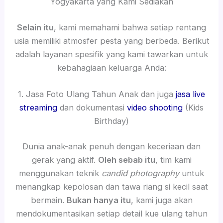
Yogyakarta yang Kami Sediakan
Selain itu
, kami memahami bahwa setiap rentang
usia memiliki atmosfer pesta yang berbeda. Berikut
adalah layanan spesifik yang kami tawarkan untuk
kebahagiaan keluarga Anda:
1. Jasa Foto Ulang Tahun Anak dan juga
jasa live
streaming
dan dokumentasi
video shooting
(Kids
Birthday)
Dunia anak-anak penuh dengan keceriaan dan
gerak yang aktif.
Oleh sebab itu
, tim kami
menggunakan teknik
candid photography
untuk
menangkap kepolosan dan tawa riang si kecil saat
bermain.
Bukan hanya itu
, kami juga akan
mendokumentasikan setiap detail kue ulang tahun