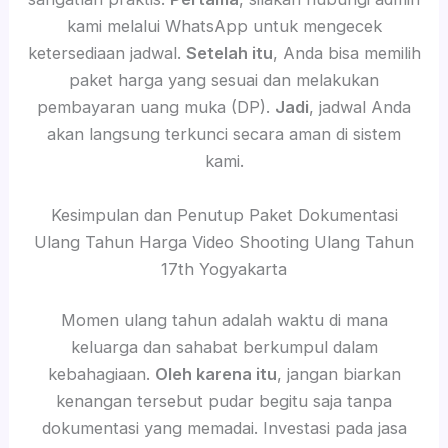
kami melalui WhatsApp untuk mengecek
ketersediaan jadwal.
Setelah itu
, Anda bisa memilih
paket harga yang sesuai dan melakukan
pembayaran uang muka (DP).
Jadi
, jadwal Anda
akan langsung terkunci secara aman di sistem
kami.
Kesimpulan dan Penutup Paket Dokumentasi
Ulang Tahun Harga Video Shooting Ulang Tahun
17th Yogyakarta
Momen ulang tahun adalah waktu di mana
keluarga dan sahabat berkumpul dalam
kebahagiaan.
Oleh karena itu
, jangan biarkan
kenangan tersebut pudar begitu saja tanpa
dokumentasi yang memadai. Investasi pada jasa