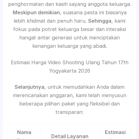
penghormatan dan kasih sayang anggota keluarga.
Meskipun demikian
, suasana pesta ini biasanya
lebih khidmat dan penuh haru.
Sehingga
, kami
fokus pada potret keluarga besar dan interaksi
hangat antar generasi untuk menciptakan
kenangan keluarga yang abadi.
Estimasi Harga Video Shooting Ulang Tahun 17th
Yogyakarta 2026
Selanjutnya
, untuk memudahkan Anda dalam
merencanakan anggaran, kami telah menyusun
beberapa pilihan paket yang fleksibel dan
transparan:
Nama
Estimasi
Detail Layanan