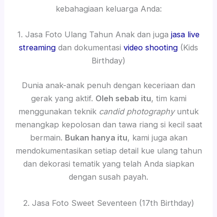
kebahagiaan keluarga Anda:
1. Jasa Foto Ulang Tahun Anak dan juga
jasa live
streaming
dan dokumentasi
video shooting
(Kids
Birthday)
Dunia anak-anak penuh dengan keceriaan dan
gerak yang aktif.
Oleh sebab itu
, tim kami
menggunakan teknik
candid photography
untuk
menangkap kepolosan dan tawa riang si kecil saat
bermain.
Bukan hanya itu
, kami juga akan
mendokumentasikan setiap detail kue ulang tahun
dan dekorasi tematik yang telah Anda siapkan
dengan susah payah.
2. Jasa Foto Sweet Seventeen (17th Birthday)