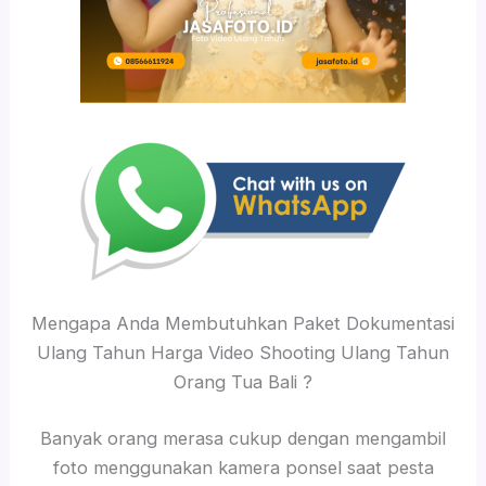
Mengapa Anda Membutuhkan Paket Dokumentasi
Ulang Tahun Harga Video Shooting Ulang Tahun
Orang Tua Bali ?
Banyak orang merasa cukup dengan mengambil
foto menggunakan kamera ponsel saat pesta