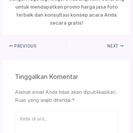
untuk mendapatkan promo harga jasa foto
terbaik dan konsultasi konsep acara Anda
secara gratis!
PREVIOUS
NEXT
Tinggalkan Komentar
Alamat email Anda tidak akan dipublikasikan.
Ruas yang wajib ditandai
*
Ketik
di
sini..