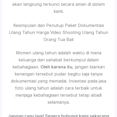
akan langsung terkunci secara aman di sistem
kami.
Kesimpulan dan Penutup Paket Dokumentasi
Ulang Tahun Harga Video Shooting Ulang Tahun
Orang Tua Bali
Momen ulang tahun adalah waktu di mana
keluarga dan sahabat berkumpul dalam
kebahagiaan.
Oleh karena itu
, jangan biarkan
kenangan tersebut pudar begitu saja tanpa
dokumentasi yang memadai. Investasi pada jasa
foto ulang tahun adalah cara terbaik untuk
menjaga kebahagiaan tersebut tetap abadi
selamanya.
Jangan ragu lagi! Segera hubungi kami sekarang