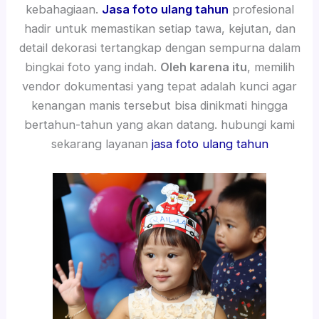
kebahagiaan.
Jasa foto ulang tahun
profesional
hadir untuk memastikan setiap tawa, kejutan, dan
detail dekorasi tertangkap dengan sempurna dalam
bingkai foto yang indah.
Oleh karena itu
, memilih
vendor dokumentasi yang tepat adalah kunci agar
kenangan manis tersebut bisa dinikmati hingga
bertahun-tahun yang akan datang. hubungi kami
sekarang layanan
jasa foto ulang tahun