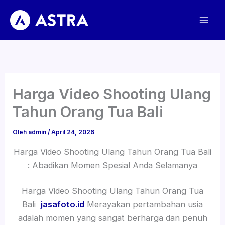
Lewati
ke
konten
Harga Video Shooting Ulang
Tahun Orang Tua Bali
Oleh
admin
/
April 24, 2026
Harga Video Shooting Ulang Tahun Orang Tua Bali
: Abadikan Momen Spesial Anda Selamanya
Harga Video Shooting Ulang Tahun Orang Tua
Bali
jasafoto.id
Merayakan pertambahan usia
adalah momen yang sangat berharga dan penuh