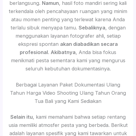
berlangsung.
Namun
, hasil foto mandiri sering kali
terkendala oleh pencahayaan ruangan yang minim
atau momen penting yang terlewat karena Anda
terlalu sibuk menyapa tamu.
Sebaliknya
, dengan
menggunakan layanan fotografer ahli, setiap
ekspresi spontan
akan diabadikan secara
profesional
.
Akibatnya
, Anda bisa fokus
menikmati pesta sementara kami yang mengurus
seluruh kebutuhan dokumentasinya.
Berbagai Layanan Paket Dokumentasi Ulang
Tahun Harga Video Shooting Ulang Tahun Orang
Tua Bali yang Kami Sediakan
Selain itu
, kami memahami bahwa setiap rentang
usia memiliki atmosfer pesta yang berbeda. Berikut
adalah layanan spesifik yang kami tawarkan untuk