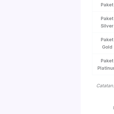
Paket
Paket
Silver
Paket
Gold
Paket
Platin
Catatan: