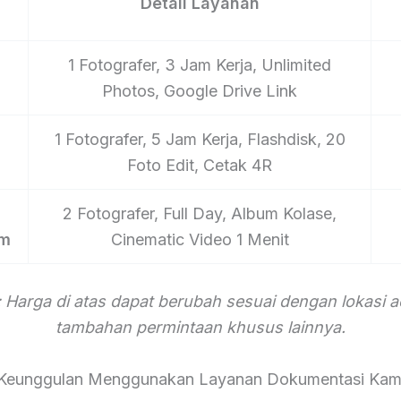
Detail Layanan
1 Fotografer, 3 Jam Kerja, Unlimited
Photos, Google Drive Link
1 Fotografer, 5 Jam Kerja, Flashdisk, 20
Foto Edit, Cetak 4R
2 Fotografer, Full Day, Album Kolase,
um
Cinematic Video 1 Menit
 Harga di atas dapat berubah sesuai dengan lokasi 
tambahan permintaan khusus lainnya.
Keunggulan Menggunakan Layanan Dokumentasi Kam