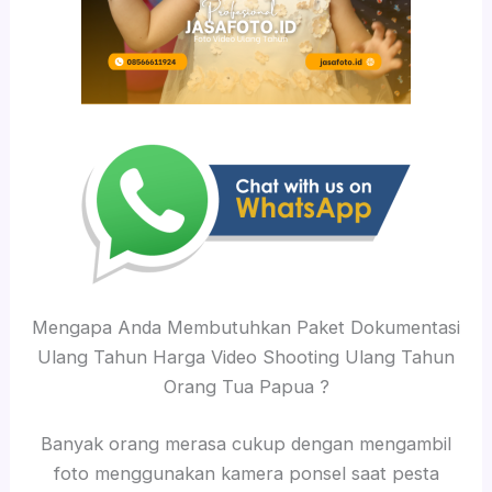
Mengapa Anda Membutuhkan Paket Dokumentasi
Ulang Tahun Harga Video Shooting Ulang Tahun
Orang Tua Papua ?
Banyak orang merasa cukup dengan mengambil
foto menggunakan kamera ponsel saat pesta