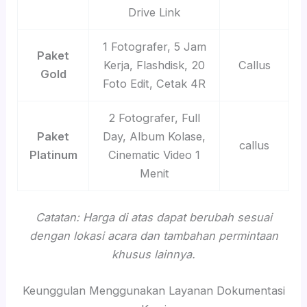
Drive Link
1 Fotografer, 5 Jam
Paket
Kerja, Flashdisk, 20
Callus
Gold
Foto Edit, Cetak 4R
2 Fotografer, Full
Paket
Day, Album Kolase,
callus
Platinum
Cinematic Video 1
Menit
Catatan: Harga di atas dapat berubah sesuai
dengan lokasi acara dan tambahan permintaan
khusus lainnya.
Keunggulan Menggunakan Layanan Dokumentasi