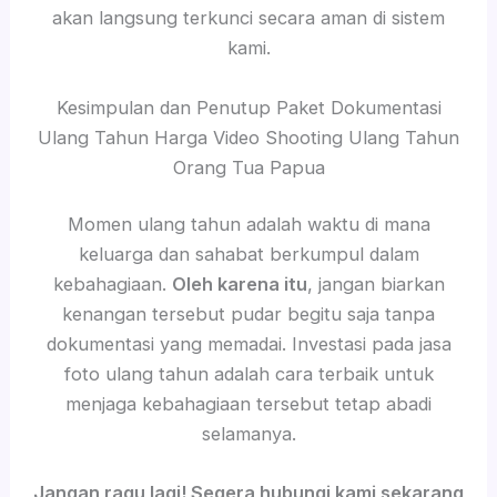
akan langsung terkunci secara aman di sistem
kami.
Kesimpulan dan Penutup Paket Dokumentasi
Ulang Tahun Harga Video Shooting Ulang Tahun
Orang Tua Papua
Momen ulang tahun adalah waktu di mana
keluarga dan sahabat berkumpul dalam
kebahagiaan.
Oleh karena itu
, jangan biarkan
kenangan tersebut pudar begitu saja tanpa
dokumentasi yang memadai. Investasi pada jasa
foto ulang tahun adalah cara terbaik untuk
menjaga kebahagiaan tersebut tetap abadi
selamanya.
Jangan ragu lagi! Segera hubungi kami sekarang