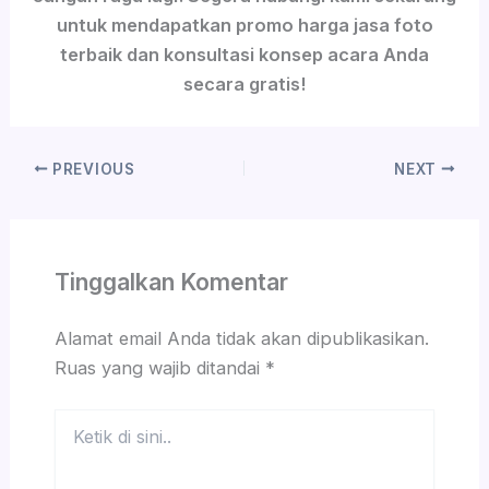
untuk mendapatkan promo harga jasa foto
terbaik dan konsultasi konsep acara Anda
secara gratis!
PREVIOUS
NEXT
Tinggalkan Komentar
Alamat email Anda tidak akan dipublikasikan.
Ruas yang wajib ditandai
*
Ketik
di
sini..