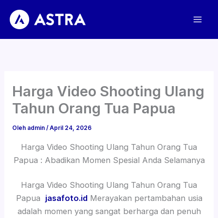
Lewati
ke
konten
Harga Video Shooting Ulang
Tahun Orang Tua Papua
Oleh
admin
/
April 24, 2026
Harga Video Shooting Ulang Tahun Orang Tua
Papua : Abadikan Momen Spesial Anda Selamanya
Harga Video Shooting Ulang Tahun Orang Tua
Papua
jasafoto.id
Merayakan pertambahan usia
adalah momen yang sangat berharga dan penuh