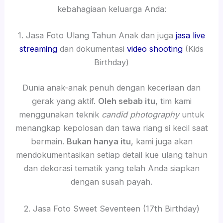
kebahagiaan keluarga Anda:
1. Jasa Foto Ulang Tahun Anak dan juga
jasa live
streaming
dan dokumentasi
video shooting
(Kids
Birthday)
Dunia anak-anak penuh dengan keceriaan dan
gerak yang aktif.
Oleh sebab itu
, tim kami
menggunakan teknik
candid photography
untuk
menangkap kepolosan dan tawa riang si kecil saat
bermain.
Bukan hanya itu
, kami juga akan
mendokumentasikan setiap detail kue ulang tahun
dan dekorasi tematik yang telah Anda siapkan
dengan susah payah.
2. Jasa Foto Sweet Seventeen (17th Birthday)