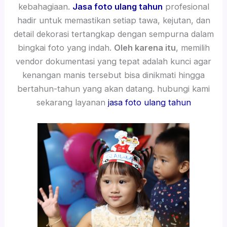
kebahagiaan.
Jasa foto ulang tahun
profesional
hadir untuk memastikan setiap tawa, kejutan, dan
detail dekorasi tertangkap dengan sempurna dalam
bingkai foto yang indah.
Oleh karena itu
, memilih
vendor dokumentasi yang tepat adalah kunci agar
kenangan manis tersebut bisa dinikmati hingga
bertahun-tahun yang akan datang. hubungi kami
sekarang layanan
jasa foto ulang tahun