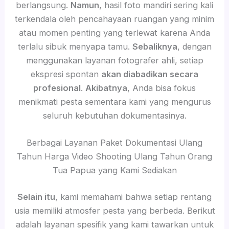
berlangsung.
Namun
, hasil foto mandiri sering kali
terkendala oleh pencahayaan ruangan yang minim
atau momen penting yang terlewat karena Anda
terlalu sibuk menyapa tamu.
Sebaliknya
, dengan
menggunakan layanan fotografer ahli, setiap
ekspresi spontan
akan diabadikan secara
profesional
.
Akibatnya
, Anda bisa fokus
menikmati pesta sementara kami yang mengurus
seluruh kebutuhan dokumentasinya.
Berbagai Layanan Paket Dokumentasi Ulang
Tahun Harga Video Shooting Ulang Tahun Orang
Tua Papua yang Kami Sediakan
Selain itu
, kami memahami bahwa setiap rentang
usia memiliki atmosfer pesta yang berbeda. Berikut
adalah layanan spesifik yang kami tawarkan untuk