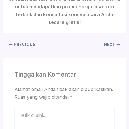
untuk mendapatkan promo harga jasa foto
terbaik dan konsultasi konsep acara Anda
secara gratis!
PREVIOUS
NEXT
Tinggalkan Komentar
Alamat email Anda tidak akan dipublikasikan.
Ruas yang wajib ditandai
*
Ketik
di
sini..