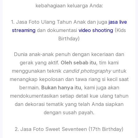
kebahagiaan keluarga Anda:
1. Jasa Foto Ulang Tahun Anak dan juga
jasa live
streaming
dan dokumentasi
video shooting
(Kids
Birthday)
Dunia anak-anak penuh dengan keceriaan dan
gerak yang aktif.
Oleh sebab itu
, tim kami
menggunakan teknik
candid photography
untuk
menangkap kepolosan dan tawa riang si kecil saat
bermain.
Bukan hanya itu
, kami juga akan
mendokumentasikan setiap detail kue ulang tahun
dan dekorasi tematik yang telah Anda siapkan
dengan susah payah.
2. Jasa Foto Sweet Seventeen (17th Birthday)