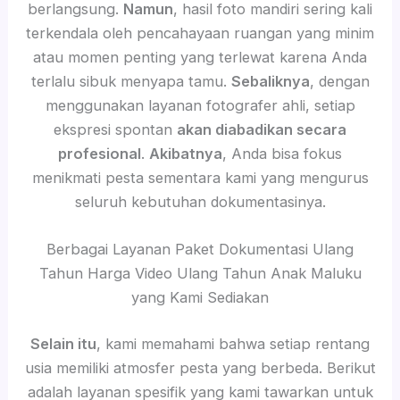
berlangsung.
Namun
, hasil foto mandiri sering kali
terkendala oleh pencahayaan ruangan yang minim
atau momen penting yang terlewat karena Anda
terlalu sibuk menyapa tamu.
Sebaliknya
, dengan
menggunakan layanan fotografer ahli, setiap
ekspresi spontan
akan diabadikan secara
profesional
.
Akibatnya
, Anda bisa fokus
menikmati pesta sementara kami yang mengurus
seluruh kebutuhan dokumentasinya.
Berbagai Layanan Paket Dokumentasi Ulang
Tahun Harga Video Ulang Tahun Anak Maluku
yang Kami Sediakan
Selain itu
, kami memahami bahwa setiap rentang
usia memiliki atmosfer pesta yang berbeda. Berikut
adalah layanan spesifik yang kami tawarkan untuk