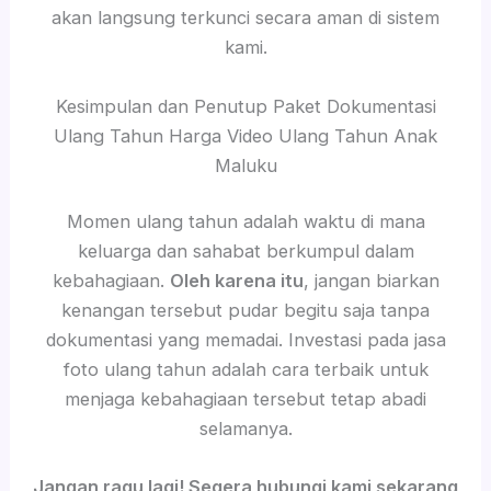
akan langsung terkunci secara aman di sistem
kami.
Kesimpulan dan Penutup Paket Dokumentasi
Ulang Tahun Harga Video Ulang Tahun Anak
Maluku
Momen ulang tahun adalah waktu di mana
keluarga dan sahabat berkumpul dalam
kebahagiaan.
Oleh karena itu
, jangan biarkan
kenangan tersebut pudar begitu saja tanpa
dokumentasi yang memadai. Investasi pada jasa
foto ulang tahun adalah cara terbaik untuk
menjaga kebahagiaan tersebut tetap abadi
selamanya.
Jangan ragu lagi! Segera hubungi kami sekarang