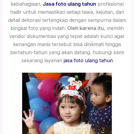
kebahagiaan.
Jasa foto ulang tahun
profesional
hadir untuk memastikan setiap tawa, kejutan, dan
detail dekorasi tertangkap dengan sempurna dalam
bingkai foto yang indah.
Oleh karena itu
, memilih
vendor dokumentasi yang tepat adalah kunci agar
kenangan manis tersebut bisa dinikmati hingga
bertahun-tahun yang akan datang. hubungi kami
sekarang layanan
jasa foto ulang tahun