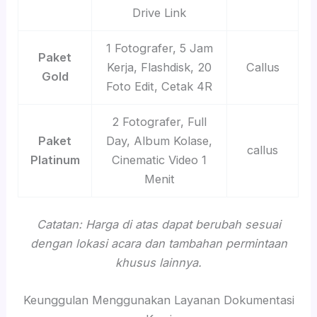
Drive Link
1 Fotografer, 5 Jam
Paket
Kerja, Flashdisk, 20
Callus
Gold
Foto Edit, Cetak 4R
2 Fotografer, Full
Paket
Day, Album Kolase,
callus
Platinum
Cinematic Video 1
Menit
Catatan: Harga di atas dapat berubah sesuai
dengan lokasi acara dan tambahan permintaan
khusus lainnya.
Keunggulan Menggunakan Layanan Dokumentasi