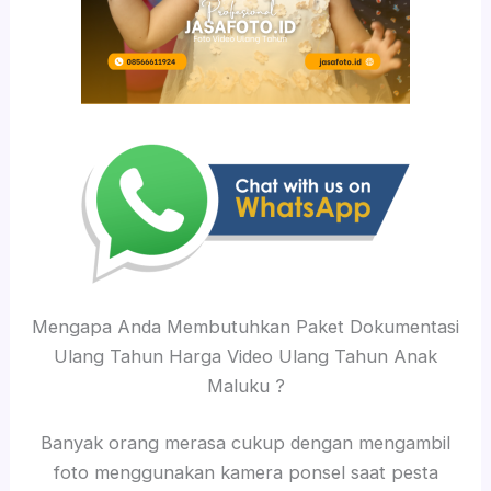
Mengapa Anda Membutuhkan Paket Dokumentasi
Ulang Tahun Harga Video Ulang Tahun Anak
Maluku ?
Banyak orang merasa cukup dengan mengambil
foto menggunakan kamera ponsel saat pesta