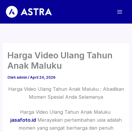
Lewati
ke
konten
Harga Video Ulang Tahun
Anak Maluku
Oleh
admin
/
April 24, 2026
Harga Video Ulang Tahun Anak Maluku : Abadikan
Momen Spesial Anda Selamanya
Harga Video Ulang Tahun Anak Maluku
jasafoto.id
Merayakan pertambahan usia adalah
momen yang sangat berharga dan penuh