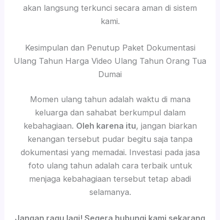
akan langsung terkunci secara aman di sistem
kami.
Kesimpulan dan Penutup Paket Dokumentasi
Ulang Tahun Harga Video Ulang Tahun Orang Tua
Dumai
Momen ulang tahun adalah waktu di mana
keluarga dan sahabat berkumpul dalam
kebahagiaan.
Oleh karena itu
, jangan biarkan
kenangan tersebut pudar begitu saja tanpa
dokumentasi yang memadai. Investasi pada jasa
foto ulang tahun adalah cara terbaik untuk
menjaga kebahagiaan tersebut tetap abadi
selamanya.
Jangan ragu lagi! Segera hubungi kami sekarang