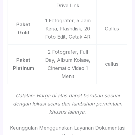
Drive Link
1 Fotografer, 5 Jam
Paket
Kerja, Flashdisk, 20
Callus
Gold
Foto Edit, Cetak 4R
2 Fotografer, Full
Paket
Day, Album Kolase,
callus
Platinum
Cinematic Video 1
Menit
Catatan: Harga di atas dapat berubah sesuai
dengan lokasi acara dan tambahan permintaan
khusus lainnya.
Keunggulan Menggunakan Layanan Dokumentasi