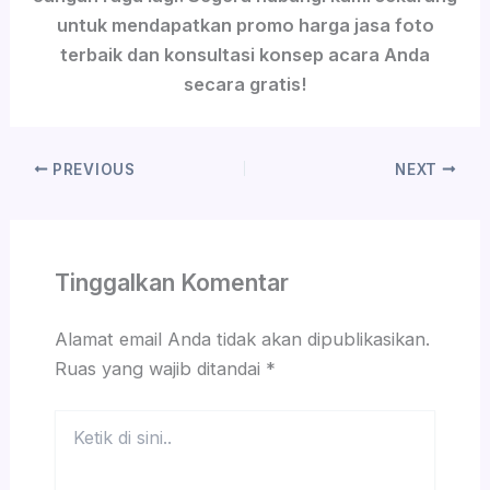
untuk mendapatkan promo harga jasa foto
terbaik dan konsultasi konsep acara Anda
secara gratis!
PREVIOUS
NEXT
Tinggalkan Komentar
Alamat email Anda tidak akan dipublikasikan.
Ruas yang wajib ditandai
*
Ketik
di
sini..