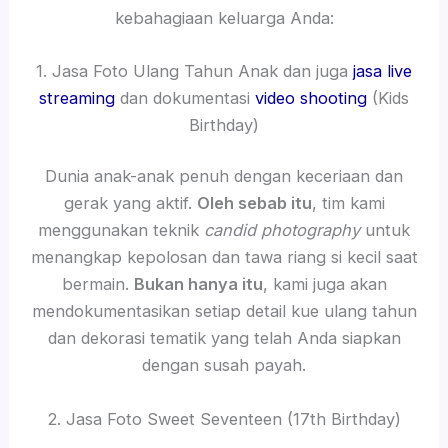
kebahagiaan keluarga Anda:
1. Jasa Foto Ulang Tahun Anak dan juga
jasa live
streaming
dan dokumentasi
video shooting
(Kids
Birthday)
Dunia anak-anak penuh dengan keceriaan dan
gerak yang aktif.
Oleh sebab itu
, tim kami
menggunakan teknik
candid photography
untuk
menangkap kepolosan dan tawa riang si kecil saat
bermain.
Bukan hanya itu
, kami juga akan
mendokumentasikan setiap detail kue ulang tahun
dan dekorasi tematik yang telah Anda siapkan
dengan susah payah.
2. Jasa Foto Sweet Seventeen (17th Birthday)