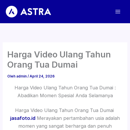
Lewati
ke
konten
Harga Video Ulang Tahun
Orang Tua Dumai
Oleh
admin
/
April 24, 2026
Harga Video Ulang Tahun Orang Tua Dumai :
Abadikan Momen Spesial Anda Selamanya
Harga Video Ulang Tahun Orang Tua Dumai
jasafoto.id
Merayakan pertambahan usia adalah
momen yang sangat berharga dan penuh