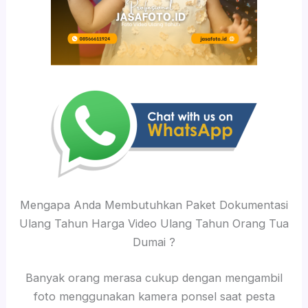
Mengapa Anda Membutuhkan Paket Dokumentasi
Ulang Tahun Harga Video Ulang Tahun Orang Tua
Dumai ?
Banyak orang merasa cukup dengan mengambil
foto menggunakan kamera ponsel saat pesta