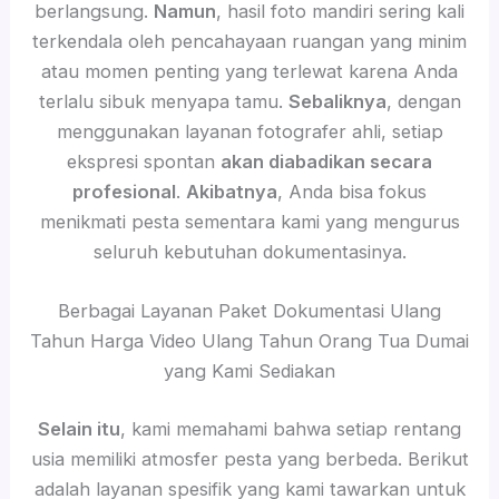
berlangsung.
Namun
, hasil foto mandiri sering kali
terkendala oleh pencahayaan ruangan yang minim
atau momen penting yang terlewat karena Anda
terlalu sibuk menyapa tamu.
Sebaliknya
, dengan
menggunakan layanan fotografer ahli, setiap
ekspresi spontan
akan diabadikan secara
profesional
.
Akibatnya
, Anda bisa fokus
menikmati pesta sementara kami yang mengurus
seluruh kebutuhan dokumentasinya.
Berbagai Layanan Paket Dokumentasi Ulang
Tahun Harga Video Ulang Tahun Orang Tua Dumai
yang Kami Sediakan
Selain itu
, kami memahami bahwa setiap rentang
usia memiliki atmosfer pesta yang berbeda. Berikut
adalah layanan spesifik yang kami tawarkan untuk