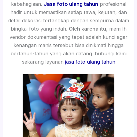
kebahagiaan.
Jasa foto ulang tahun
profesional
hadir untuk memastikan setiap tawa, kejutan, dan
detail dekorasi tertangkap dengan sempurna dalam
bingkai foto yang indah.
Oleh karena itu
, memilih
vendor dokumentasi yang tepat adalah kunci agar
kenangan manis tersebut bisa dinikmati hingga
bertahun-tahun yang akan datang. hubungi kami
sekarang layanan
jasa foto ulang tahun