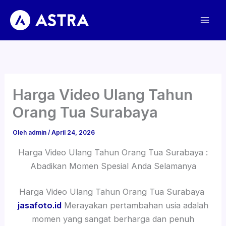
Lewati
ke
konten
Harga Video Ulang Tahun
Orang Tua Surabaya
Oleh
admin
/
April 24, 2026
Harga Video Ulang Tahun Orang Tua Surabaya :
Abadikan Momen Spesial Anda Selamanya
Harga Video Ulang Tahun Orang Tua Surabaya
jasafoto.id
Merayakan pertambahan usia adalah
momen yang sangat berharga dan penuh