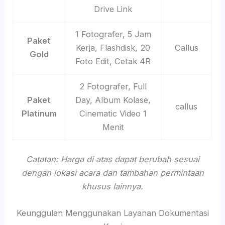
Drive Link
1 Fotografer, 5 Jam
Paket
Kerja, Flashdisk, 20
Callus
Gold
Foto Edit, Cetak 4R
2 Fotografer, Full
Paket
Day, Album Kolase,
callus
Platinum
Cinematic Video 1
Menit
Catatan: Harga di atas dapat berubah sesuai
dengan lokasi acara dan tambahan permintaan
khusus lainnya.
Keunggulan Menggunakan Layanan Dokumentasi