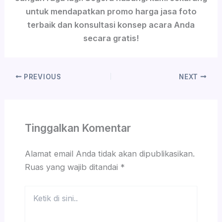
untuk mendapatkan promo harga jasa foto
terbaik dan konsultasi konsep acara Anda
secara gratis!
PREVIOUS
NEXT
Tinggalkan Komentar
Alamat email Anda tidak akan dipublikasikan.
Ruas yang wajib ditandai
*
Ketik
di
sini..