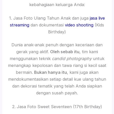
kebahagiaan keluarga Anda:
1. Jasa Foto Ulang Tahun Anak dan juga
jasa live
streaming
dan dokumentasi
video shooting
(Kids
Birthday)
Dunia anak-anak penuh dengan keceriaan dan
gerak yang aktif.
Oleh sebab itu
, tim kami
menggunakan teknik
candid photography
untuk
menangkap kepolosan dan tawa riang si kecil saat
bermain.
Bukan hanya itu
, kami juga akan
mendokumentasikan setiap detail kue ulang tahun
dan dekorasi tematik yang telah Anda siapkan
dengan susah payah.
2. Jasa Foto Sweet Seventeen (17th Birthday)