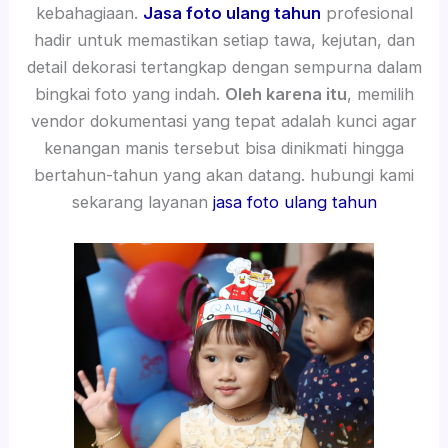
kebahagiaan.
Jasa foto ulang tahun
profesional
hadir untuk memastikan setiap tawa, kejutan, dan
detail dekorasi tertangkap dengan sempurna dalam
bingkai foto yang indah.
Oleh karena itu
, memilih
vendor dokumentasi yang tepat adalah kunci agar
kenangan manis tersebut bisa dinikmati hingga
bertahun-tahun yang akan datang. hubungi kami
sekarang layanan
jasa foto ulang tahun