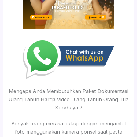
Mengapa Anda Membutuhkan Paket Dokumentasi
Ulang Tahun Harga Video Ulang Tahun Orang Tua
Surabaya ?
Banyak orang merasa cukup dengan mengambil
foto menggunakan kamera ponsel saat pesta