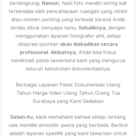
berlangsung.
Namun
, hasil foto mandiri sering kali
terkendala oleh pencahayaan ruangan yang minim
atau momen penting yang terlewat karena Anda
terlalu sibuk menyapa tamu.
Sebaliknya
, dengan
menggunakan layanan fotografer ahli, setiap
ekspresi spontan
akan diabadikan secara
profesional
.
Akibatnya
, Anda bisa fokus
menikmati pesta sementara kami yang mengurus
seluruh kebutuhan dokumentasinya.
Berbagai Layanan Paket Dokumentasi Ulang
Tahun Harga Video Ulang Tahun Orang Tua
Surabaya yang Kami Sediakan
Selain itu
, kami memahami bahwa setiap rentang
usia memiliki atmosfer pesta yang berbeda. Berikut
adalah layanan spesifik yang kami tawarkan untuk