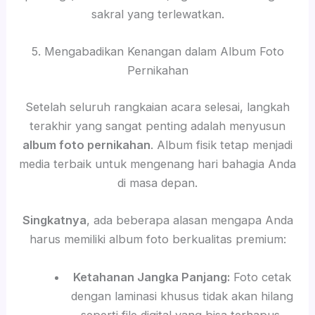
sakral yang terlewatkan.
5. Mengabadikan Kenangan dalam Album Foto
Pernikahan
Setelah seluruh rangkaian acara selesai, langkah
terakhir yang sangat penting adalah menyusun
album foto pernikahan
. Album fisik tetap menjadi
media terbaik untuk mengenang hari bahagia Anda
di masa depan.
Singkatnya
, ada beberapa alasan mengapa Anda
harus memiliki album foto berkualitas premium:
Ketahanan Jangka Panjang:
Foto cetak
dengan laminasi khusus tidak akan hilang
seperti file digital yang bisa terhapus.