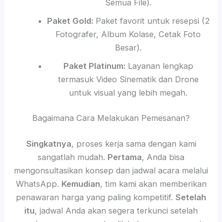
Semua File).
Paket Gold:
Paket favorit untuk resepsi (2
Fotografer, Album Kolase, Cetak Foto
Besar).
Paket Platinum:
Layanan lengkap
termasuk Video Sinematik dan Drone
untuk visual yang lebih megah.
Bagaimana Cara Melakukan Pemesanan?
Singkatnya
, proses kerja sama dengan kami
sangatlah mudah.
Pertama
, Anda bisa
mengonsultasikan konsep dan jadwal acara melalui
WhatsApp.
Kemudian
, tim kami akan memberikan
penawaran harga yang paling kompetitif.
Setelah
itu
, jadwal Anda akan segera terkunci setelah