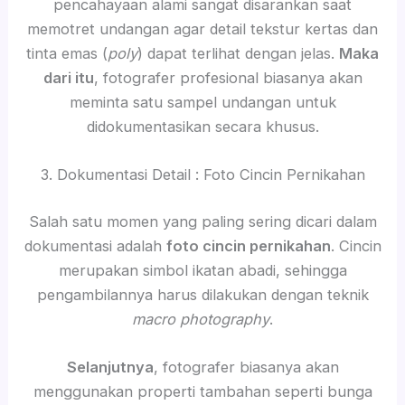
pencahayaan alami sangat disarankan saat
memotret undangan agar detail tekstur kertas dan
tinta emas (
poly
) dapat terlihat dengan jelas.
Maka
dari itu
, fotografer profesional biasanya akan
meminta satu sampel undangan untuk
didokumentasikan secara khusus.
3. Dokumentasi Detail : Foto Cincin Pernikahan
Salah satu momen yang paling sering dicari dalam
dokumentasi adalah
foto cincin pernikahan
. Cincin
merupakan simbol ikatan abadi, sehingga
pengambilannya harus dilakukan dengan teknik
macro photography
.
Selanjutnya
, fotografer biasanya akan
menggunakan properti tambahan seperti bunga