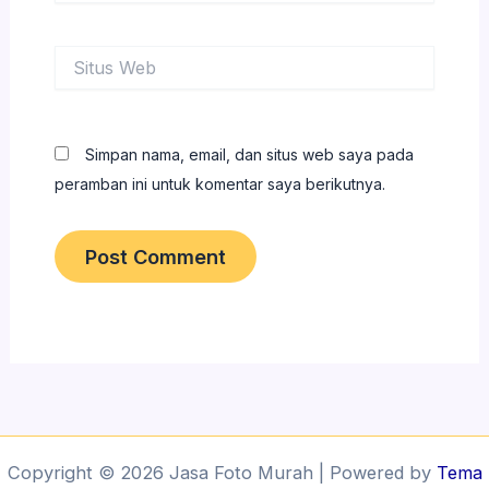
Situs
Web
Simpan nama, email, dan situs web saya pada
peramban ini untuk komentar saya berikutnya.
Copyright © 2026 Jasa Foto Murah | Powered by
Tema