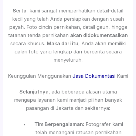
Serta
, kami sangat memperhatikan detail-detail
kecil yang telah Anda persiapkan dengan susah
payah. Foto cincin pernikahan, detail gaun, hingga
tatanan tenda pernikahan
akan didokumentasikan
secara khusus.
Maka dari itu
, Anda akan memiliki
galeri foto yang lengkap dan bercerita secara
menyeluruh.
Keunggulan Menggunakan
Jasa Dokumentasi
Kami
Selanjutnya
, ada beberapa alasan utama
mengapa layanan kami menjadi pilihan banyak
pasangan di Jakarta dan sekitarnya:
Tim Berpengalaman:
Fotografer kami
telah menangani ratusan pernikahan