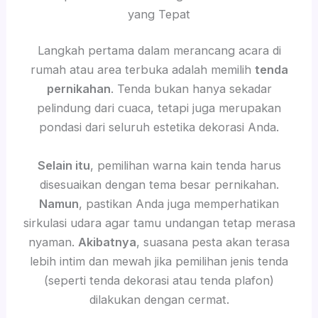
yang Tepat
Langkah pertama dalam merancang acara di
rumah atau area terbuka adalah memilih
tenda
pernikahan
. Tenda bukan hanya sekadar
pelindung dari cuaca, tetapi juga merupakan
pondasi dari seluruh estetika dekorasi Anda.
Selain itu
, pemilihan warna kain tenda harus
disesuaikan dengan tema besar pernikahan.
Namun
, pastikan Anda juga memperhatikan
sirkulasi udara agar tamu undangan tetap merasa
nyaman.
Akibatnya
, suasana pesta akan terasa
lebih intim dan mewah jika pemilihan jenis tenda
(seperti tenda dekorasi atau tenda plafon)
dilakukan dengan cermat.