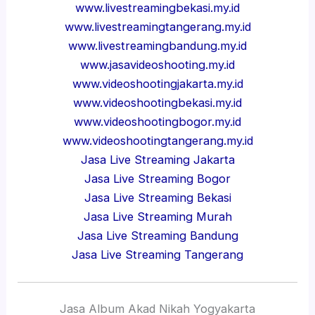
www.livestreamingbekasi.my.id
www.livestreamingtangerang.my.id
www.livestreamingbandung.my.id
www.jasavideoshooting.my.id
www.videoshootingjakarta.my.id
www.videoshootingbekasi.my.id
www.videoshootingbogor.my.id
www.videoshootingtangerang.my.id
Jasa Live Streaming Jakarta
Jasa Live Streaming Bogor
Jasa Live Streaming Bekasi
Jasa Live Streaming Murah
Jasa Live Streaming Bandung
Jasa Live Streaming Tangerang
Jasa Album Akad Nikah Yogyakarta