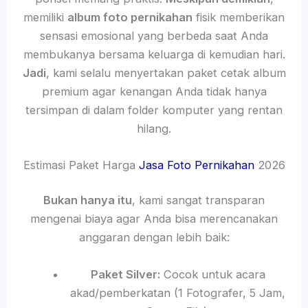
memiliki
album foto pernikahan
fisik memberikan
sensasi emosional yang berbeda saat Anda
membukanya bersama keluarga di kemudian hari.
Jadi
, kami selalu menyertakan paket cetak album
premium agar kenangan Anda tidak hanya
tersimpan di dalam folder komputer yang rentan
hilang.
Estimasi Paket Harga
Jasa Foto Pernikahan
2026
Bukan hanya itu
, kami sangat transparan
mengenai biaya agar Anda bisa merencanakan
anggaran dengan lebih baik:
Paket Silver:
Cocok untuk acara
akad/pemberkatan (1 Fotografer, 5 Jam,