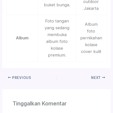
outdoor
buket bunga.
Jakarta
Foto tangan
Album
yang sedang
foto
membuka
Album
pernikahan
album foto
kolase
kolase
cover kulit
premium.
PREVIOUS
NEXT
Tinggalkan Komentar