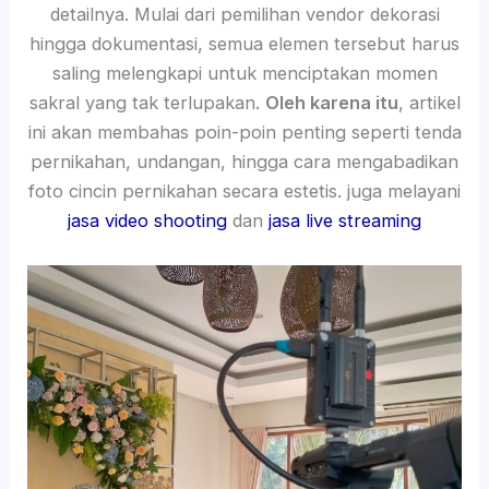
detailnya. Mulai dari pemilihan vendor dekorasi
hingga dokumentasi, semua elemen tersebut harus
saling melengkapi untuk menciptakan momen
sakral yang tak terlupakan.
Oleh karena itu
, artikel
ini akan membahas poin-poin penting seperti tenda
pernikahan, undangan, hingga cara mengabadikan
foto cincin pernikahan secara estetis. juga melayani
jasa video shooting
dan
jasa live streaming