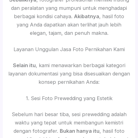
dan peralatan yang mumpuni untuk menghadapi
berbagai kondisi cahaya.
Akibatnya
, hasil foto
yang Anda dapatkan akan terlihat jauh lebih
elegan, tajam, dan penuh makna.
Layanan Unggulan Jasa Foto Pernikahan Kami
Selain itu
, kami menawarkan berbagai kategori
layanan dokumentasi yang bisa disesuaikan dengan
konsep pernikahan Anda:
1. Sesi Foto Prewedding yang Estetik
Sebelum hari besar tiba, sesi prewedding adalah
waktu yang tepat untuk membangun kemistri
dengan fotografer.
Bukan hanya itu
, hasil foto