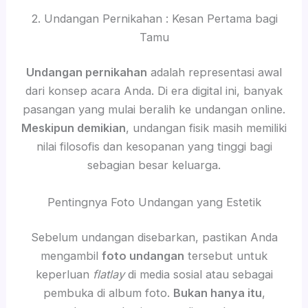
2. Undangan Pernikahan : Kesan Pertama bagi
Tamu
Undangan pernikahan
adalah representasi awal
dari konsep acara Anda. Di era digital ini, banyak
pasangan yang mulai beralih ke undangan online.
Meskipun demikian
, undangan fisik masih memiliki
nilai filosofis dan kesopanan yang tinggi bagi
sebagian besar keluarga.
Pentingnya Foto Undangan yang Estetik
Sebelum undangan disebarkan, pastikan Anda
mengambil
foto undangan
tersebut untuk
keperluan
flatlay
di media sosial atau sebagai
pembuka di album foto.
Bukan hanya itu
,