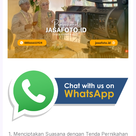
1. Menciptakan Suasana dengan Tenda Pernikahan