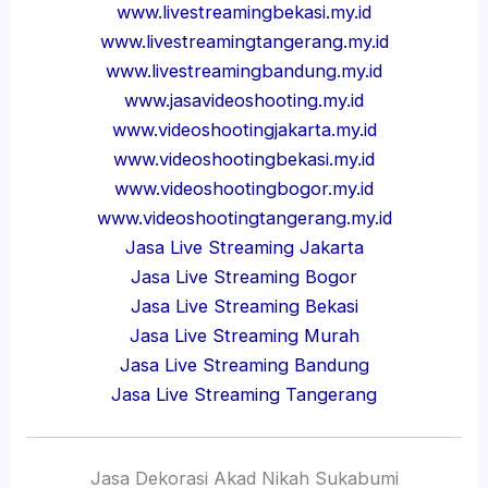
www.livestreamingbekasi.my.id
www.livestreamingtangerang.my.id
www.livestreamingbandung.my.id
www.jasavideoshooting.my.id
www.videoshootingjakarta.my.id
www.videoshootingbekasi.my.id
www.videoshootingbogor.my.id
www.videoshootingtangerang.my.id
Jasa Live Streaming Jakarta
Jasa Live Streaming Bogor
Jasa Live Streaming Bekasi
Jasa Live Streaming Murah
Jasa Live Streaming Bandung
Jasa Live Streaming Tangerang
Jasa Dekorasi Akad Nikah Sukabumi