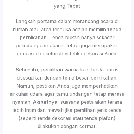
yang Tepat
Langkah pertama dalam merancang acara di
rumah atau area terbuka adalah memilih
tenda
pernikahan
. Tenda bukan hanya sekadar
pelindung dari cuaca, tetapi juga merupakan
pondasi dari seluruh estetika dekorasi Anda.
Selain itu
, pemilihan warna kain tenda harus
disesuaikan dengan tema besar pernikahan.
Namun
, pastikan Anda juga memperhatikan
sirkulasi udara agar tamu undangan tetap merasa
nyaman.
Akibatnya
, suasana pesta akan terasa
lebih intim dan mewah jika pemilihan jenis tenda
(seperti tenda dekorasi atau tenda plafon)
dilakukan dengan cermat.