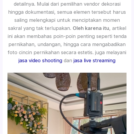
detailnya. Mulai dari pemilihan vendor dekorasi
hingga dokumentasi, semua elemen tersebut harus
saling melengkapi untuk menciptakan momen
sakral yang tak terlupakan.
Oleh karena itu
, artikel
ini akan membahas poin-poin penting seperti tenda
pernikahan, undangan, hingga cara mengabadikan
foto cincin pernikahan secara estetis. juga melayani
jasa video shooting
dan
jasa live streaming