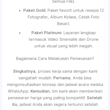
Semua File).
Paket Gold:
Paket favorit untuk resepsi (2
Fotografer, Album Kolase, Cetak Foto
Besar).
Paket Platinum:
Layanan lengkap
termasuk Video Sinematik dan Drone
untuk visual yang lebih megah.
Bagaimana Cara Melakukan Pemesanan?
Singkatnya
, proses kerja sama dengan kami
sangatlah mudah.
Pertama
, Anda bisa
mengonsultasikan konsep dan jadwal acara melalui
WhatsApp.
Kemudian
, tim kami akan memberikan
penawaran harga yang paling kompetitif.
Setelah
itu
, jadwal Anda akan segera terkunci setelah