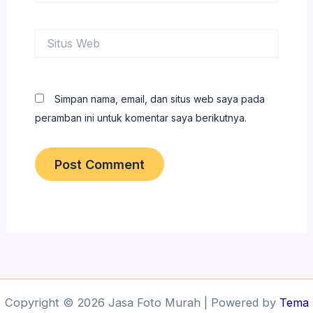
Situs
Web
Simpan nama, email, dan situs web saya pada
peramban ini untuk komentar saya berikutnya.
Copyright © 2026 Jasa Foto Murah | Powered by
Tema