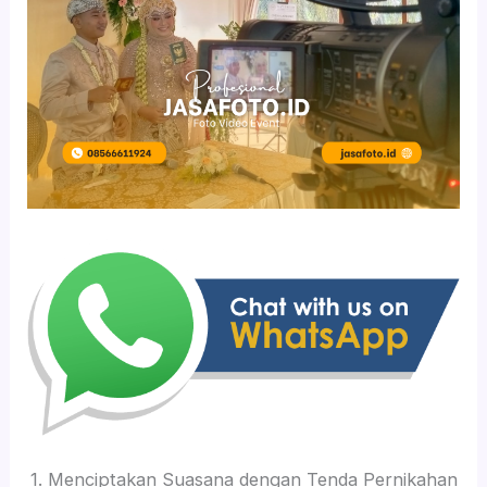
1. Menciptakan Suasana dengan Tenda Pernikahan