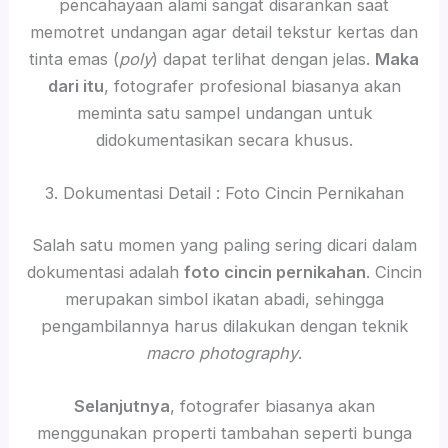
pencahayaan alami sangat disarankan saat
memotret undangan agar detail tekstur kertas dan
tinta emas (
poly
) dapat terlihat dengan jelas.
Maka
dari itu
, fotografer profesional biasanya akan
meminta satu sampel undangan untuk
didokumentasikan secara khusus.
3. Dokumentasi Detail : Foto Cincin Pernikahan
Salah satu momen yang paling sering dicari dalam
dokumentasi adalah
foto cincin pernikahan
. Cincin
merupakan simbol ikatan abadi, sehingga
pengambilannya harus dilakukan dengan teknik
macro photography
.
Selanjutnya
, fotografer biasanya akan
menggunakan properti tambahan seperti bunga