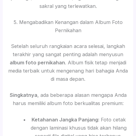
sakral yang terlewatkan.
5. Mengabadikan Kenangan dalam Album Foto
Pernikahan
Setelah seluruh rangkaian acara selesai, langkah
terakhir yang sangat penting adalah menyusun
album foto pernikahan
. Album fisik tetap menjadi
media terbaik untuk mengenang hari bahagia Anda
di masa depan.
Singkatnya
, ada beberapa alasan mengapa Anda
harus memiliki album foto berkualitas premium:
Ketahanan Jangka Panjang:
Foto cetak
dengan laminasi khusus tidak akan hilang
seperti file digital yang bisa terhapus.