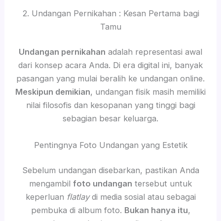
2. Undangan Pernikahan : Kesan Pertama bagi
Tamu
Undangan pernikahan
adalah representasi awal
dari konsep acara Anda. Di era digital ini, banyak
pasangan yang mulai beralih ke undangan online.
Meskipun demikian
, undangan fisik masih memiliki
nilai filosofis dan kesopanan yang tinggi bagi
sebagian besar keluarga.
Pentingnya Foto Undangan yang Estetik
Sebelum undangan disebarkan, pastikan Anda
mengambil
foto undangan
tersebut untuk
keperluan
flatlay
di media sosial atau sebagai
pembuka di album foto.
Bukan hanya itu
,