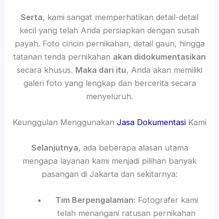
Serta
, kami sangat memperhatikan detail-detail
kecil yang telah Anda persiapkan dengan susah
payah. Foto cincin pernikahan, detail gaun, hingga
tatanan tenda pernikahan
akan didokumentasikan
secara khusus.
Maka dari itu
, Anda akan memiliki
galeri foto yang lengkap dan bercerita secara
menyeluruh.
Keunggulan Menggunakan
Jasa Dokumentasi
Kami
Selanjutnya
, ada beberapa alasan utama
mengapa layanan kami menjadi pilihan banyak
pasangan di Jakarta dan sekitarnya:
Tim Berpengalaman:
Fotografer kami
telah menangani ratusan pernikahan