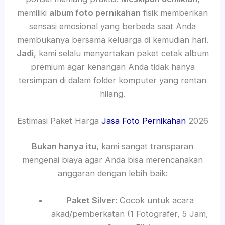
memiliki
album foto pernikahan
fisik memberikan
sensasi emosional yang berbeda saat Anda
membukanya bersama keluarga di kemudian hari.
Jadi
, kami selalu menyertakan paket cetak album
premium agar kenangan Anda tidak hanya
tersimpan di dalam folder komputer yang rentan
hilang.
Estimasi Paket Harga
Jasa Foto Pernikahan
2026
Bukan hanya itu
, kami sangat transparan
mengenai biaya agar Anda bisa merencanakan
anggaran dengan lebih baik:
Paket Silver:
Cocok untuk acara
akad/pemberkatan (1 Fotografer, 5 Jam,