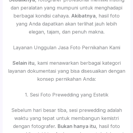
dan peralatan yang mumpuni untuk menghadapi
berbagai kondisi cahaya.
Akibatnya
, hasil foto
yang Anda dapatkan akan terlihat jauh lebih
elegan, tajam, dan penuh makna.
Layanan Unggulan Jasa Foto Pernikahan Kami
Selain itu
, kami menawarkan berbagai kategori
layanan dokumentasi yang bisa disesuaikan dengan
konsep pernikahan Anda:
1. Sesi Foto Prewedding yang Estetik
Sebelum hari besar tiba, sesi prewedding adalah
waktu yang tepat untuk membangun kemistri
dengan fotografer.
Bukan hanya itu
, hasil foto