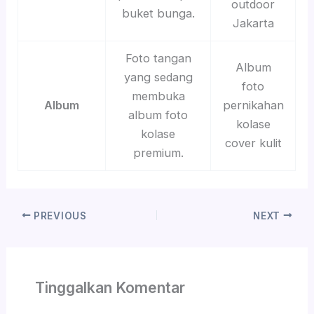
outdoor
buket bunga.
Jakarta
Foto tangan
Album
yang sedang
foto
membuka
Album
pernikahan
album foto
kolase
kolase
cover kulit
premium.
PREVIOUS
NEXT
Tinggalkan Komentar