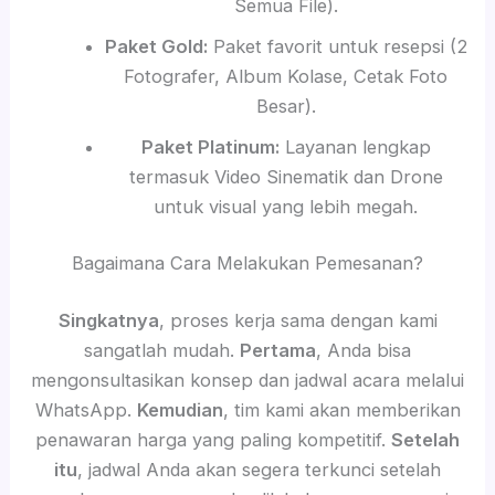
Semua File).
Paket Gold:
Paket favorit untuk resepsi (2
Fotografer, Album Kolase, Cetak Foto
Besar).
Paket Platinum:
Layanan lengkap
termasuk Video Sinematik dan Drone
untuk visual yang lebih megah.
Bagaimana Cara Melakukan Pemesanan?
Singkatnya
, proses kerja sama dengan kami
sangatlah mudah.
Pertama
, Anda bisa
mengonsultasikan konsep dan jadwal acara melalui
WhatsApp.
Kemudian
, tim kami akan memberikan
penawaran harga yang paling kompetitif.
Setelah
itu
, jadwal Anda akan segera terkunci setelah