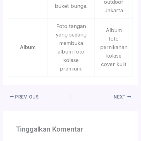
outdoor
buket bunga.
Jakarta
Foto tangan
Album
yang sedang
foto
membuka
Album
pernikahan
album foto
kolase
kolase
cover kulit
premium.
PREVIOUS
NEXT
Tinggalkan Komentar