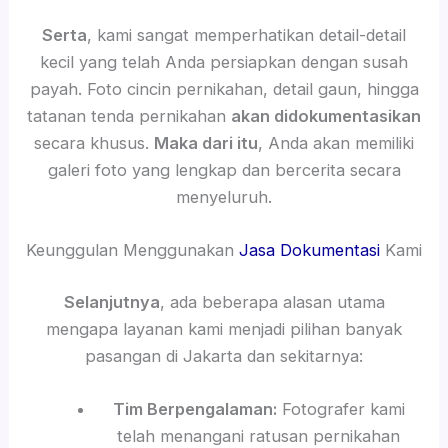
Serta
, kami sangat memperhatikan detail-detail
kecil yang telah Anda persiapkan dengan susah
payah. Foto cincin pernikahan, detail gaun, hingga
tatanan tenda pernikahan
akan didokumentasikan
secara khusus.
Maka dari itu
, Anda akan memiliki
galeri foto yang lengkap dan bercerita secara
menyeluruh.
Keunggulan Menggunakan
Jasa Dokumentasi
Kami
Selanjutnya
, ada beberapa alasan utama
mengapa layanan kami menjadi pilihan banyak
pasangan di Jakarta dan sekitarnya:
Tim Berpengalaman:
Fotografer kami
telah menangani ratusan pernikahan