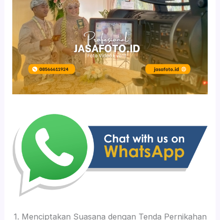
1. Menciptakan Suasana dengan Tenda Pernikahan