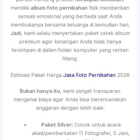
memiliki
album foto pernikahan
fisik memberikan
sensasi emosional yang berbeda saat Anda
membukanya bersama keluarga di kemudian hari.
Jadi
, kami selalu menyertakan paket cetak album
premium agar kenangan Anda tidak hanya
tersimpan di dalam folder komputer yang rentan
hilang.
Estimasi Paket Harga
Jasa Foto Pernikahan
2026
Bukan hanya itu
, kami sangat transparan
mengenai biaya agar Anda bisa merencanakan
anggaran dengan lebih baik:
Paket Silver:
Cocok untuk acara
akad/pemberkatan (1 Fotografer, 5 Jam,