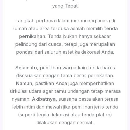
yang Tepat
Langkah pertama dalam merancang acara di
rumah atau area terbuka adalah memilih
tenda
pernikahan
. Tenda bukan hanya sekadar
pelindung dari cuaca, tetapi juga merupakan
pondasi dari seluruh estetika dekorasi Anda.
Selain itu
, pemilihan warna kain tenda harus
disesuaikan dengan tema besar pernikahan.
Namun
, pastikan Anda juga memperhatikan
sirkulasi udara agar tamu undangan tetap merasa
nyaman.
Akibatnya
, suasana pesta akan terasa
lebih intim dan mewah jika pemilihan jenis tenda
(seperti tenda dekorasi atau tenda plafon)
dilakukan dengan cermat.