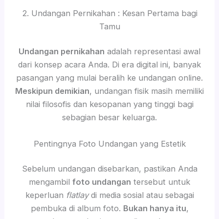
2. Undangan Pernikahan : Kesan Pertama bagi
Tamu
Undangan pernikahan
adalah representasi awal
dari konsep acara Anda. Di era digital ini, banyak
pasangan yang mulai beralih ke undangan online.
Meskipun demikian
, undangan fisik masih memiliki
nilai filosofis dan kesopanan yang tinggi bagi
sebagian besar keluarga.
Pentingnya Foto Undangan yang Estetik
Sebelum undangan disebarkan, pastikan Anda
mengambil
foto undangan
tersebut untuk
keperluan
flatlay
di media sosial atau sebagai
pembuka di album foto.
Bukan hanya itu
,