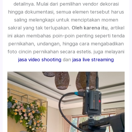
detailnya. Mulai dari pemilihan vendor dekorasi
hingga dokumentasi, semua elemen tersebut harus
saling melengkapi untuk menciptakan momen
sakral yang tak terlupakan.
Oleh karena itu
, artikel
ini akan membahas poin-poin penting seperti tenda
pernikahan, undangan, hingga cara mengabadikan
foto cincin pernikahan secara estetis. juga melayani
jasa video shooting
dan
jasa live streaming