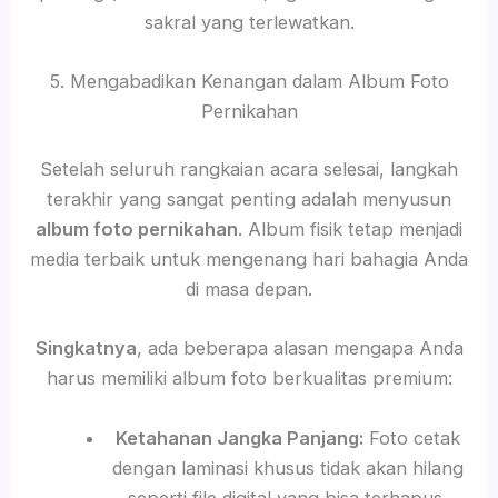
sakral yang terlewatkan.
5. Mengabadikan Kenangan dalam Album Foto
Pernikahan
Setelah seluruh rangkaian acara selesai, langkah
terakhir yang sangat penting adalah menyusun
album foto pernikahan
. Album fisik tetap menjadi
media terbaik untuk mengenang hari bahagia Anda
di masa depan.
Singkatnya
, ada beberapa alasan mengapa Anda
harus memiliki album foto berkualitas premium:
Ketahanan Jangka Panjang:
Foto cetak
dengan laminasi khusus tidak akan hilang
seperti file digital yang bisa terhapus.