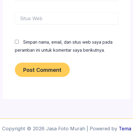
Situs
Web
Simpan nama, email, dan situs web saya pada
peramban ini untuk komentar saya berikutnya.
Copyright © 2026 Jasa Foto Murah | Powered by
Tema