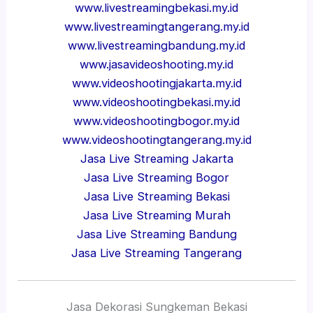
www.livestreamingbekasi.my.id
www.livestreamingtangerang.my.id
www.livestreamingbandung.my.id
www.jasavideoshooting.my.id
www.videoshootingjakarta.my.id
www.videoshootingbekasi.my.id
www.videoshootingbogor.my.id
www.videoshootingtangerang.my.id
Jasa Live Streaming Jakarta
Jasa Live Streaming Bogor
Jasa Live Streaming Bekasi
Jasa Live Streaming Murah
Jasa Live Streaming Bandung
Jasa Live Streaming Tangerang
Jasa Dekorasi Sungkeman Bekasi