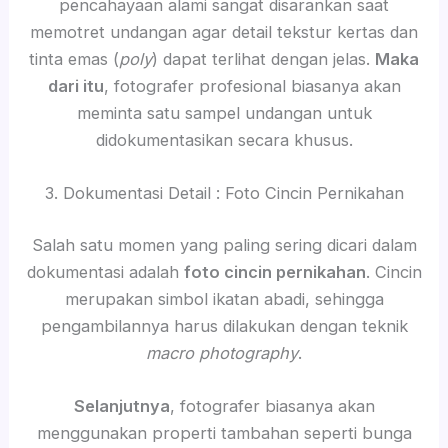
pencahayaan alami sangat disarankan saat
memotret undangan agar detail tekstur kertas dan
tinta emas (
poly
) dapat terlihat dengan jelas.
Maka
dari itu
, fotografer profesional biasanya akan
meminta satu sampel undangan untuk
didokumentasikan secara khusus.
3. Dokumentasi Detail : Foto Cincin Pernikahan
Salah satu momen yang paling sering dicari dalam
dokumentasi adalah
foto cincin pernikahan
. Cincin
merupakan simbol ikatan abadi, sehingga
pengambilannya harus dilakukan dengan teknik
macro photography
.
Selanjutnya
, fotografer biasanya akan
menggunakan properti tambahan seperti bunga