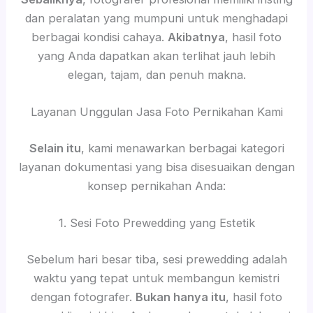
dan peralatan yang mumpuni untuk menghadapi
berbagai kondisi cahaya.
Akibatnya
, hasil foto
yang Anda dapatkan akan terlihat jauh lebih
elegan, tajam, dan penuh makna.
Layanan Unggulan Jasa Foto Pernikahan Kami
Selain itu
, kami menawarkan berbagai kategori
layanan dokumentasi yang bisa disesuaikan dengan
konsep pernikahan Anda:
1. Sesi Foto Prewedding yang Estetik
Sebelum hari besar tiba, sesi prewedding adalah
waktu yang tepat untuk membangun kemistri
dengan fotografer.
Bukan hanya itu
, hasil foto