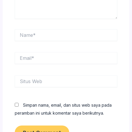
Name*
Email*
Situs
Web
Simpan nama, email, dan situs web saya pada
peramban ini untuk komentar saya berikutnya.