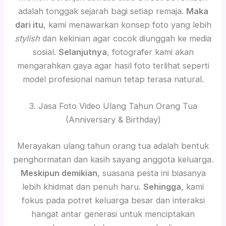
adalah tonggak sejarah bagi setiap remaja.
Maka
dari itu
, kami menawarkan konsep foto yang lebih
stylish
dan kekinian agar cocok diunggah ke media
sosial.
Selanjutnya
, fotografer kami akan
mengarahkan gaya agar hasil foto terlihat seperti
model profesional namun tetap terasa natural.
3. Jasa Foto Video Ulang Tahun Orang Tua
(Anniversary & Birthday)
Merayakan ulang tahun orang tua adalah bentuk
penghormatan dan kasih sayang anggota keluarga.
Meskipun demikian
, suasana pesta ini biasanya
lebih khidmat dan penuh haru.
Sehingga
, kami
fokus pada potret keluarga besar dan interaksi
hangat antar generasi untuk menciptakan