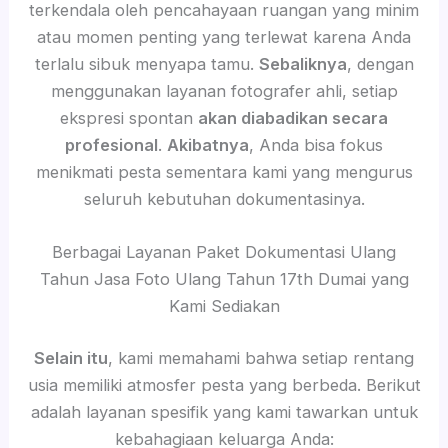
terkendala oleh pencahayaan ruangan yang minim
atau momen penting yang terlewat karena Anda
terlalu sibuk menyapa tamu.
Sebaliknya
, dengan
menggunakan layanan fotografer ahli, setiap
ekspresi spontan
akan diabadikan secara
profesional
.
Akibatnya
, Anda bisa fokus
menikmati pesta sementara kami yang mengurus
seluruh kebutuhan dokumentasinya.
Berbagai Layanan Paket Dokumentasi Ulang
Tahun Jasa Foto Ulang Tahun 17th Dumai yang
Kami Sediakan
Selain itu
, kami memahami bahwa setiap rentang
usia memiliki atmosfer pesta yang berbeda. Berikut
adalah layanan spesifik yang kami tawarkan untuk
kebahagiaan keluarga Anda: