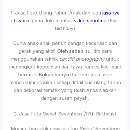
1. Jasa Foto Ulang Tahun Anak dan juga
jasa live
streaming
dan dokumentasi
video shooting
(Kids
Birthday)
Dunia anak-anak penuh dengan keceriaan dan
gerak yang aktif.
Oleh sebab itu
, tim kami
menggunakan teknik
candid photography
untuk
menangkap kepolosan dan tawa riang si kecil saat
bermain.
Bukan hanya itu
, kami juga akan
mendokumentasikan setiap detail kue ulang tahun
dan dekorasi tematik yang telah Anda siapkan
dengan susah payah.
2. Jasa Foto Sweet Seventeen (17th Birthday)
Momen beranjak dewasa atau
Sweet Seventeen