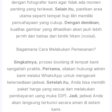
dengan fotografer kami agar tidak ada momen
penting yang terlewat.
Selain itu
, pastikan area
utama seperti tempat tiup lilin memiliki
pencahayaan yang cukup.
Dengan demikian
,
kualitas gambar yang dihasilkan akan jauh lebih
jernih dan bebas dari bintik hitam (
noise
).
Bagaimana Cara Melakukan Pemesanan?
Singkatnya
, proses booking di tempat kami
sangatlah praktis.
Pertama
, silakan hubungi admin
kami melalui WhatsApp untuk mengecek
ketersediaan jadwal.
Setelah itu
, Anda bisa memilih
paket harga yang sesuai dan melakukan
pembayaran uang muka (DP).
Jadi
, jadwal Anda
akan langsung terkunci secara aman di sistem
kami.