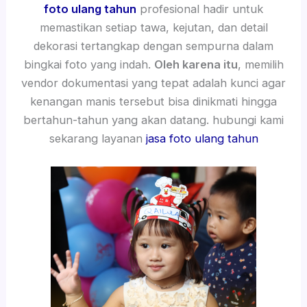
foto ulang tahun
profesional hadir untuk
memastikan setiap tawa, kejutan, dan detail
dekorasi tertangkap dengan sempurna dalam
bingkai foto yang indah.
Oleh karena itu
, memilih
vendor dokumentasi yang tepat adalah kunci agar
kenangan manis tersebut bisa dinikmati hingga
bertahun-tahun yang akan datang. hubungi kami
sekarang layanan
jasa foto ulang tahun