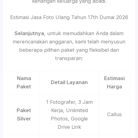
kenangan keluarga yang abadi.
Estimasi Jasa Foto Ulang Tahun 17th Dumai 2026
Selanjutnya
, untuk memudahkan Anda dalam
merencanakan anggaran, kami telah menyusun
beberapa pilihan paket yang fleksibel dan
transparan:
Nama
Estimasi
Detail Layanan
Paket
Harga
1 Fotografer, 3 Jam
Paket
Kerja, Unlimited
Callus
Silver
Photos, Google
Drive Link