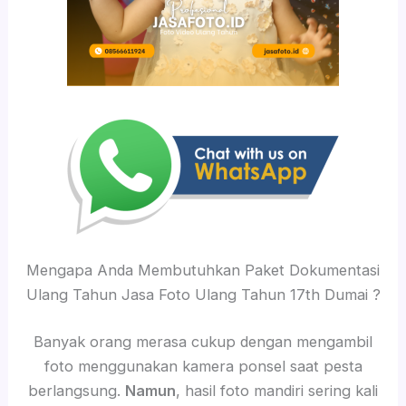
Mengapa Anda Membutuhkan Paket Dokumentasi
Ulang Tahun Jasa Foto Ulang Tahun 17th Dumai ?
Banyak orang merasa cukup dengan mengambil
foto menggunakan kamera ponsel saat pesta
berlangsung.
Namun
, hasil foto mandiri sering kali