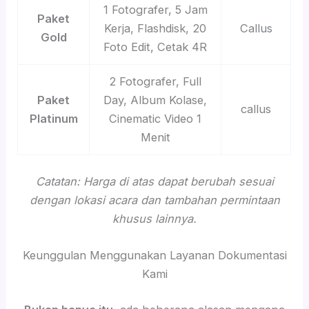
1 Fotografer, 5 Jam
Paket
Kerja, Flashdisk, 20
Callus
Gold
Foto Edit, Cetak 4R
2 Fotografer, Full
Paket
Day, Album Kolase,
callus
Platinum
Cinematic Video 1
Menit
Catatan: Harga di atas dapat berubah sesuai
dengan lokasi acara dan tambahan permintaan
khusus lainnya.
Keunggulan Menggunakan Layanan Dokumentasi
Kami