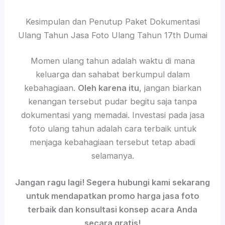
Kesimpulan dan Penutup Paket Dokumentasi
Ulang Tahun Jasa Foto Ulang Tahun 17th Dumai
Momen ulang tahun adalah waktu di mana
keluarga dan sahabat berkumpul dalam
kebahagiaan.
Oleh karena itu
, jangan biarkan
kenangan tersebut pudar begitu saja tanpa
dokumentasi yang memadai. Investasi pada jasa
foto ulang tahun adalah cara terbaik untuk
menjaga kebahagiaan tersebut tetap abadi
selamanya.
Jangan ragu lagi! Segera hubungi kami sekarang
untuk mendapatkan promo harga jasa foto
terbaik dan konsultasi konsep acara Anda
secara gratis!