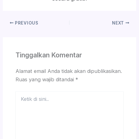
PREVIOUS
NEXT
Tinggalkan Komentar
Alamat email Anda tidak akan dipublikasikan.
Ruas yang wajib ditandai
*
Ketik
di
sini..