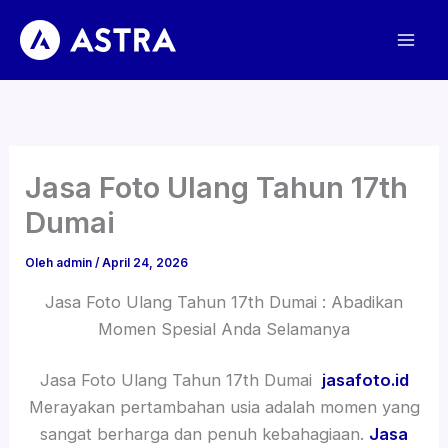
Lewati
ke
konten
Jasa Foto Ulang Tahun 17th
Dumai
Oleh
admin
/
April 24, 2026
Jasa Foto Ulang Tahun 17th Dumai : Abadikan
Momen Spesial Anda Selamanya
Jasa Foto Ulang Tahun 17th Dumai
jasafoto.id
Merayakan pertambahan usia adalah momen yang
sangat berharga dan penuh kebahagiaan.
Jasa