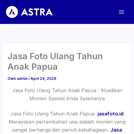
Lewati
ke
konten
Jasa Foto Ulang Tahun
Anak Papua
Oleh
admin
/
April 24, 2026
Jasa Foto Ulang Tahun Anak Papua : Abadikan
Momen Spesial Anda Selamanya
Jasa Foto Ulang Tahun Anak Papua
jasafoto.id
Merayakan pertambahan usia adalah momen yang
sangat berharga dan penuh kebahagiaan.
Jasa