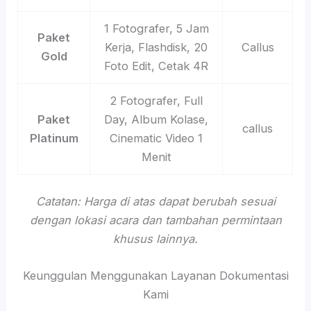
1 Fotografer, 5 Jam
Paket
Kerja, Flashdisk, 20
Callus
Gold
Foto Edit, Cetak 4R
2 Fotografer, Full
Paket
Day, Album Kolase,
callus
Platinum
Cinematic Video 1
Menit
Catatan: Harga di atas dapat berubah sesuai
dengan lokasi acara dan tambahan permintaan
khusus lainnya.
Keunggulan Menggunakan Layanan Dokumentasi
Kami