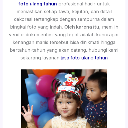
foto ulang tahun
profesional hadir untuk
memastikan setiap tawa, kejutan, dan detail
dekorasi tertangkap dengan sempurna dalam
bingkai foto yang indah.
Oleh karena itu
, memilih
vendor dokumentasi yang tepat adalah kunci agar
kenangan manis tersebut bisa dinikmati hingga
bertahun-tahun yang akan datang. hubungi kami
sekarang layanan
jasa foto ulang tahun