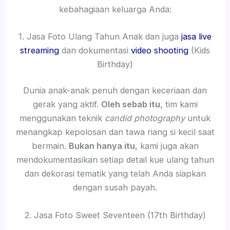
kebahagiaan keluarga Anda:
1. Jasa Foto Ulang Tahun Anak dan juga
jasa live
streaming
dan dokumentasi
video shooting
(Kids
Birthday)
Dunia anak-anak penuh dengan keceriaan dan
gerak yang aktif.
Oleh sebab itu
, tim kami
menggunakan teknik
candid photography
untuk
menangkap kepolosan dan tawa riang si kecil saat
bermain.
Bukan hanya itu
, kami juga akan
mendokumentasikan setiap detail kue ulang tahun
dan dekorasi tematik yang telah Anda siapkan
dengan susah payah.
2. Jasa Foto Sweet Seventeen (17th Birthday)