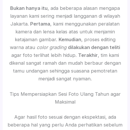
Bukan hanya itu
, ada beberapa alasan mengapa
layanan kami sering menjadi langganan di wilayah
Jakarta.
Pertama
, kami menggunakan peralatan
kamera dan lensa kelas atas untuk menjamin
ketajaman gambar.
Kemudian
, proses editing
warna atau
color grading
dilakukan dengan teliti
agar foto terlihat lebih hidup.
Terakhir
, tim kami
dikenal sangat ramah dan mudah berbaur dengan
tamu undangan sehingga suasana pemotretan
menjadi sangat nyaman.
Tips Mempersiapkan Sesi Foto Ulang Tahun agar
Maksimal
Agar hasil foto sesuai dengan ekspektasi, ada
beberapa hal yang perlu Anda perhatikan sebelum