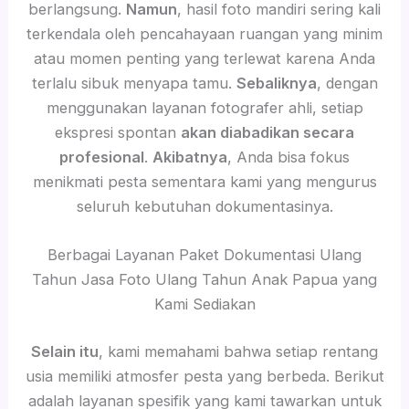
berlangsung.
Namun
, hasil foto mandiri sering kali
terkendala oleh pencahayaan ruangan yang minim
atau momen penting yang terlewat karena Anda
terlalu sibuk menyapa tamu.
Sebaliknya
, dengan
menggunakan layanan fotografer ahli, setiap
ekspresi spontan
akan diabadikan secara
profesional
.
Akibatnya
, Anda bisa fokus
menikmati pesta sementara kami yang mengurus
seluruh kebutuhan dokumentasinya.
Berbagai Layanan Paket Dokumentasi Ulang
Tahun Jasa Foto Ulang Tahun Anak Papua yang
Kami Sediakan
Selain itu
, kami memahami bahwa setiap rentang
usia memiliki atmosfer pesta yang berbeda. Berikut
adalah layanan spesifik yang kami tawarkan untuk