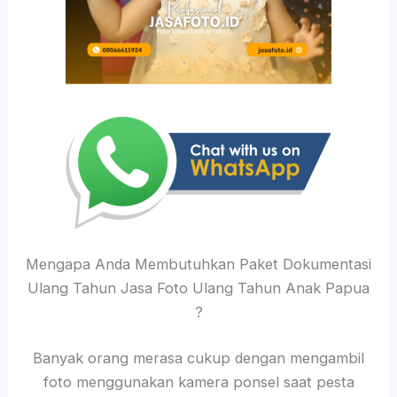
Mengapa Anda Membutuhkan Paket Dokumentasi
Ulang Tahun Jasa Foto Ulang Tahun Anak Papua
?
Banyak orang merasa cukup dengan mengambil
foto menggunakan kamera ponsel saat pesta