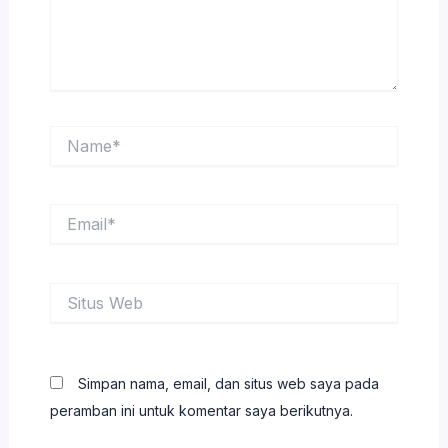
Name*
Email*
Situs
Web
Simpan nama, email, dan situs web saya pada
peramban ini untuk komentar saya berikutnya.