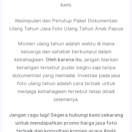
kami.
Kesimpulan dan Penutup Paket Dokumentasi
Ulang Tahun Jasa Foto Ulang Tahun Anak Papua
Momen ulang tahun adalah waktu di mana
keluarga dan sahabat berkumpul dalam
kebahagiaan.
Oleh karena itu
, jangan biarkan
kenangan tersebut pudar begitu saja tanpa
dokumentasi yang memadai. Investasi pada jasa
foto ulang tahun adalah cara terbaik untuk
menjaga kebahagiaan tersebut tetap abadi
selamanya.
Jangan ragu lagi! Segera hubungi kami sekarang
untuk mendapatkan promo harga jasa foto
terbaik dan konsultasi konsep acara Anda