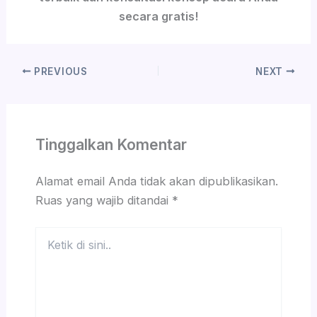
secara gratis!
PREVIOUS
NEXT
Tinggalkan Komentar
Alamat email Anda tidak akan dipublikasikan.
Ruas yang wajib ditandai
*
Ketik
di
sini..